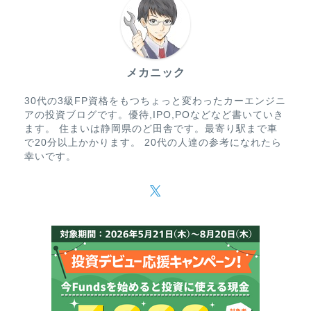
メカニック
30代の3級FP資格をもつちょっと変わったカーエンジニ
アの投資ブログです。優待,IPO,POなどなど書いていき
ます。 住まいは静岡県のど田舎です。最寄り駅まで車
で20分以上かかります。 20代の人達の参考になれたら
幸いです。