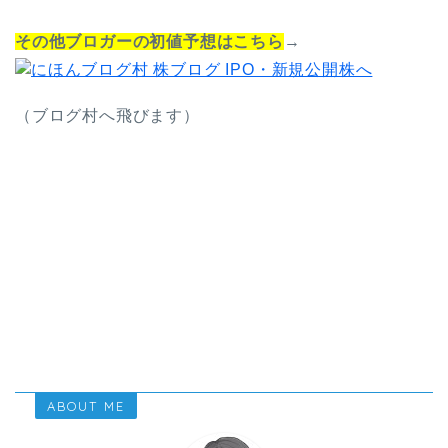
その他ブロガーの初値予想はこちら
→
（ブログ村へ飛びます）
ABOUT ME