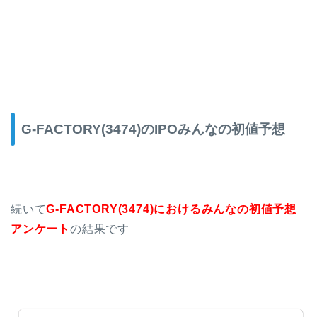
G-FACTORY(3474)のIPOみんなの初値予想
続いて
G-FACTORY(3474)
におけるみんなの初値予想
アンケート
の結果です