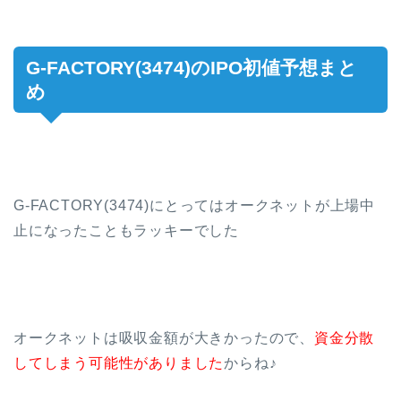
G-FACTORY(3474)のIPO初値予想まと
め
G-FACTORY(3474)にとってはオークネットが上場中
止になったこともラッキーでした
オークネットは吸収金額が大きかったので、
資金分散
してしまう可能性がありました
からね♪