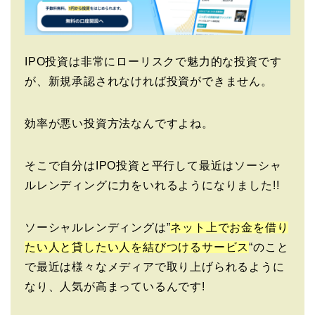
IPO投資は非常にローリスクで魅力的な投資です
が、新規承認されなければ投資ができません。
効率が悪い投資方法なんですよね。
そこで自分はIPO投資と平行して最近はソーシャ
ルレンディングに力をいれるようになりました!!
ソーシャルレンディングは”
ネット上でお金を借り
たい人と貸したい人を結びつけるサービス
“のこと
で最近は様々なメディアで取り上げられるように
なり、人気が高まっているんです!