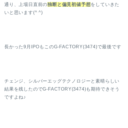
通り、上場日直前の
独断と偏見初値予想
をしていきた
いと思います(^ ^)
長かった9月IPOもこのG-FACTORY(3474)で最後です
チェンジ、シルバーエッグテクノロジーと素晴らしい
結果を残したのでG-FACTORY(3474)も期待できそう
ですよね♪