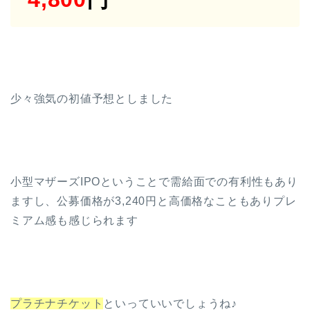
少々強気の初値予想としました
小型マザーズIPOということで需給面での有利性もあり
ますし、公募価格が3,240円と高価格なこともありプレ
ミアム感も感じられます
プラチナチケット
といっていいでしょうね♪