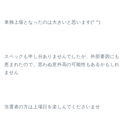
単独上場となったのは大きいと思います(^ ^)
スペックも申し分ありませんでしたが、外部要因にも
恵まれたので、思わぬ意外高の可能性もあるかもしれ
ません
当選者の方は上場日を楽しんでくださいませ