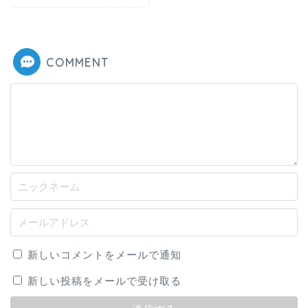
COMMENT
新しいコメントをメールで通知
新しい投稿をメールで受け取る