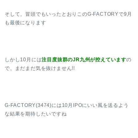
そして、冒頭でもいったとおりこのG-FACTORYで9月
も最後になります
しかし10月には
注目度抜群のJR九州が控えています
の
で、まだまだ気を抜けません!!
G-FACTORY(3474)には10月IPOにいい風を送るよう
な結果を期待したいですね