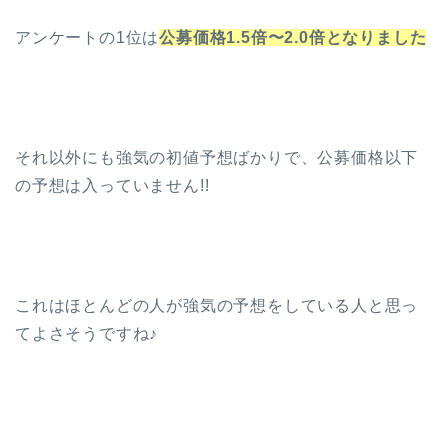
アンケートの1位は
公募価格1.5倍〜2.0倍となりました
それ以外にも強気の初値予想ばかりで、公募価格以下
の予想は入っていません!!
これはほとんどの人が強気の予想をしている人と思っ
てよさそうですね♪