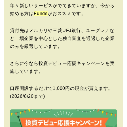
年々新しいサービスがでてきていますが、今から
始める方は
Funds
がおススメです。
貸付先はメルカリや三菱UFJ銀行、ユーグレナな
ど上場企業を中心とした独自審査を通過した企業
のみを厳選しています。
さらに今なら投資デビュー応援キャンペーンを実
施しています。
口座開設するだけで1,000円の現金が貰えます。
(2026/8/20まで)