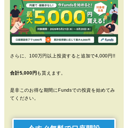
さらに、100万円以上投資すると追加で4,000円!!
合計5,000円
も貰えます。
是非このお得な期間にFundsでの投資を始めてみ
てください。