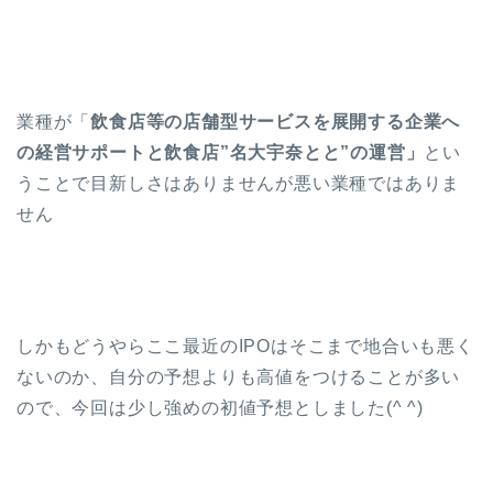
業種が「
飲食店等の店舗型サービスを展開する企業へ
の経営サポートと飲食店”名大宇奈とと”の運営」
とい
うことで目新しさはありませんが悪い業種ではありま
せん
しかもどうやらここ最近のIPOはそこまで地合いも悪く
ないのか、自分の予想よりも高値をつけることが多い
ので、今回は少し強めの初値予想としました(^ ^)