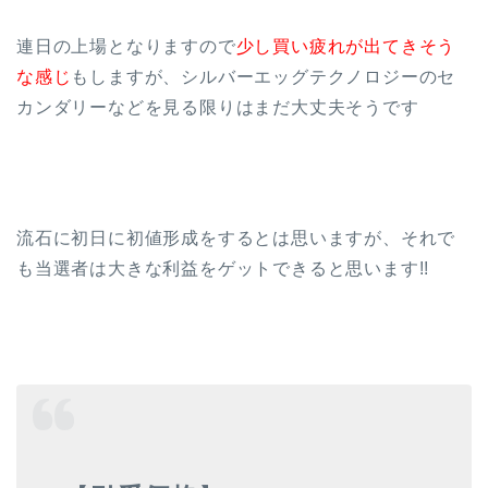
連日の上場となりますので
少し買い疲れが出てきそう
な感じ
もしますが、シルバーエッグテクノロジーのセ
カンダリーなどを見る限りはまだ大丈夫そうです
流石に初日に初値形成をするとは思いますが、それで
も当選者は大きな利益をゲットできると思います!!