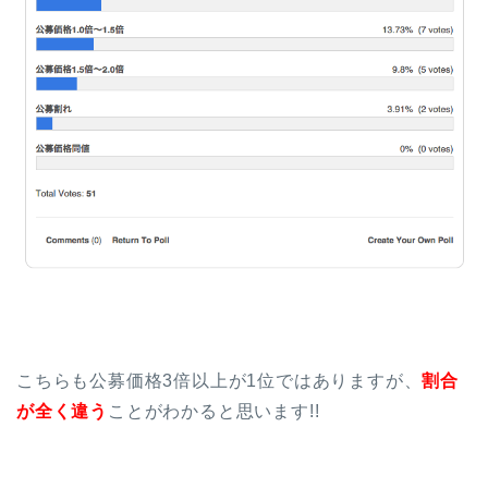
こちらも公募価格3倍以上が1位ではありますが、
割合
が全く違う
ことがわかると思います!!