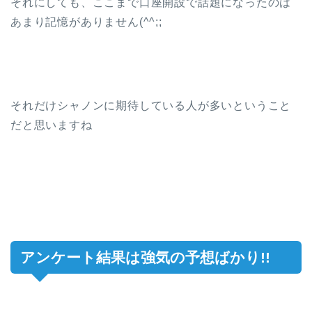
それにしても、ここまで口座開設で話題になったのは
あまり記憶がありません(^^;;
それだけシャノンに期待している人が多いということ
だと思いますね
アンケート結果は強気の予想ばかり!!