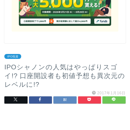
IPO投資
IPOシャノンの人気はやっぱりスゴ
イ!? 口座開設者も初値予想も異次元の
レベルに!?
2017年1月16日