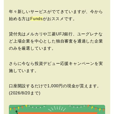
年々新しいサービスがでてきていますが、今から
始める方は
Funds
がおススメです。
貸付先はメルカリや三菱UFJ銀行、ユーグレナな
ど上場企業を中心とした独自審査を通過した企業
のみを厳選しています。
さらに今なら投資デビュー応援キャンペーンを実
施しています。
口座開設するだけで1,000円の現金が貰えます。
(2026/8/20まで)