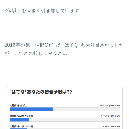
2位以下を大きく引き離しています
2016年の第一弾IPOだった”はてな”も大注目されました
が、これと比較してみると…