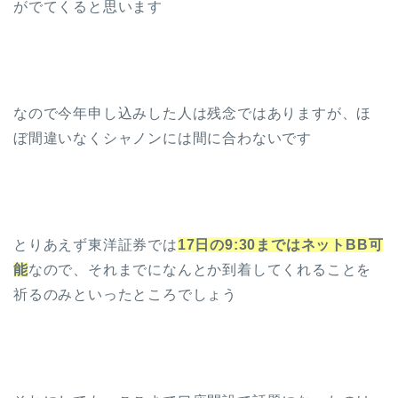
がでてくると思います
なので今年申し込みした人は残念ではありますが、ほ
ぼ間違いなくシャノンには間に合わないです
とりあえず東洋証券では
17日の9:30まではネットBB可
能
なので、それまでになんとか到着してくれることを
祈るのみといったところでしょう