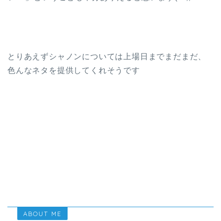
とりあえずシャノンについては上場日までまだまだ、
色んなネタを提供してくれそうです
ABOUT ME