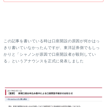
この記事を書いている時は口座開設の原因が何かはっ
きり書いていなかったんですが、東洋証券側でもしっ
かりと「シャノンが原因で口座開設者が殺到してい
る」というアナウンスを正式に発表しました