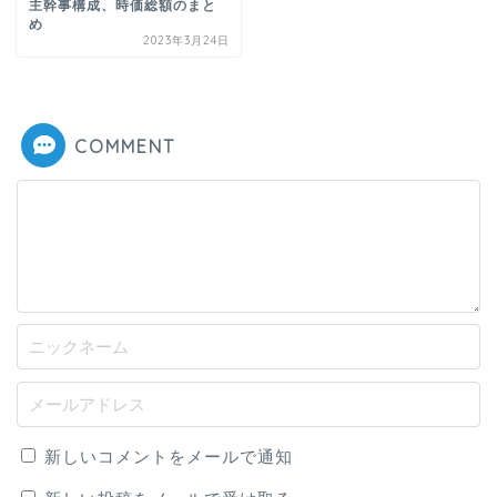
主幹事構成、時価総額のまと
め
2023年3月24日
COMMENT
新しいコメントをメールで通知