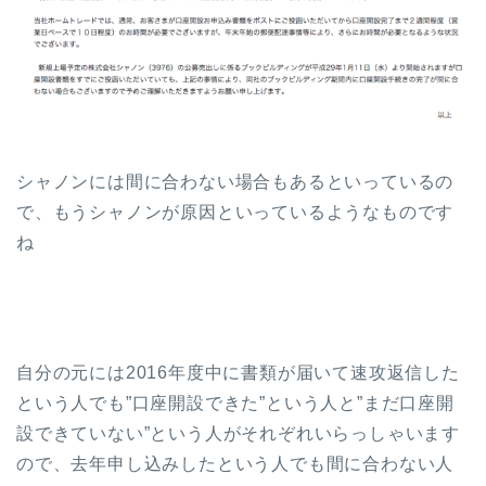
シャノンには間に合わない場合もあるといっているの
で、もうシャノンが原因といっているようなものです
ね
自分の元には2016年度中に書類が届いて速攻返信した
という人でも”口座開設できた”という人と”まだ口座開
設できていない”という人がそれぞれいらっしゃいます
ので、去年申し込みしたという人でも間に合わない人