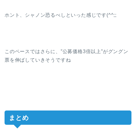
ホント、シャノン恐るべしといった感じです(^^;;
このペースではさらに、”公募価格3倍以上”がグングン
票を伸ばしていきそうですね
まとめ