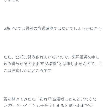
S級IPOでは異例の当選確率ではないでしょうかね(^ ^)
ただ、公式に発表されていないので、東洋証券の申し
込み番号がそのまま”申込者数”とは限りませんので、こ
こは注意したいところです
蓋を開けてみたら「あれ!? 当選者ほとんどいなくな
い??」ということも十分ありえると思います(^^;;