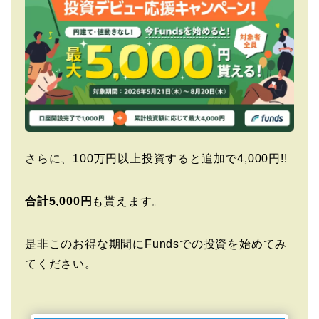
さらに、100万円以上投資すると追加で4,000円!!
合計5,000円
も貰えます。
是非このお得な期間にFundsでの投資を始めてみ
てください。