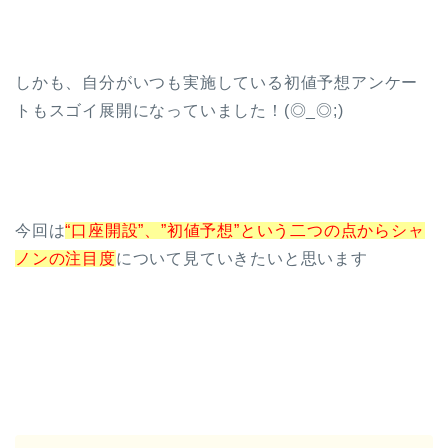
しかも、自分がいつも実施している初値予想アンケー
トもスゴイ展開になっていました！(◎_◎;)
今回は
“口座開設”、”初値予想”という二つの点からシャ
ノンの注目度
について見ていきたいと思います