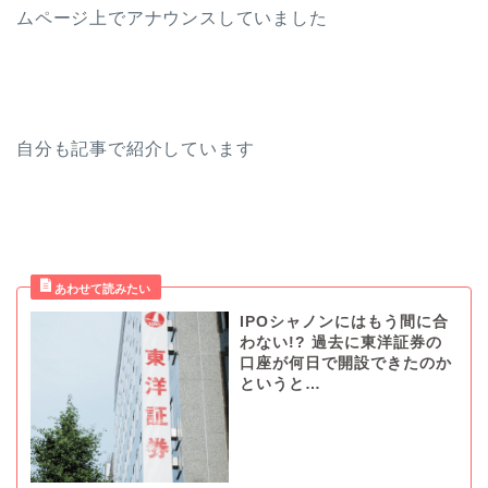
ムページ上でアナウンスしていました
自分も記事で紹介しています
IPOシャノンにはもう間に合
わない!? 過去に東洋証券の
口座が何日で開設できたのか
というと…