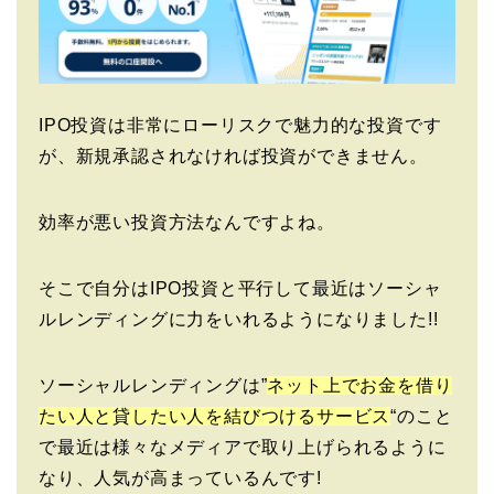
IPO投資は非常にローリスクで魅力的な投資です
が、新規承認されなければ投資ができません。
効率が悪い投資方法なんですよね。
そこで自分はIPO投資と平行して最近はソーシャ
ルレンディングに力をいれるようになりました!!
ソーシャルレンディングは”
ネット上でお金を借り
たい人と貸したい人を結びつけるサービス
“のこと
で最近は様々なメディアで取り上げられるように
なり、人気が高まっているんです!