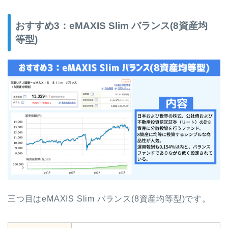
おすすめ3：eMAXIS Slim バランス(8資産均
等型)
三つ目はeMAXIS Slim バランス(8資産均等型)です。