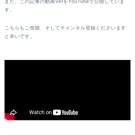
また、この記事の動画VerをYouTubeで公開していま
す。
こちらもご視聴、そしてチャンネル登録くださいます
と幸いです。