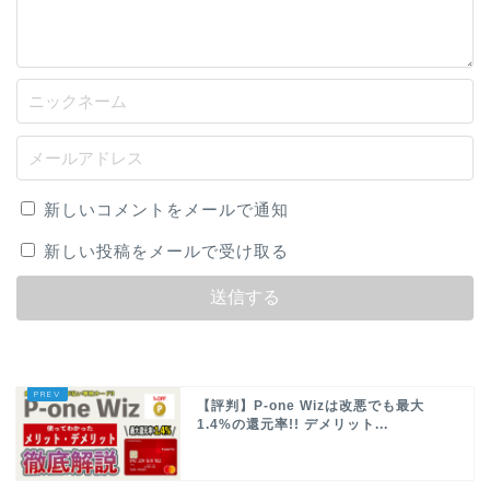
新しいコメントをメールで通知
新しい投稿をメールで受け取る
【評判】P-one Wizは改悪でも最大
1.4%の還元率!! デメリット...