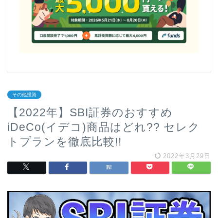
その他投資
【2022年】SBI証券のおすすめ
iDeCo(イデコ)商品はどれ?? セレク
トプランを徹底比較!!
2022年3月29日