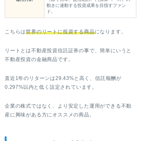
動きに連動する投資成果を目指すファン
ド。
こちらは
世界のリートに投資する商品
になります。
リートとは不動産投資信託証券の事で、簡単にいうと
不動産投資の金融商品です。
直近1年のリターンは29.43%と高く、信託報酬が
0.297%以内と低く設定されています。
企業の株式ではなく、より安定した運用ができる不動
産に興味がある方にオススメの商品。