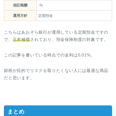
信託報酬
-%
運用方針
定期預金
こちらはあおぞら銀行が運用している定期預金ですの
で、
元本補償
されており、預金保険制度の対象です。
この記事を書いている時点での金利は0.01%。
節税が目的でリスクを取りたくない人には最適な商品
だと思います。
まとめ