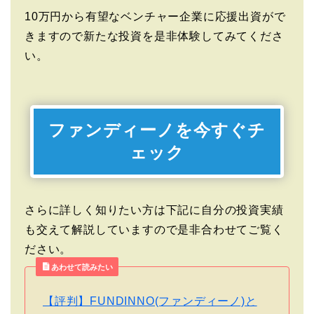
10万円から有望なベンチャー企業に応援出資がで
きますので新たな投資を是非体験してみてくださ
い。
ファンディーノを今すぐチ
ェック
さらに詳しく知りたい方は下記に自分の投資実績
も交えて解説していますので是非合わせてご覧く
ださい。
あわせて読みたい
【評判】FUNDINNO(ファンディーノ)と