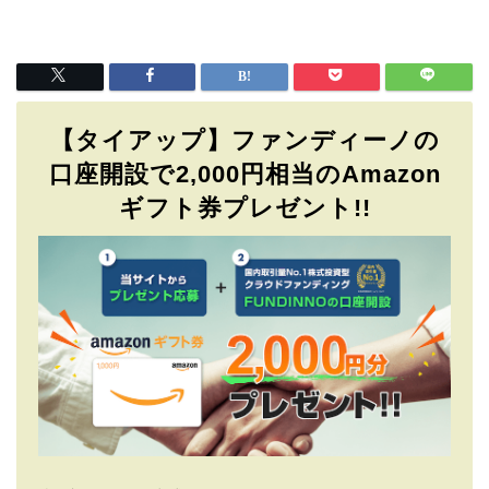
【タイアップ】ファンディーノの
口座開設で2,000円相当のAmazon
ギフト券プレゼント!!