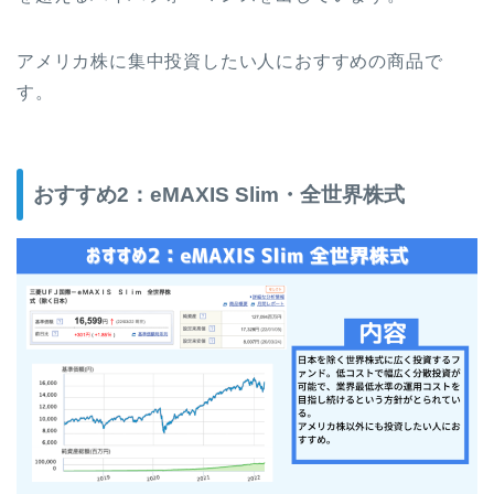
アメリカ株に集中投資したい人におすすめの商品で
す。
おすすめ2：eMAXIS Slim・全世界株式