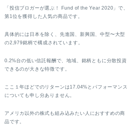
「投信ブロガーが選ぶ！ Fund of the Year 2020」で、
第1位を獲得した人気の商品です。
具体的には日本を除く、先進国、新興国、中型〜大型
の2,979銘柄で構成されています。
0.2%台の低い信託報酬で、地域、銘柄ともに分散投資
できるのが大きな特徴です。
ここ１年ほどでのリターンは17.04%とパフォーマンス
についても申し分ありません。
アメリカ以外の株式も組み込みたい人におすすめの商
品です。