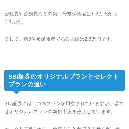
会社員や公務員などの第二号被保険者は1.2万円から
2.3万円。
そして、第3号被保険者である主婦は2.3万円です。
SBI証券のオリジナルプランとセレクト
プランの違い
SBI証券には二つのプランが用意されていますが、現在
はオリジナルプランの新規申込を停止しています。
セレクトプランからしか選ぶことができませんが、念