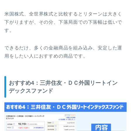
米国株式、全世界株式と比較するとリターンは大きく
下がりますが、その分、下落局面での下落幅は低いで
す。
できるだけ、多くの金融商品を組み込み、安定した運
用をしたい人におすすめの商品です。
おすすめ4：三井住友・ＤＣ外国リートイン
デックスファンド