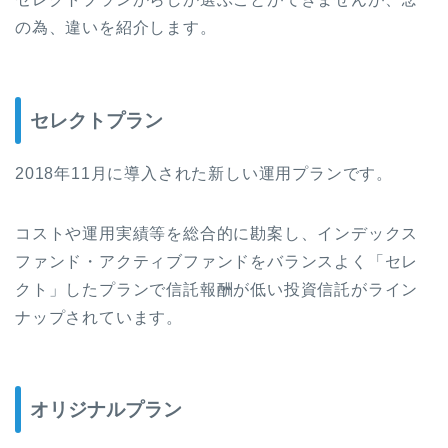
の為、違いを紹介します。
セレクトプラン
2018年11月に導入された新しい運用プランです。
コストや運用実績等を総合的に勘案し、インデックス
ファンド・アクティブファンドをバランスよく「セレ
クト」したプランで信託報酬が低い投資信託がライン
ナップされています。
オリジナルプラン