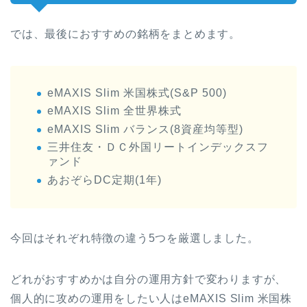
では、最後におすすめの銘柄をまとめます。
eMAXIS Slim 米国株式(S&P 500)
eMAXIS Slim 全世界株式
eMAXIS Slim バランス(8資産均等型)
三井住友・ＤＣ外国リートインデックスフ
ァンド
あおぞらDC定期(1年)
今回はそれぞれ特徴の違う5つを厳選しました。
どれがおすすめかは自分の運用方針で変わりますが、
個人的に攻めの運用をしたい人はeMAXIS Slim 米国株