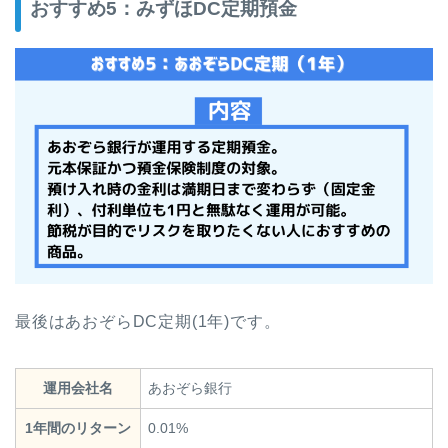
おすすめ5：みずほDC定期預金
最後はあおぞらDC定期(1年)です。
運用会社名
あおぞら銀行
1年間のリターン
0.01%