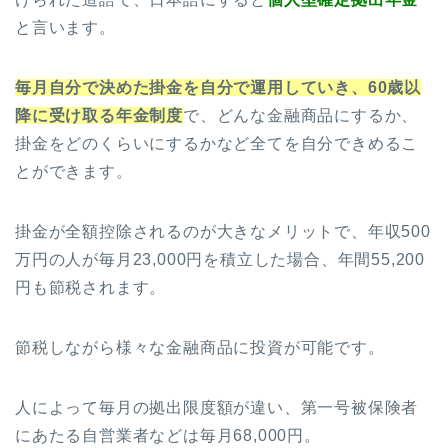
と言います。
毎月自分で決めた掛金を自分で運用していき、60歳以
降に受け取る年金制度
で、どんな金融商品にするか、
掛金をどのくらいにするかなど全てを自分できめるこ
とができます。
掛金が全額控除されるのが大きなメリットで、年収500
万円の人が毎月23,000円を積立した場合、年間55,200
円も節税されます。
節税しながら様々な金融商品に投資が可能です。
人によって毎月の拠出限度額が違い、第一号被保険者
にあたる自営業者などは毎月68,000円。