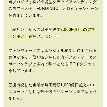
当ブログでは株式投資型クラウドファンディング
の国内最大手「FUNDINNO」と特別キャンペーン
を実施しています。
下記リンクからの口座開設で
2,000円相当のアマ
ゾンギフト券
をプレゼント!!
ファンディーノではエンジェル税制が適用される
案件が多く、取り扱いをした琉球アスティーダス
ポーツクラブは国内で唯一となるIPOイグジット
をしています。
応援出資した企業が時価総額1,000億円超えのユ
ニコーンになれば数十倍のリターンも夢ではあり
ません。