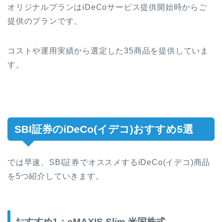
オリジナルプランはiDeCoサービス提供開始時からご
提供のプランです。
コストや運用実績から選定した35商品を提供していま
す。
SBI証券のiDeCo(イデコ)おすすめ5選
では早速、SBI証券でオススメするiDeCo(イデコ)商品
を5つ紹介していきます。
おすすめ1：eMAXIS Slim 米国株式