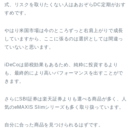
式、リスクを取りたくない人はあおぞらDC定期がおす
すめです。
やはり米国市場は今のところずっと右肩上がりで成長
していますから、ここに張るのは選択としては間違っ
ていないと思います。
iDeCoは節税効果もあるため、純粋に投資するより
も、最終的により高いパフォーマンスを出すことがで
きます。
さらにSBI証券は楽天証券よりも選べる商品が多く、人
気のeMAXIS Slimシリーズも多く取り扱っています。
自分に合った商品を見つけられるはずです。