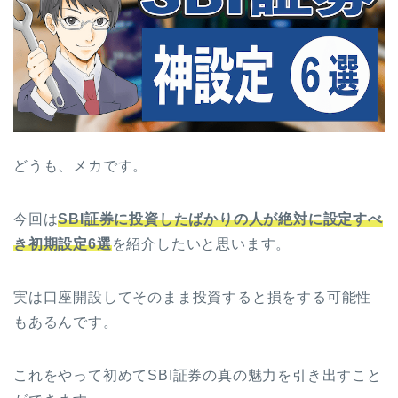
どうも、メカです。
今回は
SBI証券に投資したばかりの人が絶対に設定すべ
き初期設定6選
を紹介したいと思います。
実は口座開設してそのまま投資すると損をする可能性
もあるんです。
これをやって初めてSBI証券の真の魅力を引き出すこと