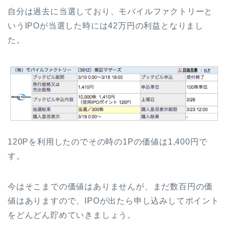
自分は過去に当選しており、モバイルファクトリーと
いうIPOが当選した時には42万円の利益となりまし
た。
120Pを利用したのでその時の1Pの価値は1,400円で
す。
今はそこまでの価値はありませんが、まだ数百円の価
値はありますので、IPOが出たら申し込みしてポイント
をどんどん貯めていきましょう。