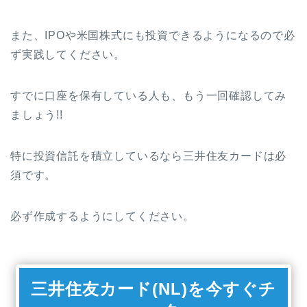
また、IPOや米国株式にも投資できるようになるので必
ず実践してください。
すでに口座を保有している人も、もう一回確認してみ
ましょう!!
特に投資信託を積立しているなら三井住友カードは必
須です。
必ず作成するようにしてください。
三井住友カード(NL)を今すぐチ