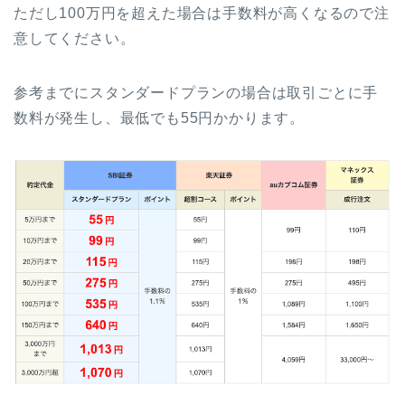
ただし100万円を超えた場合は手数料が高くなるので注
意してください。
参考までにスタンダードプランの場合は取引ごとに手
数料が発生し、最低でも55円かかります。