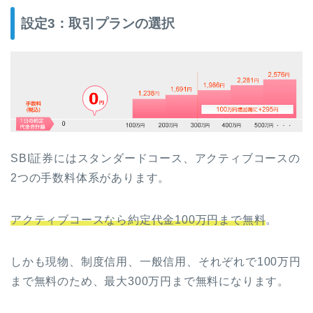
設定3：取引プランの選択
SBI証券にはスタンダードコース、アクティブコースの
2つの手数料体系があります。
アクティブコースなら約定代金100万円まで無料
。
しかも現物、制度信用、一般信用、それぞれで100万円
まで無料のため、最大300万円まで無料になります。