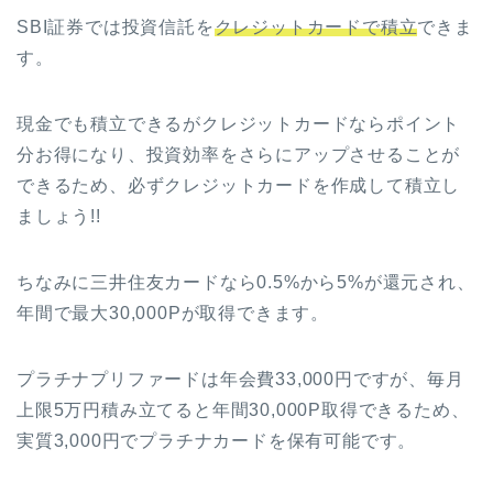
SBI証券では投資信託を
クレジットカードで積立
できま
す。
現金でも積立できるがクレジットカードならポイント
分お得になり、投資効率をさらにアップさせることが
できるため、必ずクレジットカードを作成して積立し
ましょう!!
ちなみに三井住友カードなら0.5%から5%が還元され、
年間で最大30,000Pが取得できます。
プラチナプリファードは年会費33,000円ですが、毎月
上限5万円積み立てると年間30,000P取得できるため、
実質3,000円でプラチナカードを保有可能です。