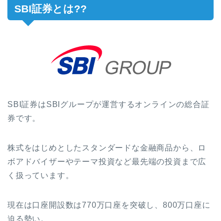
SBI証券とは??
SBI証券はSBIグループが運営するオンラインの総合証
券です。
株式をはじめとしたスタンダードな金融商品から、ロ
ボアドバイザーやテーマ投資など最先端の投資まで広
く扱っています。
現在は口座開設数は770万口座を突破し、800万口座に
迫る勢い。