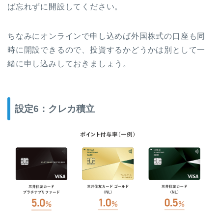
ば忘れずに開設してください。
ちなみにオンラインで申し込めば外国株式の口座も同
時に開設できるので、投資するかどうかは別として一
緒に申し込みしておきましょう。
設定6：クレカ積立