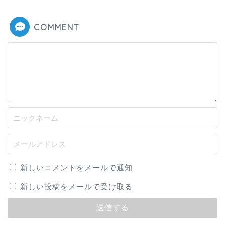
COMMENT
新しいコメントをメールで通知
新しい投稿をメールで受け取る