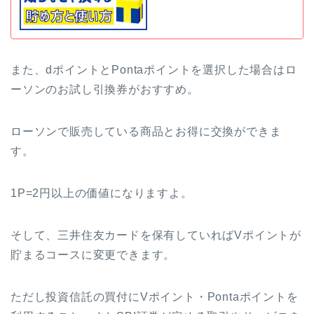
また、dポイントとPontaポイントを選択した場合はロ
ーソンのお試し引換券がおすすめ。
ローソンで販売している商品とお得に交換ができま
す。
1P=2円以上の価値になりますよ。
そして、三井住友カードを保有していればVポイントが
貯まるコースに変更できます。
ただし投資信託の買付にVポイント・Pontaポイントを