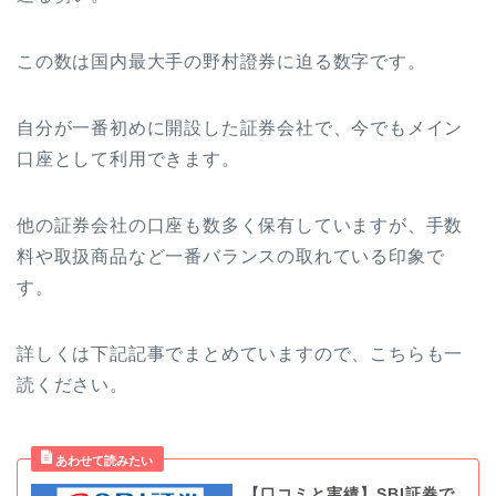
この数は国内最大手の野村證券に迫る数字です。
自分が一番初めに開設した証券会社で、今でもメイン
口座として利用できます。
他の証券会社の口座も数多く保有していますが、手数
料や取扱商品など一番バランスの取れている印象で
す。
詳しくは下記記事でまとめていますので、こちらも一
読ください。
【口コミと実績】SBI証券で