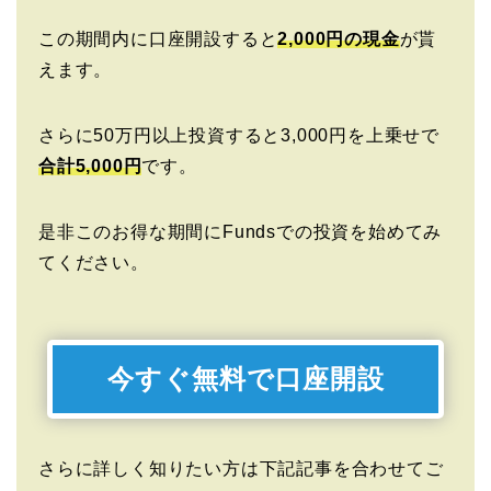
この期間内に口座開設すると
2,000円の現金
が貰
えます。
さらに50万円以上投資すると3,000円を上乗せで
合計5,000円
です。
是非このお得な期間にFundsでの投資を始めてみ
てください。
今すぐ無料で口座開設
さらに詳しく知りたい方は下記記事を合わせてご