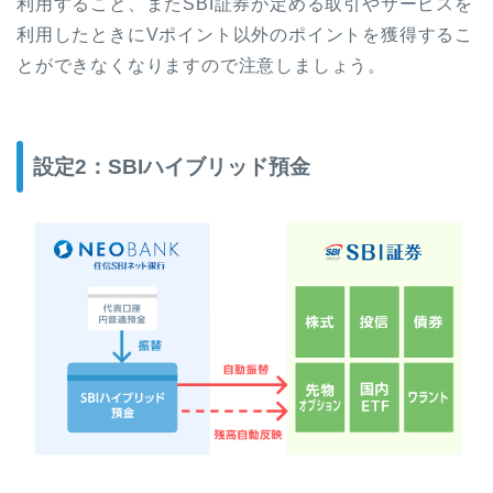
利用すること、またSBI証券が定める取引やサービスを
利用したときにVポイント以外のポイントを獲得するこ
とができなくなりますので注意しましょう。
設定2：SBIハイブリッド預金