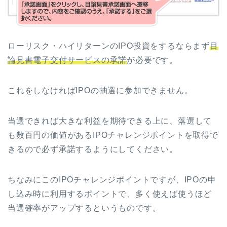
ローリスク・ハイリターンのIPO投資をするならまず
目
論見書電子交付サービスの承諾
が必要です。
これをしなければIPOの抽選に参加できません。
当選できれば大きな利益を期待できる上に、落選して
も数百円の価値があるIPOチャレンジポイントを取得で
きるので必ず承諾するようにしてください。
ちなみにこのIPOチャレンジポイントですが、IPOの申
し込み時に利用するポイントで、多く使えば使うほど
当選確率がアップするというものです。