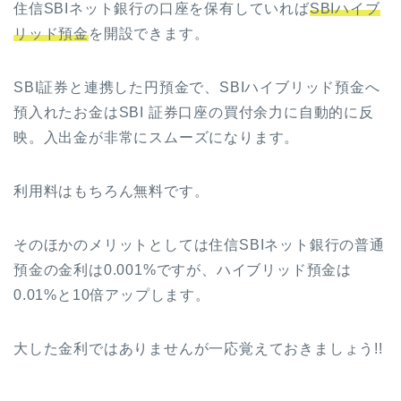
住信SBIネット銀行の口座を保有していれば
SBIハイブ
リッド預金
を開設できます。
SBI証券と連携した円預金で、SBIハイブリッド預金へ
預入れたお金はSBI 証券口座の買付余力に自動的に反
映。入出金が非常にスムーズになります。
利用料はもちろん無料です。
そのほかのメリットとしては住信SBIネット銀行の普通
預金の金利は0.001%ですが、ハイブリッド預金は
0.01%と10倍アップします。
大した金利ではありませんが一応覚えておきましょう!!