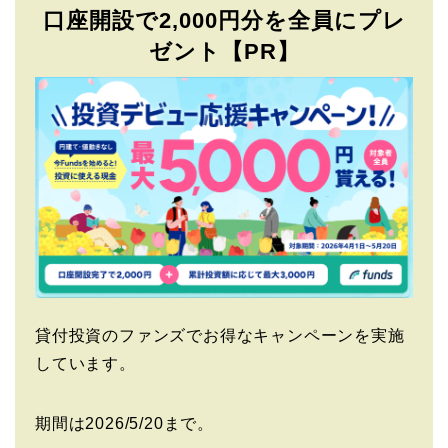
口座開設で2,000円分を全員にプレ
ゼント【PR】
貸付投資のファンズでお得なキャンペーンを実施
しています。
期間は2026/5/20まで。