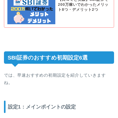
200万稼いでわかったメリッ
ト8つ・デメリット2つ
SBI証券のおすすめ初期設定6選
では、早速おすすめの初期設定を紹介していきます
ね。
設定1：メインポイントの設定