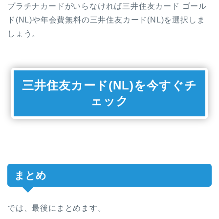
プラチナカードがいらなければ三井住友カード ゴール
ド(NL)や年会費無料の三井住友カード(NL)を選択しま
しょう。
三井住友カード(NL)を今すぐチ
ェック
まとめ
では、最後にまとめます。