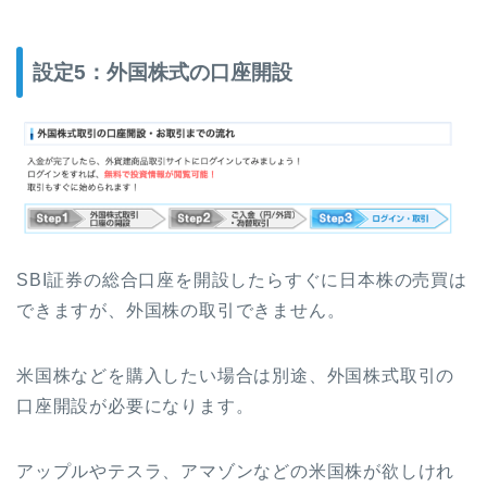
設定5：外国株式の口座開設
SBI証券の総合口座を開設したらすぐに日本株の売買は
できますが、外国株の取引できません。
米国株などを購入したい場合は別途、外国株式取引の
口座開設が必要になります。
アップルやテスラ、アマゾンなどの米国株が欲しけれ