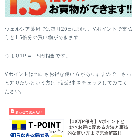
ウェルシア薬局では毎月20日に限り、Vポイントで支払
うと1.5倍分の買い物ができます。
つまり1P = 1.5円相当です。
Vポイントは他にもお得な使い方がありますので、もっ
と知りたいという方は下記記事をチェックしてみてく
ださい。
【10万P保有】Vポイントと
は??お得に貯める方法と裏技
的な使い方まで完全解説!!