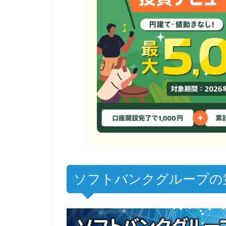
ソフトバンクグループの