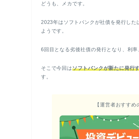
どうも、メカです。
2023年はソフトバンクが社債を発行し
ようです。
6回目となる劣後社債の発行となり、利率
そこで今回は
ソフトバンクが新たに発行
す。
【運営者おすすめ