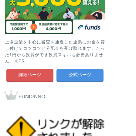
上場企業を中心に審査を通過した企業にお金を貸
し付けてコツコツと分配金を受け取れます。たっ
た1円から投資ができ投資スキルも必要ありませ
ん。※PR
詳細ページ
公式ページ
FUNDINNO