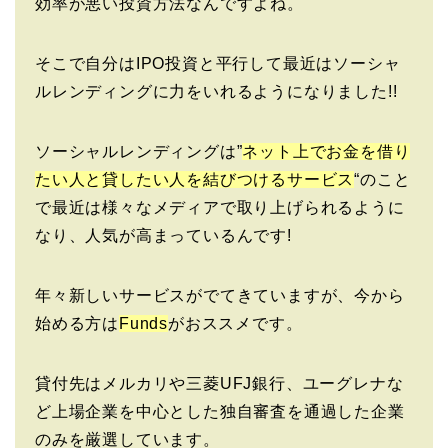
効率が悪い投資方法なんですよね。
そこで自分はIPO投資と平行して最近はソーシャ
ルレンディングに力をいれるようになりました!!
ソーシャルレンディングは”
ネット上でお金を借り
たい人と貸したい人を結びつけるサービス
“のこと
で最近は様々なメディアで取り上げられるように
なり、人気が高まっているんです!
年々新しいサービスがでてきていますが、今から
始める方は
Funds
がおススメです。
貸付先はメルカリや三菱UFJ銀行、ユーグレナな
ど上場企業を中心とした独自審査を通過した企業
のみを厳選しています。