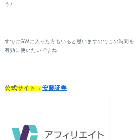
う♪
すでにGWに入った方もいると思いますのでこの時間を
有効に使いたいですね
公式サイト→
安藤証券