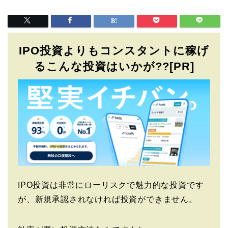
IPO投資よりもコンスタントに稼げ
るこんな投資はいかが??[PR]
IPO投資は非常にローリスクで魅力的な投資です
が、新規承認されなければ投資ができません。