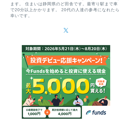
ます。 住まいは静岡県のど田舎です。最寄り駅まで車
で20分以上かかります。 20代の人達の参考になれたら
幸いです。