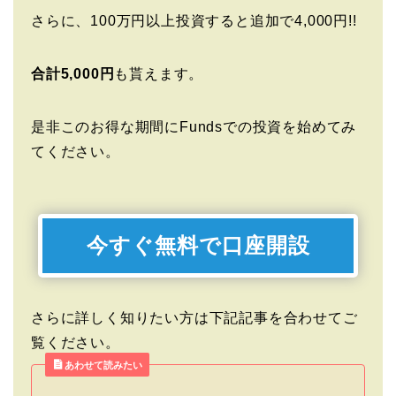
さらに、100万円以上投資すると追加で4,000円!!
合計5,000円
も貰えます。
是非このお得な期間にFundsでの投資を始めてみ
てください。
今すぐ無料で口座開設
さらに詳しく知りたい方は下記記事を合わせてご
覧ください。
あわせて読みたい