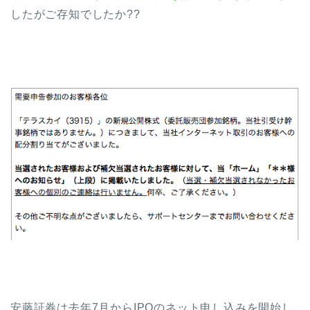
したがご存知でしたか??
安藤証券は去年7月からIPOのネット申し込みを開始し