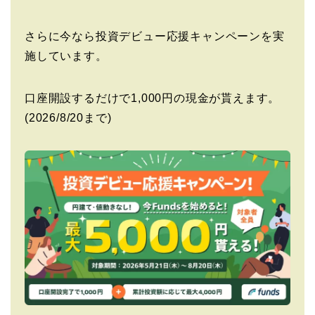
さらに今なら投資デビュー応援キャンペーンを実
施しています。
口座開設するだけで1,000円の現金が貰えます。
(2026/8/20まで)