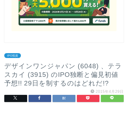
IPO投資
デザインワンジャパン (6048) 、テラ
スカイ (3915) のIPO独断と偏見初値
予想!! 29日を制するのはどれだ!?
2015年4月29日