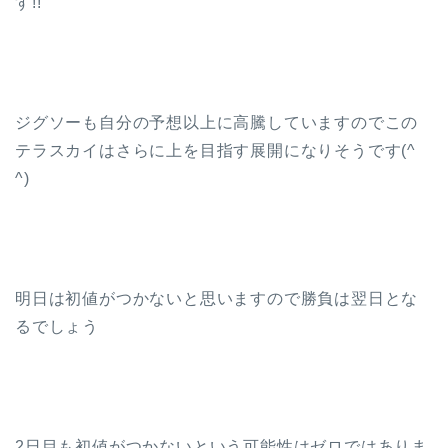
す!!
ジグソーも自分の予想以上に高騰していますのでこの
テラスカイはさらに上を目指す展開になりそうです(^
^)
明日は初値がつかないと思いますので勝負は翌日とな
るでしょう
2日目も初値がつかないという可能性はゼロではありま