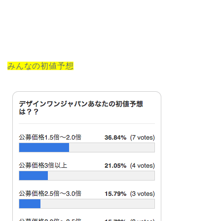
みんなの初値予想