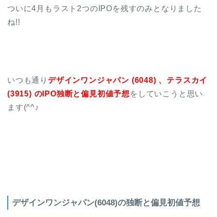
ついに4月もラスト2つのIPOを残すのみとなりました
ね!!
いつも通り
デザインワンジャパン (6048) 、テラスカイ
(3915) のIPO独断と偏見初値予想
をしていこうと思い
ます(^^♪
デザインワンジャパン(6048)の独断と偏見初値予想