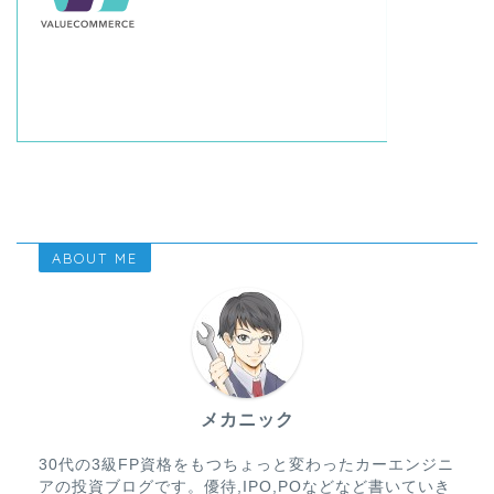
ABOUT ME
メカニック
30代の3級FP資格をもつちょっと変わったカーエンジニ
アの投資ブログです。優待,IPO,POなどなど書いていき