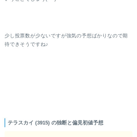
少し投票数が少ないですが強気の予想ばかりなので期
待できそうですね♪
テラスカイ (3915) の独断と偏見初値予想