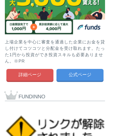
上場企業を中心に審査を通過した企業にお金を貸
し付けてコツコツと分配金を受け取れます。たっ
た1円から投資ができ投資スキルも必要ありませ
ん。※PR
詳細ページ
公式ページ
FUNDINNO