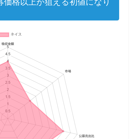
は公募価格以上が狙える初値になり