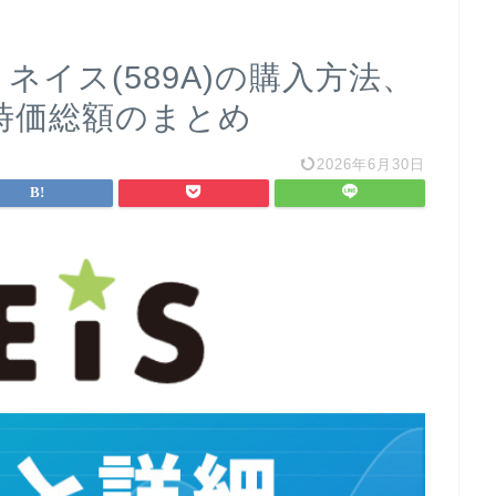
ネイス(589A)の購入方法、
時価総額のまとめ
2026年6月30日