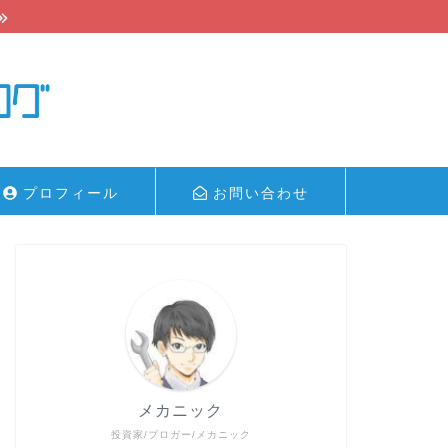
プロフィール
お問い合わせ
メカニック
投資家/ブロガー/メカニック