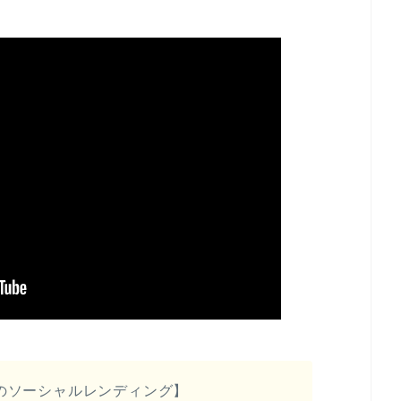
のソーシャルレンディング】