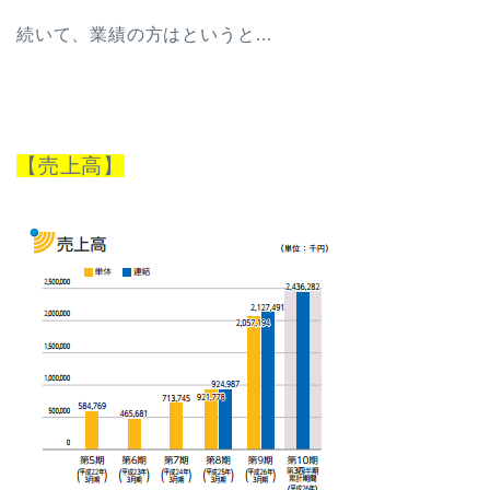
続いて、業績の方はというと…
【売上高】