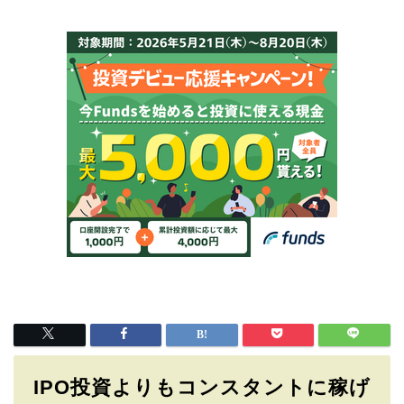
IPO投資よりもコンスタントに稼げ