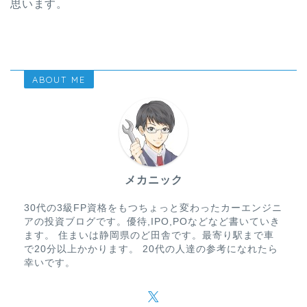
思います。
ABOUT ME
メカニック
30代の3級FP資格をもつちょっと変わったカーエンジニ
アの投資ブログです。優待,IPO,POなどなど書いていき
ます。 住まいは静岡県のど田舎です。最寄り駅まで車
で20分以上かかります。 20代の人達の参考になれたら
幸いです。