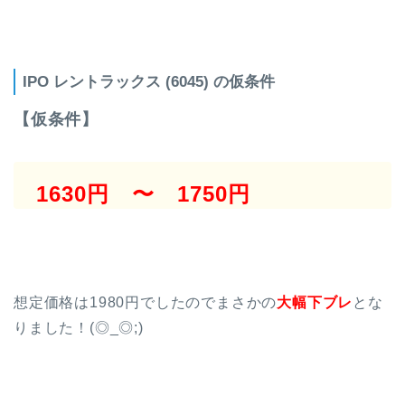
IPO レントラックス (6045) の仮条件
【仮条件】
1630円 〜 1750円
想定価格は1980円でしたのでまさかの
大幅下ブレ
とな
りました！(◎_◎;)