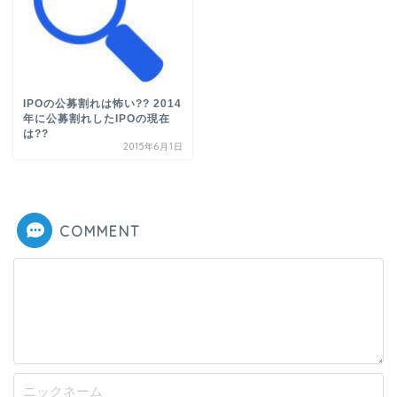
IPOの公募割れは怖い?? 2014
年に公募割れしたIPOの現在
は??
2015年6月1日
COMMENT