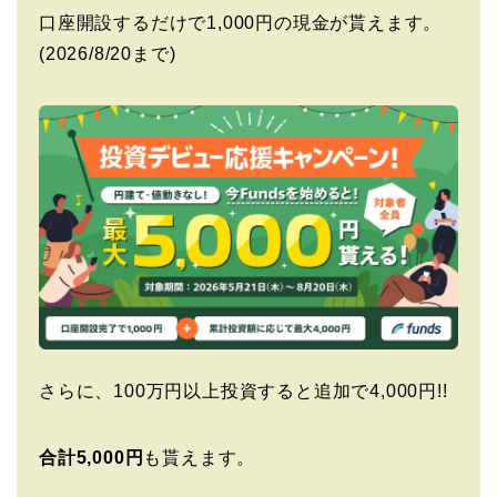
口座開設するだけで1,000円の現金が貰えます。
(2026/8/20まで)
さらに、100万円以上投資すると追加で4,000円!!
合計5,000円
も貰えます。