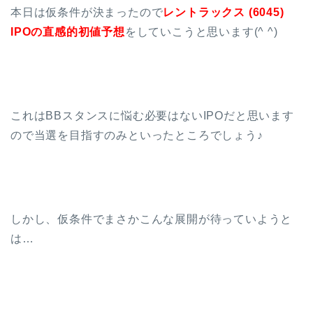
本日は仮条件が決まったので
レントラックス (6045)
IPOの直感的初値予想
をしていこうと思います(^ ^)
これはBBスタンスに悩む必要はないIPOだと思います
ので当選を目指すのみといったところでしょう♪
しかし、仮条件でまさかこんな展開が待っていようと
は…