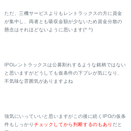
ただ、三機サービスよりもレントラックスの方に資金
が集中し、両者とも吸収金額が少ないため資金分散の
懸念はそれほどないように思います(^ ^)
IPOレントラックスは公募割れするような銘柄ではない
と思いますがどうしても仮条件の下ブレが気になり、
不気味な雰囲気がありますよね
強気にいっていいと思いますがこの後に続くIPOの仮条
件もしっかり
チェックしてから判断するのもあり
だと