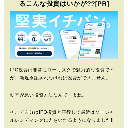
るこんな投資はいかが??[PR]
IPO投資は非常にローリスクで魅力的な投資です
が、新規承認されなければ投資ができません。
効率が悪い投資方法なんですよね。
そこで自分はIPO投資と平行して最近はソーシャ
ルレンディングに力をいれるようになりました!!