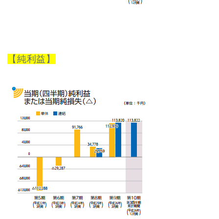
【純利益】