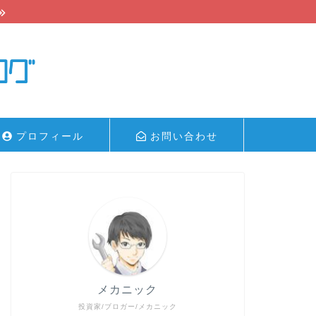
プロフィール
お問い合わせ
メカニック
投資家/ブロガー/メカニック