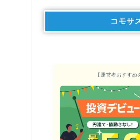
コモサ
【運営者おすすめ