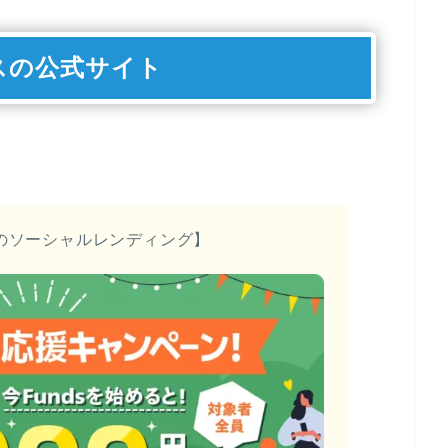
スの公式サイト
のソーシャルレンディング】