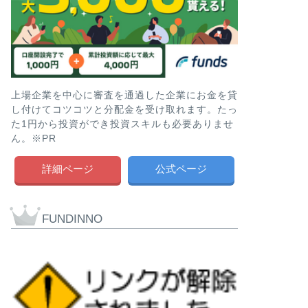
上場企業を中心に審査を通過した企業にお金を貸
し付けてコツコツと分配金を受け取れます。たっ
た1円から投資ができ投資スキルも必要ありませ
ん。※PR
詳細ページ
公式ページ
FUNDINNO