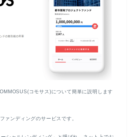
MMOSUS(コモサス)について簡単に説明します
ウドファンディングのサービスです。
ソーシャルレンディング」と呼ばれ、ネット上でお