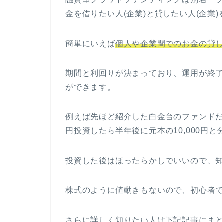
金を借りたい人(企業)と貸したい人(企業
簡単にいえば
個人や企業間でのお金の貸
期間と利回りが決まっており、運用が終
ができます。
例えば先ほど紹介した白金台のファンドだ
円投資したら半年後に元本の10,000円
投資した後はほったらかしでいいので、
株式のように値動きもないので、初心者
さらに詳しく知りたい人は下記記事にま