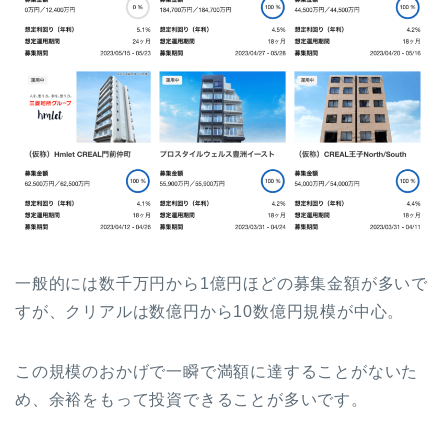
一般的には数千万円から1億円ほどの募集金額が多いで
すが、クリアルは数億円から10数億円規模が中心。
この規模のおかげで一瞬で満額に達することがないた
め、余裕をもって投資できることが多いです。