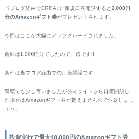
当ブログ経由でCREALに新規口座開設すると
2,000円
分のAmazonギフト券
がプレゼントされます。
今回はここが大幅にアップグレードされました。
前回は1,000円分でしたので、倍です!!
条件は当ブログ経由での口座開設です。
冒頭でも少し言いましたが公式サイトから口座開設し
た場合はAmazonギフト券が貰えませんので注意しまし
ょう。
投資実行で最大48,000円のAmazonギフト券