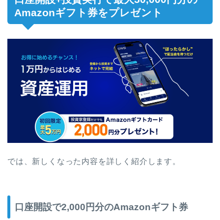
Amazonギフト券をプレゼント
では、新しくなった内容を詳しく紹介します。
口座開設で2,000円分のAmazonギフト券