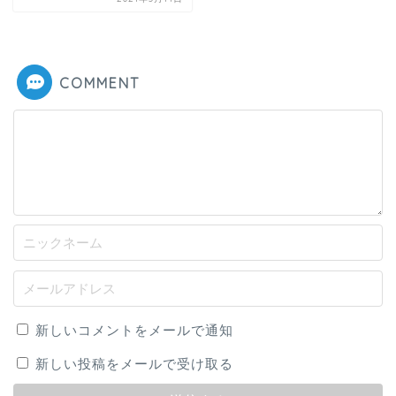
COMMENT
新しいコメントをメールで通知
新しい投稿をメールで受け取る