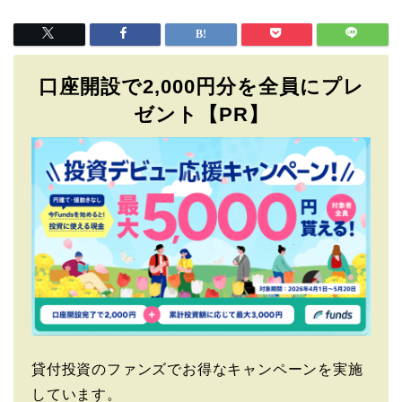
口座開設で2,000円分を全員にプレ
ゼント【PR】
貸付投資のファンズでお得なキャンペーンを実施
しています。