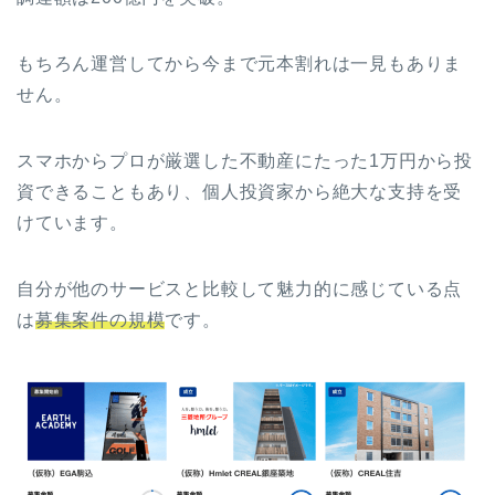
もちろん運営してから今まで元本割れは一見もありま
せん。
スマホからプロが厳選した不動産にたった1万円から投
資できることもあり、個人投資家から絶大な支持を受
けています。
自分が他のサービスと比較して魅力的に感じている点
は
募集案件の規模
です。