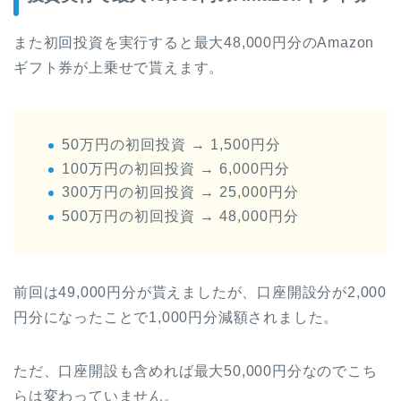
また初回投資を実行すると最大48,000円分のAmazon
ギフト券が上乗せで貰えます。
50万円の初回投資 → 1,500円分
100万円の初回投資 → 6,000円分
300万円の初回投資 → 25,000円分
500万円の初回投資 → 48,000円分
前回は49,000円分が貰えましたが、口座開設分が2,000
円分になったことで1,000円分減額されました。
ただ、口座開設も含めれば最大50,000円分なのでこち
らは変わっていません。