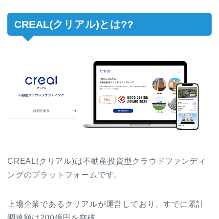
CREAL(クリアル)とは??
CREAL(クリアル)は不動産投資型クラウドファンディ
ングのプラットフォームです。
上場企業であるクリアルが運営しており、すでに累計
調達額は200億円を突破。