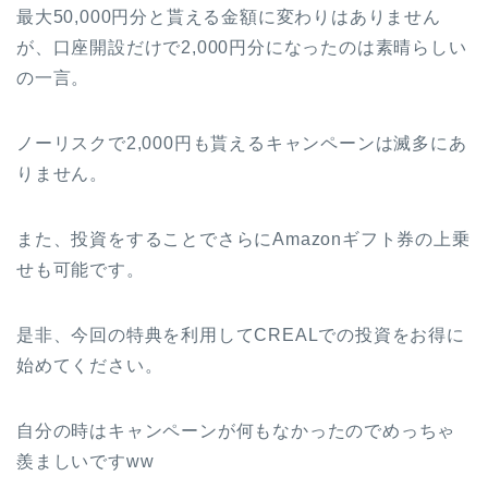
最大50,000円分と貰える金額に変わりはありません
が、口座開設だけで2,000円分になったのは素晴らしい
の一言。
ノーリスクで2,000円も貰えるキャンペーンは滅多にあ
りません。
また、投資をすることでさらにAmazonギフト券の上乗
せも可能です。
是非、今回の特典を利用してCREALでの投資をお得に
始めてください。
自分の時はキャンペーンが何もなかったのでめっちゃ
羨ましいですww