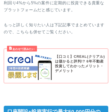
利回り4%から5%の案件に定期的に投資できる貴重な
プラットフォームだと感じています。
もっと詳しく知りたい人は下記記事でまとめています
ので、こちらも併せてご覧ください。
【口コミ】CREAL(クリアル)
は儲かると評判!? 6年不動産
投資してわかったメリット・
デメリット
口座開設+投資実行で最大50,000円分の