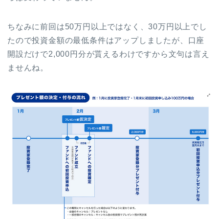
ちなみに前回は50万円以上ではなく、30万円以上でし
たので投資金額の最低条件はアップしましたが、口座
開設だけで2,000円分が貰えるわけですから文句は言え
ませんね。