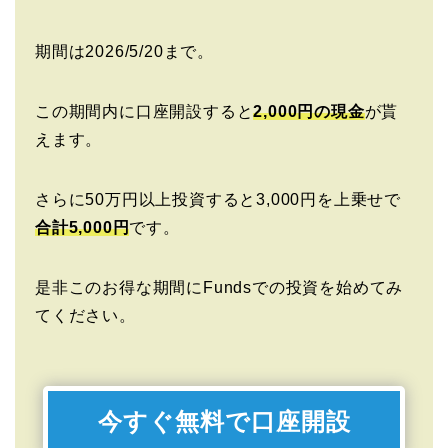
期間は2026/5/20まで。
この期間内に口座開設すると
2,000円の現金
が貰
えます。
さらに50万円以上投資すると3,000円を上乗せで
合計5,000円
です。
是非このお得な期間にFundsでの投資を始めてみ
てください。
今すぐ無料で口座開設