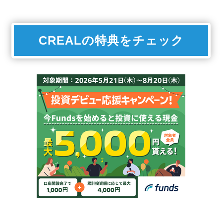
CREALの特典をチェック