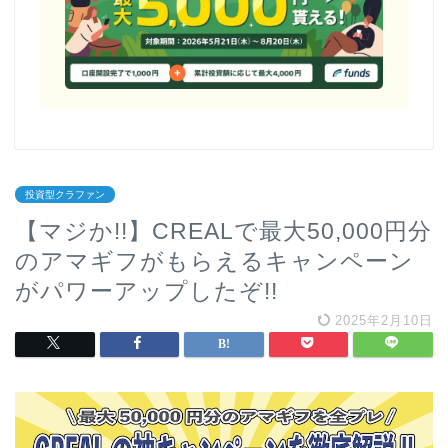
投資型クラファン
【マジか!!】CREALで最大50,000円分
のアマギフがもらえるキャンペーン
がパワーアップしたぞ!!
2025年2月10日