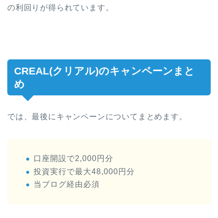
の利回りが得られています。
CREAL(クリアル)のキャンペーンまと
め
では、最後にキャンペーンについてまとめます。
口座開設で2,000円分
投資実行で最大48,000円分
当ブログ経由必須