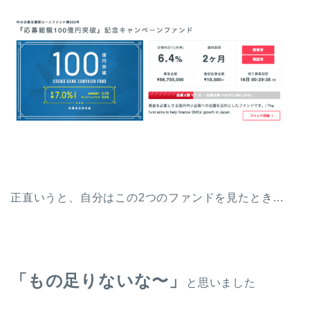
正直いうと、自分はこの2つのファンドを見たとき…
「もの足りないな〜」
と思いました