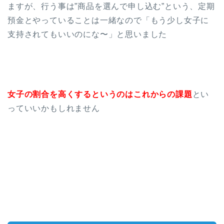
ますが、行う事は”商品を選んで申し込む”という、定期
預金とやっていることは一緒なので「もう少し女子に
支持されてもいいのにな〜」と思いました
女子の割合を高くするというのはこれからの課題
とい
っていいかもしれません