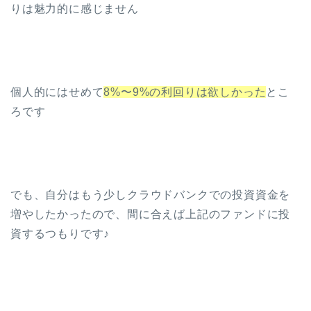
りは魅力的に感じません
個人的にはせめて
8%〜9%の利回りは欲しかった
とこ
ろです
でも、自分はもう少しクラウドバンクでの投資資金を
増やしたかったので、間に合えば上記のファンドに投
資するつもりです♪