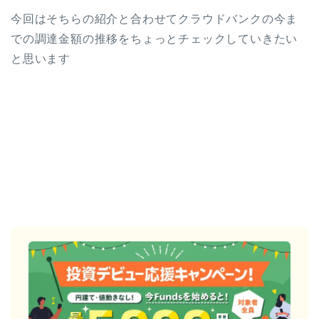
今回はそちらの紹介と合わせてクラウドバンクの今ま
での調達金額の推移をちょっとチェックしていきたい
と思います