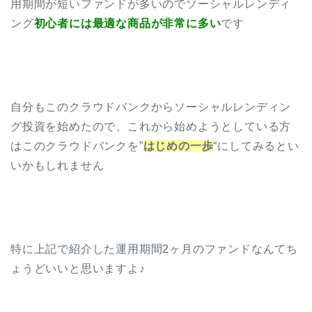
用期間が短いファンドが多いのでソーシャルレンディ
ング
初心者には最適な商品が非常に多い
です
自分もこのクラウドバンクからソーシャルレンディン
グ投資を始めたので、これから始めようとしている方
はこのクラウドバンクを”
はじめの一歩
“にしてみるとい
いかもしれません
特に上記で紹介した運用期間2ヶ月のファンドなんてち
ょうどいいと思いますよ♪