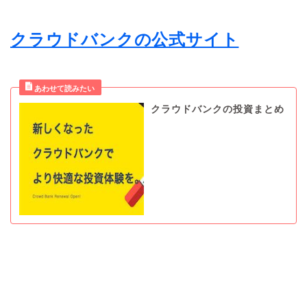
クラウドバンクの公式サイト
クラウドバンクの投資まとめ