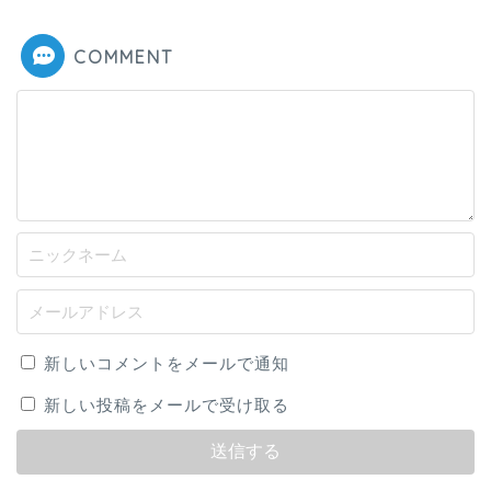
COMMENT
新しいコメントをメールで通知
新しい投稿をメールで受け取る