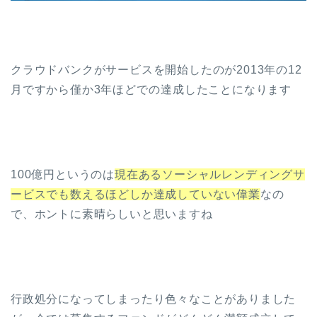
クラウドバンクがサービスを開始したのが2013年の12
月ですから僅か3年ほどでの達成したことになります
100億円というのは
現在あるソーシャルレンディングサ
ービスでも数えるほどしか達成していない偉業
なの
で、ホントに素晴らしいと思いますね
行政処分になってしまったり色々なことがありました