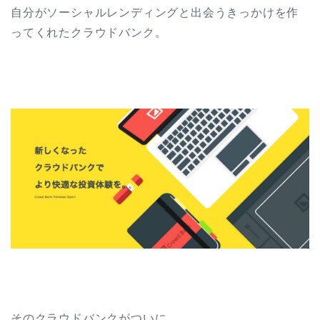
自分がソーシャルレンディングと出会うきっかけを作
ってくれたクラウドバンク。
そのクラウドバンクがついに…