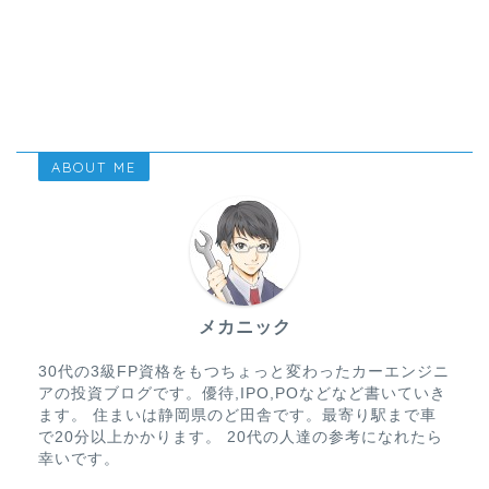
ABOUT ME
メカニック
30代の3級FP資格をもつちょっと変わったカーエンジニ
アの投資ブログです。優待,IPO,POなどなど書いていき
ます。 住まいは静岡県のど田舎です。最寄り駅まで車
で20分以上かかります。 20代の人達の参考になれたら
幸いです。