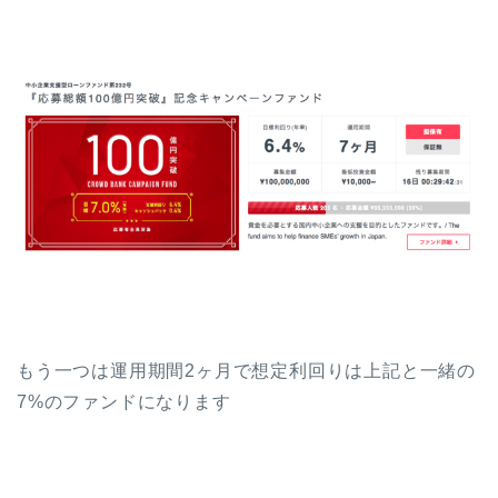
もう一つは運用期間2ヶ月で想定利回りは上記と一緒の
7%のファンドになります