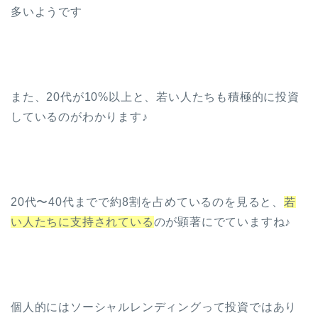
多いようです
また、20代が10%以上と、若い人たちも積極的に投資
しているのがわかります♪
20代〜40代までで約8割を占めているのを見ると、
若
い人たちに支持されている
のが顕著にでていますね♪
個人的にはソーシャルレンディングって投資ではあり