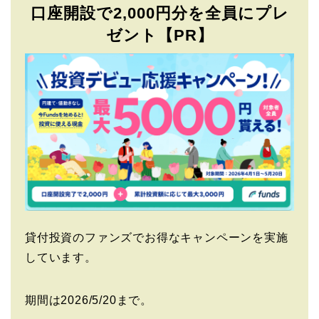
口座開設で2,000円分を全員にプレ
ゼント【PR】
貸付投資のファンズでお得なキャンペーンを実施
しています。
期間は2026/5/20まで。