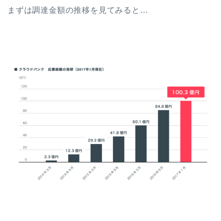
まずは調達金額の推移を見てみると…