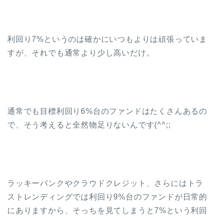
利回り7%というのは確かにいつもよりは頑張っていま
すが、それでも通常より少し高いだけ。
通常でも目標利回り6%台のファンドはたくさんあるの
で、そう考えると全然物足りないんです(^^;;
ラッキーバンクやクラウドクレジット、さらにはトラ
ストレンディングでは利回り9%台のファンドが日常的
にありますから、そっちを見てしまうと7%という利回