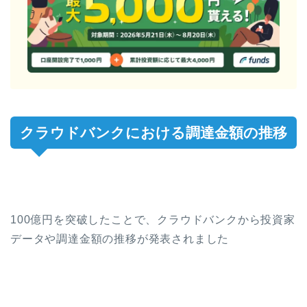
クラウドバンクにおける調達金額の推移
100億円を突破したことで、クラウドバンクから投資家
データや調達金額の推移が発表されました