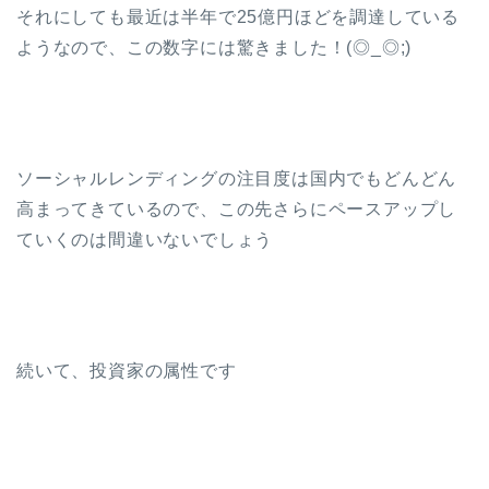
それにしても最近は半年で25億円ほどを調達している
ようなので、この数字には驚きました！(◎_◎;)
ソーシャルレンディングの注目度は国内でもどんどん
高まってきているので、この先さらにペースアップし
ていくのは間違いないでしょう
続いて、投資家の属性です