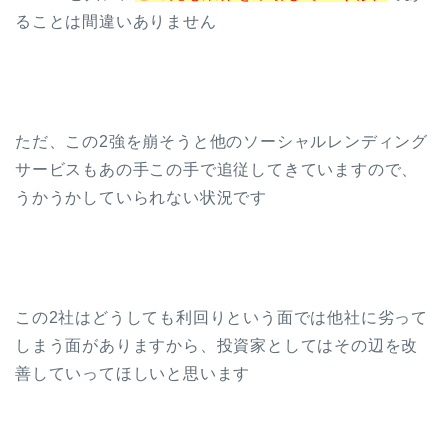
ることは間違いありません
ただ、この2強を崩そうと他のソーシャルレンディング
サービスもあの手この手で追従してきていますので、
うかうかしていられない状況です
この2社はどうしても利回りという面では他社に劣って
しまう面がありますから、投資家としてはその辺を改
善していってほしいと思います