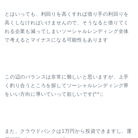
とはいっても、利回りを高くすれば借り手の利回りを
高くしなければいけませんので、そうなると借りてく
れる企業も減ってしまいソーシャルレンディング全体
で考えるとマイナスになる可能性もあります
この辺のバランスは非常に難しいと思いますが、上手
く釣り合うところを探してソーシャルレンディング界
をいい方向に導いていって欲しいです(^^;;
また、クラウドバンクは1万円から投資できますし、運