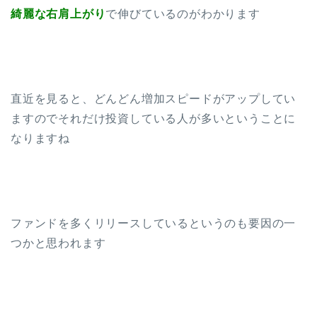
綺麗な右肩上がり
で伸びているのがわかります
直近を見ると、どんどん増加スピードがアップしてい
ますのでそれだけ投資している人が多いということに
なりますね
ファンドを多くリリースしているというのも要因の一
つかと思われます