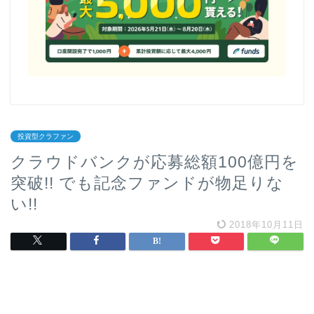
投資型クラファン
クラウドバンクが応募総額100億円を
突破!! でも記念ファンドが物足りな
い!!
2018年10月11日