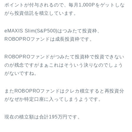
ポイントが付与されるので、毎月1,000Pをゲットしな
がら投資信託を積立しています。
eMAXIS Slim(S&P500)はつみたて投資枠、
ROBOPROファンドは成長投資枠です。
ROBOPROファンドがつみたて投資枠で投資できない
のが残念ですがまぁこれはそういう決りなのでしょう
がないですね。
またROBOPROファンドはクレカ積立すると再投資分
がなぜか特定口座に入ってしまうようです。
現在の積立額は合計195万円です。