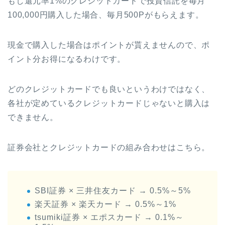
もし還元率1%のクレジットカードで投資信託を毎月
100,000円購入した場合、毎月500Pがもらえます。
現金で購入した場合はポイントが貰えませんので、ポ
イント分お得になるわけです。
どのクレジットカードでも良いというわけではなく、
各社が定めているクレジットカードじゃないと購入は
できません。
証券会社とクレジットカードの組み合わせはこちら。
SBI証券 × 三井住友カード → 0.5%～5%
楽天証券 × 楽天カード → 0.5%～1%
tsumiki証券 × エポスカード → 0.1%～