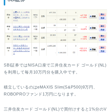
SBI証券ではNISA口座で三井住友カード ゴールド(NL)
を利用して毎月10万円分を購入中です。
積立しているのはeMAXIS Slim(S&P500)9万円、
ROBOPROファンド1万円になります。
三井住友カード ゴールド(NL)で買付けすると1%分のV