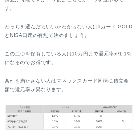
す。
どっちを選んだらいいかわからない人はdカード GOLD
とNISA口座の有無で決めましょう。
この二つを保有している人は10万円まで還元率が1.1%
になるのでお得です。
条件を満たさない人はマネックスカード同様に積立金
額で還元率が異なります。