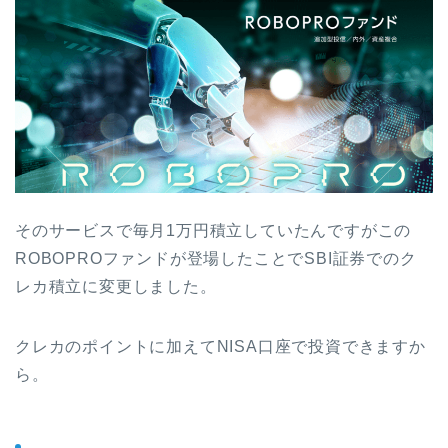
そのサービスで毎月1万円積立していたんですがこの
ROBOPROファンドが登場したことでSBI証券でのク
レカ積立に変更しました。
クレカのポイントに加えてNISA口座で投資できますか
ら。