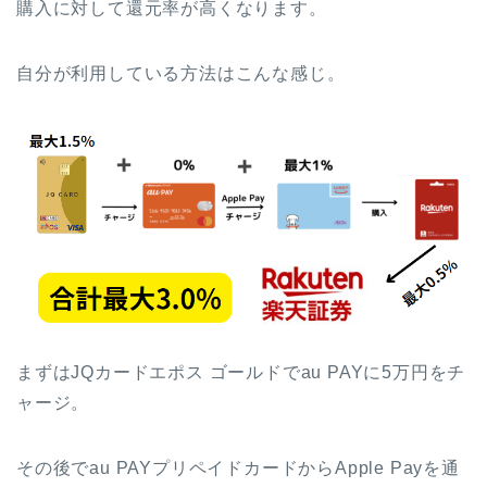
購入に対して還元率が高くなります。
自分が利用している方法はこんな感じ。
まずはJQカードエポス ゴールドでau PAYに5万円をチ
ャージ。
その後でau PAYプリペイドカードからApple Payを通