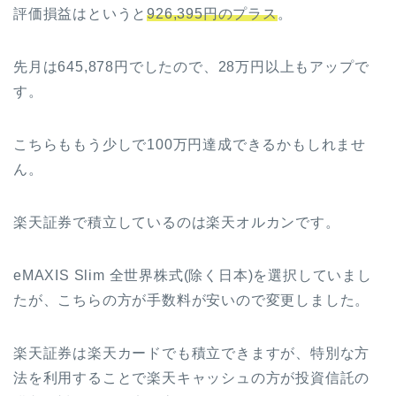
評価損益はというと
926,395円のプラス
。
先月は645,878円でしたので、28万円以上もアップで
す。
こちらももう少しで100万円達成できるかもしれませ
ん。
楽天証券で積立しているのは楽天オルカンです。
eMAXIS Slim 全世界株式(除く日本)を選択していまし
たが、こちらの方が手数料が安いので変更しました。
楽天証券は楽天カードでも積立できますが、特別な方
法を利用することで楽天キャッシュの方が投資信託の