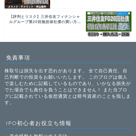
【評判とリスク】三井住友フィナンシャ
ルグループ第20回無担保社債の買い方...
免責事項
株取引は損失を出す恐れがあります。 全て自己責任、自
己判断での投資をお願いいたします。 このブログは個人
で楽しむために記載しているものであり、いかなる損失が
でた場合でも責任を負うことはできません！ また当ブロ
グに記載されている仮想通貨とは暗号資産のことを指しま
す。
IPO初心者お役立ち情報