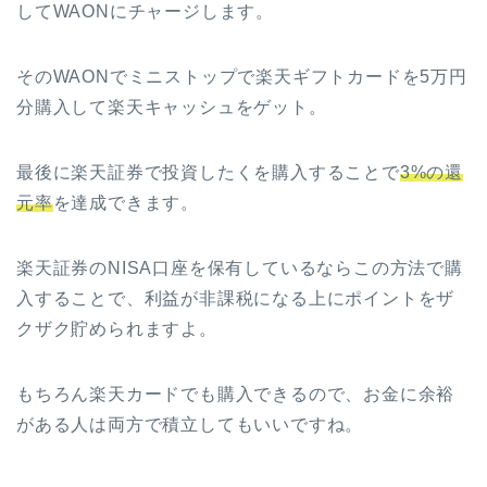
してWAONにチャージします。
そのWAONでミニストップで楽天ギフトカードを5万円
分購入して楽天キャッシュをゲット。
最後に楽天証券で投資したくを購入することで
3%の還
元率
を達成できます。
楽天証券のNISA口座を保有しているならこの方法で購
入することで、利益が非課税になる上にポイントをザ
クザク貯められますよ。
もちろん楽天カードでも購入できるので、お金に余裕
がある人は両方で積立してもいいですね。