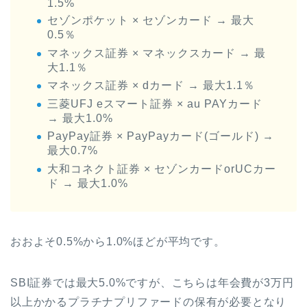
1.5%
セゾンポケット × セゾンカード → 最大
0.5％
マネックス証券 × マネックスカード → 最
大1.1％
マネックス証券 × dカード → 最大1.1％
三菱UFJ eスマート証券 × au PAYカード
→ 最大1.0%
PayPay証券 × PayPayカード(ゴールド) →
最大0.7%
大和コネクト証券 × セゾンカードorUCカー
ド → 最大1.0%
おおよそ0.5%から1.0%ほどが平均です。
SBI証券では最大5.0%ですが、こちらは年会費が3万円
以上かかるプラチナプリファードの保有が必要となり