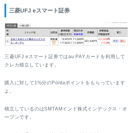
三菱UFJ eスマート証券
三菱UFJ eスマート証券ではau PAYカードを利用して
クレカ積立しています。
購入に対して1%分のPontaポイントをもらっています
よ。
積立しているのはSMTAMインド株式インデックス・オ
ープンです。