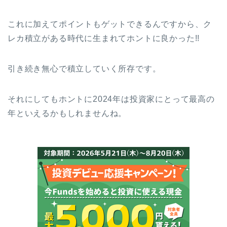
これに加えてポイントもゲットできるんですから、ク
レカ積立がある時代に生まれてホントに良かった!!
引き続き無心で積立していく所存です。
それにしてもホントに2024年は投資家にとって最高の
年といえるかもしれませんね。