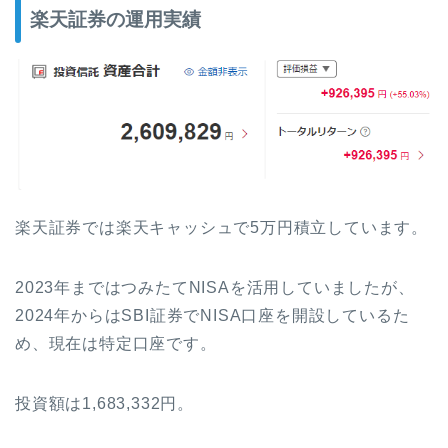
楽天証券の運用実績
楽天証券では楽天キャッシュで5万円積立しています。
2023年まではつみたてNISAを活用していましたが、
2024年からはSBI証券でNISA口座を開設しているた
め、現在は特定口座です。
投資額は1,683,332円。