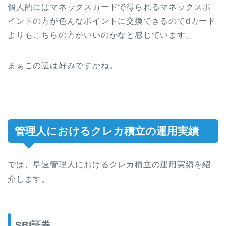
個人的にはマネックスカードで得られるマネックスポ
イントの方が色んなポイントに交換できるのでdカード
よりもこちらの方がいいのかなと感じています。
まぁこの辺は好みですかね。
管理人におけるクレカ積立の運用実績
では、早速管理人におけるクレカ積立の運用実績を紹
介します。
SBI証券