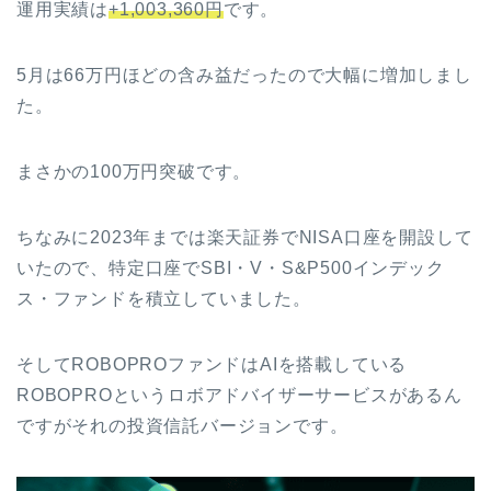
運用実績は
+1,003,360円
です。
5月は66万円ほどの含み益だったので大幅に増加しまし
た。
まさかの100万円突破です。
ちなみに2023年までは楽天証券でNISA口座を開設して
いたので、特定口座でSBI・V・S&P500インデック
ス・ファンドを積立していました。
そしてROBOPROファンドはAIを搭載している
ROBOPROというロボアドバイザーサービスがあるん
ですがそれの投資信託バージョンです。