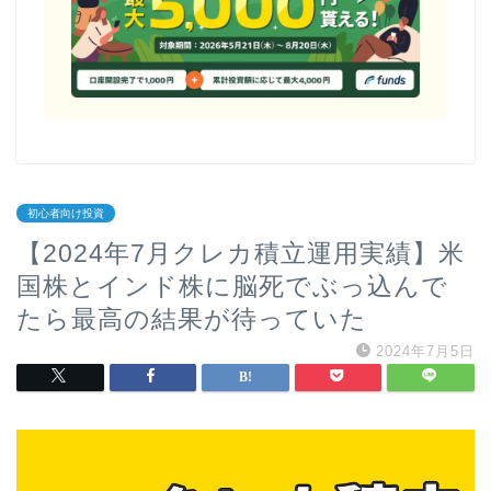
初心者向け投資
【2024年7月クレカ積立運用実績】米
国株とインド株に脳死でぶっ込んで
たら最高の結果が待っていた
2024年7月5日