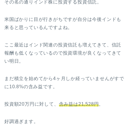
その名の通りインド株に投資する投資信託。
米国ばかりに目が行きがちですが自分は今後インドも
来ると思っているんですよね。
ここ最近はインド関連の投資信託も増えてきて、信託
報酬も低くなっているので投資環境が良くなってきて
い明日。
まだ積立を始めてから4ヶ月しか経っていませんがすで
に10.8%の含み益です。
投資額20万円に対して、
含み益は21,528円
。
好調過ぎます。