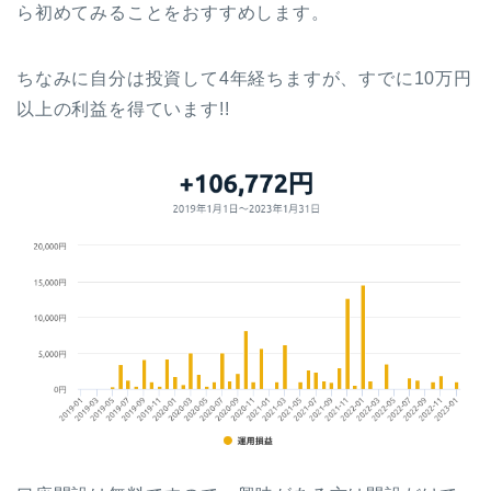
ら初めてみることをおすすめします。
ちなみに自分は投資して4年経ちますが、すでに10万円
以上の利益を得ています!!