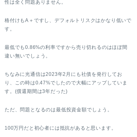
性は全く問題ありません。
格付けもA＋ですし、デフォルトリスクはかなり低いで
す。
最低でも0.86%の利率ですから売り切れるのはほぼ間
違い無いでしょう。
ちなみに光通信は2023年2月にも社債を発行してお
り、この時は0.47%でしたので大幅にアップしていま
す。(償還期間は3年だった)
ただ、問題となるのは最低投資金額でしょう。
100万円だと初心者には抵抗があると思います。