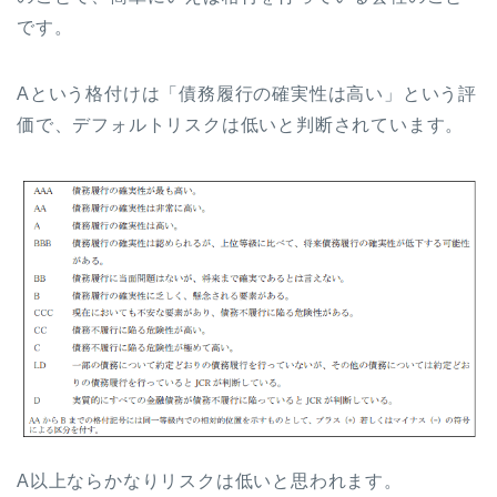
です。
Aという格付けは「債務履行の確実性は高い」という評
価で、デフォルトリスクは低いと判断されています。
A以上ならかなりリスクは低いと思われます。