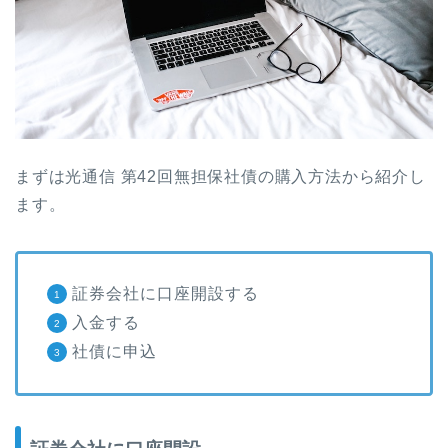
まずは光通信 第42回無担保社債の購入方法から紹介し
ます。
証券会社に口座開設する
入金する
社債に申込