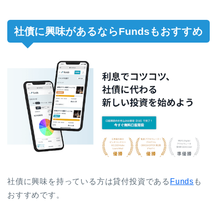
社債に興味があるならFundsもおすすめ
社債に興味を持っている方は貸付投資である
Funds
も
おすすめです。