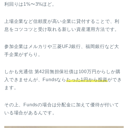
利回りは1%〜3%ほど。
上場企業など信頼度が高い企業に貸付することで、利
息をコツコツと受け取れる新しい資産運用方法です。
参加企業はメルカリや三菱UFJ銀行、福岡銀行など大
手企業がずらり。
しかも光通信 第42回無担保社債は100万円からしか購
入できませんが、Fundsなら
たった1円から投資
ができ
ます。
その上、Fundsの場合は分配金に加えて優待が付いて
いる場合があるんです。