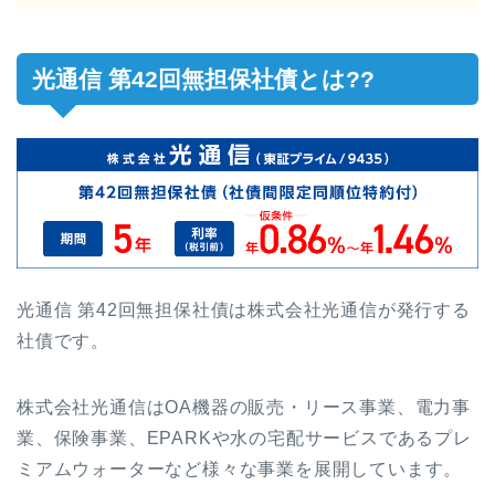
光通信 第42回無担保社債とは??
光通信 第42回無担保社債は株式会社光通信が発行する
社債です。
株式会社光通信はOA機器の販売・リース事業、電力事
業、保険事業、EPARKや水の宅配サービスであるプレ
ミアムウォーターなど様々な事業を展開しています。