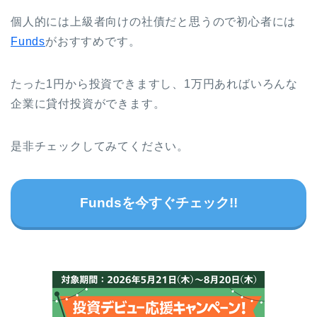
個人的には上級者向けの社債だと思うので初心者には
Funds
がおすすめです。
たった1円から投資できますし、1万円あればいろんな
企業に貸付投資ができます。
是非チェックしてみてください。
Fundsを今すぐチェック!!