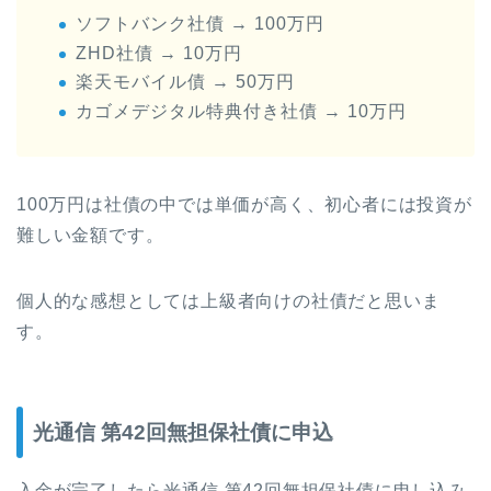
ソフトバンク社債 → 100万円
ZHD社債 → 10万円
楽天モバイル債 → 50万円
カゴメデジタル特典付き社債 → 10万円
100万円は社債の中では単価が高く、初心者には投資が
難しい金額です。
個人的な感想としては上級者向けの社債だと思いま
す。
光通信 第42回無担保社債に申込
入金が完了したら光通信 第42回無担保社債に申し込み