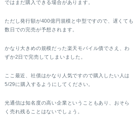
ではまだ購入できる場合があります。
ただし発行額が400億円規模と中型ですので、遅くても
数日での完売が予想されます。
かなり大きめの規模だった楽天モバイル債でさえ、わ
ずか2日で完売してしまいました。
ここ最近、社債はかなり人気ですので購入したい人は
5/29に購入するようにしてください。
光通信は知名度の高い企業ということもあり、おそら
く売れ残ることはないでしょう。