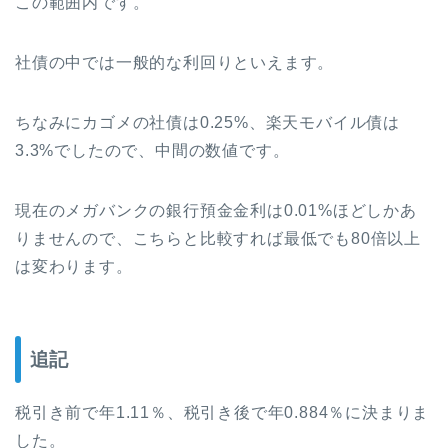
この範囲内です。
社債の中では一般的な利回りといえます。
ちなみにカゴメの社債は0.25%、楽天モバイル債は
3.3%でしたので、中間の数値です。
現在のメガバンクの銀行預金金利は0.01%ほどしかあ
りませんので、こちらと比較すれば最低でも80倍以上
は変わります。
追記
税引き前で年1.11％、税引き後で
年0.884％に決まりま
した。