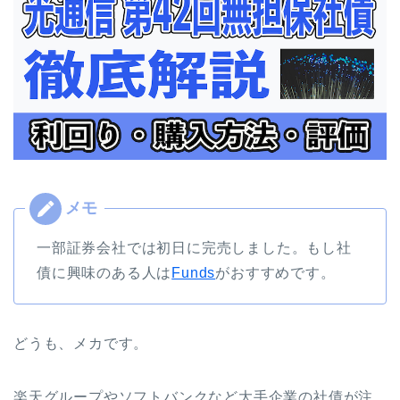
一部証券会社では初日に完売しました。もし社
債に興味のある人は
Funds
がおすすめです。
どうも、メカです。
楽天グループやソフトバンクなど大手企業の社債が注