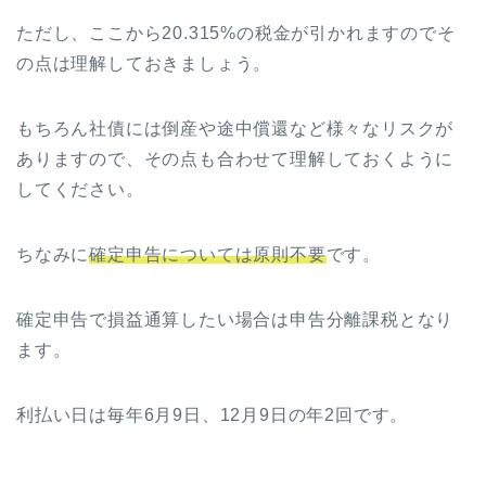
ただし、ここから20.315%の税金が引かれますのでそ
の点は理解しておきましょう。
もちろん社債には倒産や途中償還など様々なリスクが
ありますので、その点も合わせて理解しておくように
してください。
ちなみに
確定申告については原則不要
です。
確定申告で損益通算したい場合は申告分離課税となり
ます。
利払い日は毎年6月9日、12月9日の年2回です。