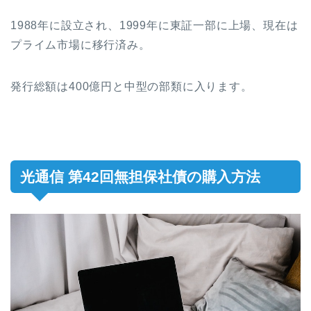
1988年に設立され、1999年に東証一部に上場、現在は
プライム市場に移行済み。
発行総額は400億円と中型の部類に入ります。
光通信 第42回無担保社債の購入方法