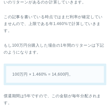
いのリターンがあるのか計算していきます。
この記事を書いている時点ではまだ利率が確定してい
ませんので、上限である年1.460%で計算していきま
す。
もし100万円分購入した場合の1年間のリターンは下記
のようになります。
100万円 × 1.460% = 14,600円。
償還期間は5年ですので、この金額が毎年分配されま
す。