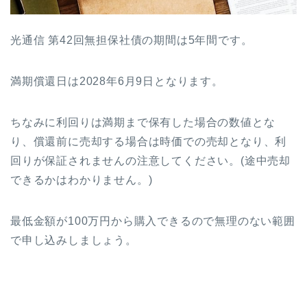
光通信 第42回無担保社債の期間は5年間です。
満期償還日は2028年6月9日となります。
ちなみに利回りは満期まで保有した場合の数値とな
り、償還前に売却する場合は時価での売却となり、利
回りが保証されませんの注意してください。(途中売却
できるかはわかりません。)
最低金額が100万円から購入できるので無理のない範囲
で申し込みしましょう。