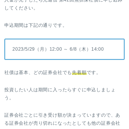
してください。
申込期間は下記の通りです。
2023/5/29（月）12:00 ～ 6/8（木）14:00
社債は基本、どの証券会社でも
先着順
です。
投資したい人は期間に入ったらすぐに申込しましょ
う。
証券会社ごとに引き受け額が決まっていますので、あ
る証券会社が売り切れになったとしても他の証券会社