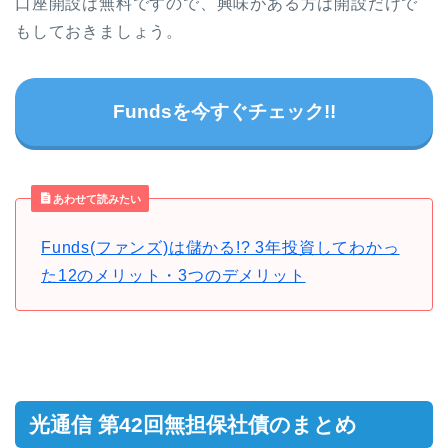
口座開設は無料ですので、興味がある方は開設だけで
もしておきましょう。
Fundsを今すぐチェック!!
あわせて読みたい
Funds(ファンズ)は儲かる!? 3年投資してわかっ
た12のメリット・3つのデメリット
光通信 第42回無担保社債のまとめ