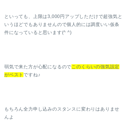
といっても、上限は3,000円アップしただけで超強気と
いうほどでもありませんので個人的には調度いい仮条
件になっていると思います(^ ^)
弱気で来た方が心配になるので
このくらいの強気設定
がベスト
ですね♪
もちろん全力申し込みのスタンスに変わりはありませ
んよ