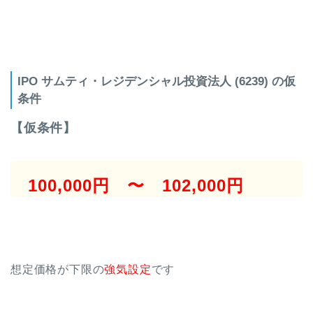
IPO サムティ・レジデンシャル投資法人 (6239) の仮
条件
【仮条件】
100,000円 〜 102,000円
想定価格が下限の
強気設定
です