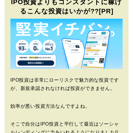
IPO投資よりもコンスタントに稼げ
るこんな投資はいかが??[PR]
IPO投資は非常にローリスクで魅力的な投資です
が、新規承認されなければ投資ができません。
効率が悪い投資方法なんですよね。
そこで自分はIPO投資と平行して最近はソーシャ
ルレンディングに力をいれるようになりました!!