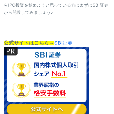
らIPO投資を始めようと思っている方はまずはSBI証券
から開設してみましょう♪
公式サイトはこちら→
SBI証券