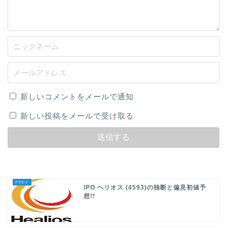
新しいコメントをメールで通知
新しい投稿をメールで受け取る
IPO ヘリオス (4593)の独断と偏見初値予
想!!