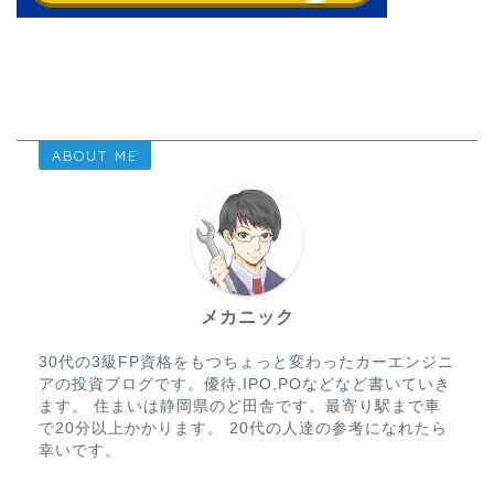
ABOUT ME
メカニック
30代の3級FP資格をもつちょっと変わったカーエンジニ
アの投資ブログです。優待,IPO,POなどなど書いていき
ます。 住まいは静岡県のど田舎です。最寄り駅まで車
で20分以上かかります。 20代の人達の参考になれたら
幸いです。