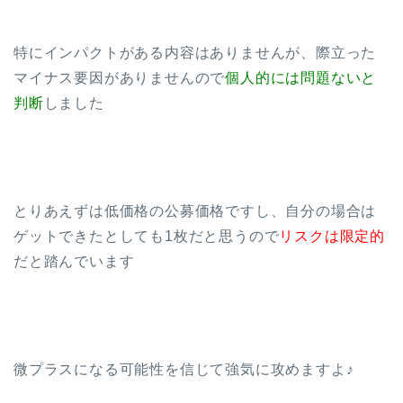
特にインパクトがある内容はありませんが、際立った
マイナス要因がありませんので
個人的には問題ないと
判断
しました
とりあえずは低価格の公募価格ですし、自分の場合は
ゲットできたとしても1枚だと思うので
リスクは限定的
だと踏んでいます
微プラスになる可能性を信じて強気に攻めますよ♪