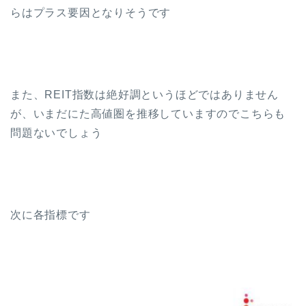
らはプラス要因となりそうです
また、REIT指数は絶好調というほどではありません
が、いまだにた高値圏を推移していますのでこちらも
問題ないでしょう
次に各指標です