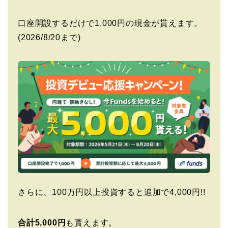
口座開設するだけで1,000円の現金が貰えます。
(2026/8/20まで)
さらに、100万円以上投資すると追加で4,000円!!
合計5,000円
も貰えます。