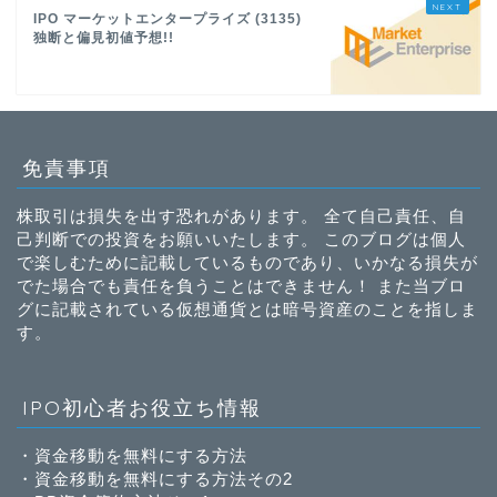
IPO マーケットエンタープライズ (3135)
独断と偏見初値予想!!
免責事項
株取引は損失を出す恐れがあります。 全て自己責任、自
己判断での投資をお願いいたします。 このブログは個人
で楽しむために記載しているものであり、いかなる損失が
でた場合でも責任を負うことはできません！ また当ブロ
グに記載されている仮想通貨とは暗号資産のことを指しま
す。
IPO初心者お役立ち情報
・
資金移動を無料にする方法
・
資金移動を無料にする方法その2