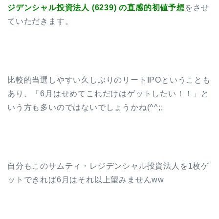
ジデンシャル投資法人 (6239) の直感的初値予想
をさせ
ていただきます。
比較的当選しやすい久しぶりのリートIPOということも
あり、「6月はせめてこれだけはゲットしたい！！」と
いう方も多いのではないでしょうかね(^^;;
自分もこのサムティ・レジデンシャル投資法人を1枚ゲ
ットできれば6月はそれ以上望みませんww