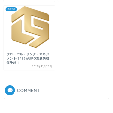
IPO投資
グローバル・リンク・マネジ
メント(3486)のIPO直感的初
値予想!!
2017年11月28日
COMMENT