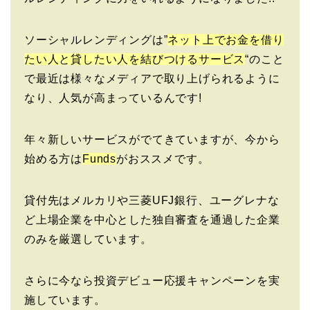
ソーシャルレンディングは”
ネット上でお金を借り
たい人と貸したい人を結びつけるサービス
“のこと
で最近は様々なメディアで取り上げられるように
なり、人気が高まっているんです!
年々新しいサービスがでてきていますが、今から
始める方は
Funds
がおススメです。
貸付先はメルカリや三菱UFJ銀行、ユーグレナな
ど上場企業を中心とした独自審査を通過した企業
のみを厳選しています。
さらに今なら投資デビュー応援キャンペーンを実
施しています。