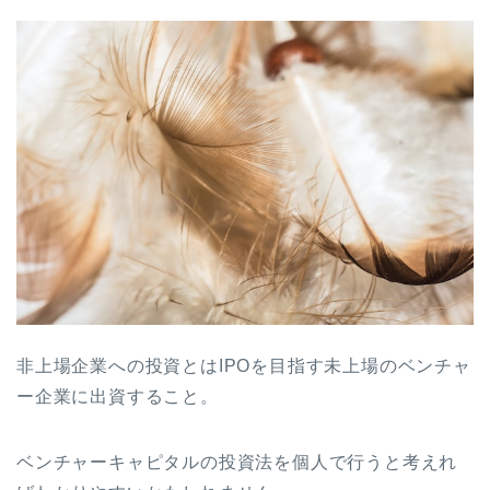
非上場企業への投資とはIPOを目指す未上場のベンチャ
ー企業に出資すること。
ベンチャーキャピタルの投資法を個人で行うと考えれ