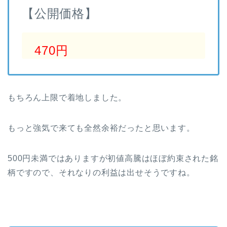
【公開価格】
470円
もちろん上限で着地しました。
もっと強気で来ても全然余裕だったと思います。
500円未満ではありますが初値高騰はほぼ約束された銘
柄ですので、それなりの利益は出せそうですね。