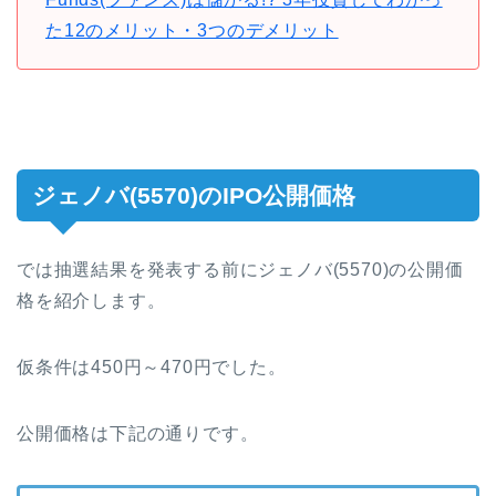
た12のメリット・3つのデメリット
ジェノバ(5570)のIPO公開価格
では抽選結果を発表する前にジェノバ(5570)の公開価
格を紹介します。
仮条件は450円～470円でした。
公開価格は下記の通りです。