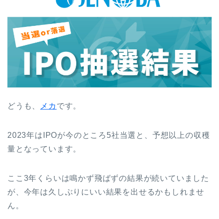
どうも、
メカ
です。
2023年はIPOが今のところ5社当選と、予想以上の収穫
量となっています。
ここ3年くらいは鳴かず飛ばずの結果が続いていました
が、今年は久しぶりにいい結果を出せるかもしれませ
ん。