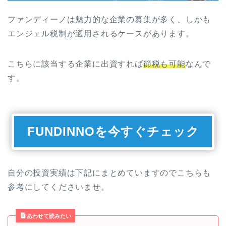
ファンディーノは魅力的な企業の募集が多く、しかも
エンジェル税制が適用されるケースがあります。
こちらに該当する企業に出資すれば
節税も可能
なんで
す。
FUNDINNOを今すぐチェック
自分の投資実績は下記にまとめていますのでこちらも
参考にしてくださいませ。
あわせて読みたい