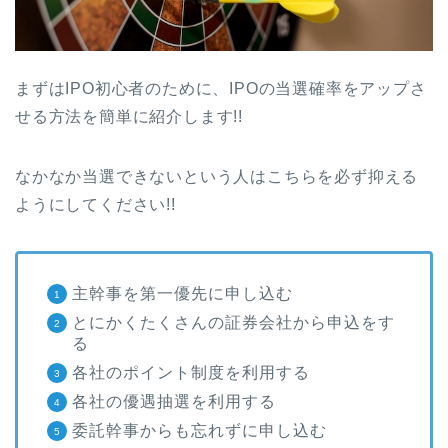
まずはIPO初心者のために、IPOの当選確率をアップさ
せる方法を簡単に紹介します!!
なかなか当選できないという人はこちらを必ず抑える
ようにしてください!!
主幹事を第一優先に申し込む
とにかくたくさんの証券会社から申込をす
る
各社のポイント制度を利用する
各社の優遇抽選を利用する
委託幹事からも忘れずに申し込む