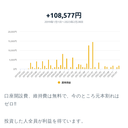
口座開設費、維持費は無料で、今のところ元本割れは
ゼロ!!
投資した人全員が利益を得ています。