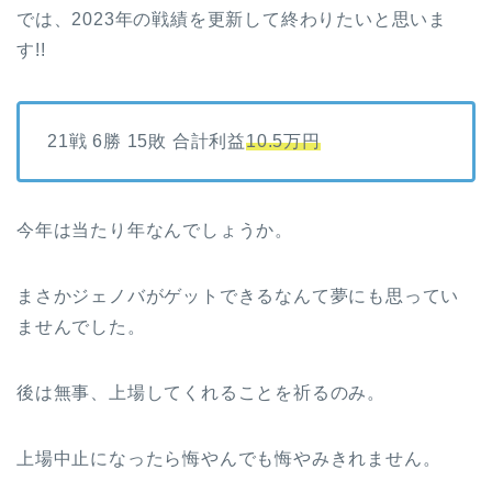
では、2023年の戦績を更新して終わりたいと思いま
す!!
21戦 6勝 15敗 合計利益
10.5万円
今年は当たり年なんでしょうか。
まさかジェノバがゲットできるなんて夢にも思ってい
ませんでした。
後は無事、上場してくれることを祈るのみ。
上場中止になったら悔やんでも悔やみきれません。