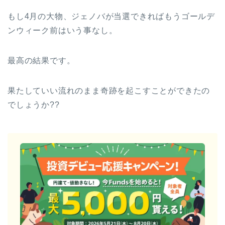
もし4月の大物、ジェノバが当選できればもうゴールデ
ンウィーク前はいう事なし。
最高の結果です。
果たしていい流れのまま奇跡を起こすことができたの
でしょうか??