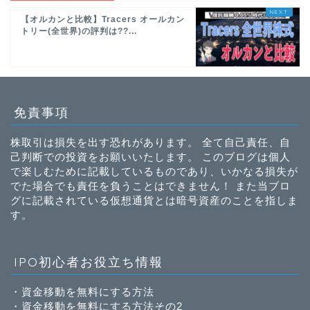
【オルカンと比較】Tracers オールカン
トリー(全世界)の評判は??...
免責事項
株取引は損失を出す恐れがあります。 全て自己責任、自
己判断での投資をお願いいたします。 このブログは個人
で楽しむために記載しているものであり、いかなる損失が
でた場合でも責任を負うことはできません！ また当ブロ
グに記載されている仮想通貨とは暗号資産のことを指しま
す。
IPO初心者お役立ち情報
・
資金移動を無料にする方法
・
資金移動を無料にする方法その2