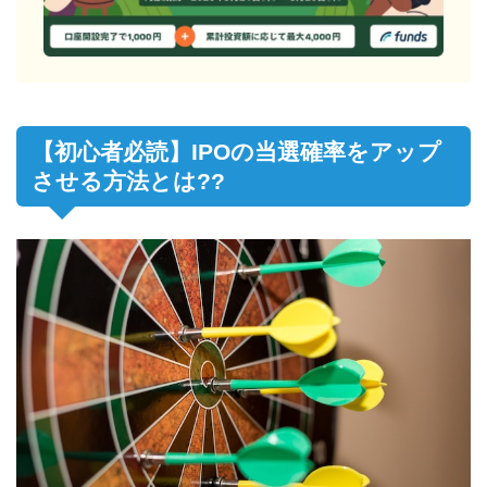
【初心者必読】IPOの当選確率をアップ
させる方法とは??