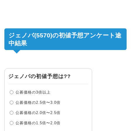
ジェノバ(5570)の初値予想アンケート途
中結果
ジェノバの初値予想は??
公募価格の3倍以上
公募価格の2.5倍〜3.0倍
公募価格の2.0倍〜2.5倍
公募価格の1.5倍〜2.0倍