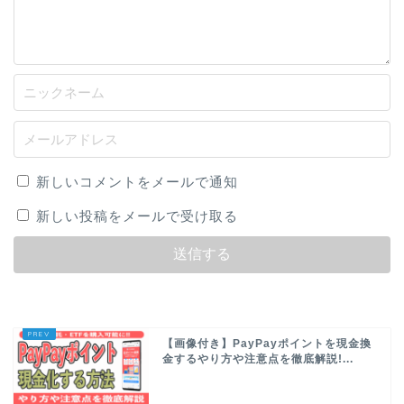
新しいコメントをメールで通知
新しい投稿をメールで受け取る
【画像付き】PayPayポイントを現金換
金するやり方や注意点を徹底解説!...