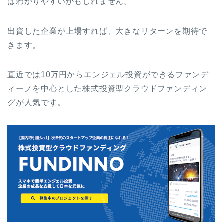
ばわかりやすいかもしれません。
出資した企業が上場すれば、大きなリターンを期待で
きます。
直近では10万円からエンジェル投資ができるファンデ
ィーノを中心とした株式投資型クラウドファンディン
グが人気です。