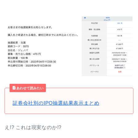
あわせて読みたい
証券会社別のIPO抽選結果表示まとめ
え!? これは現実なのか!?