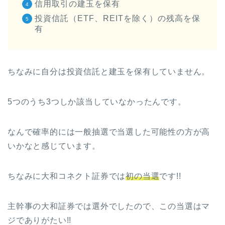
信用取引の建玉を保有
投資信託（ETF、REITを除く）の残高を保
有
ちなみに自分は投資信託と建玉を保有していません。
5つのうち3つしか該当していなかったんです。
なんで確率的には一般抽選で当選した可能性の方が高
いかなと感じています。
ちなみに大和コネクト証券では
初の当選
です!!
主幹事の大和証券では選外でしたので、この当選はマ
ジでありがたい!!