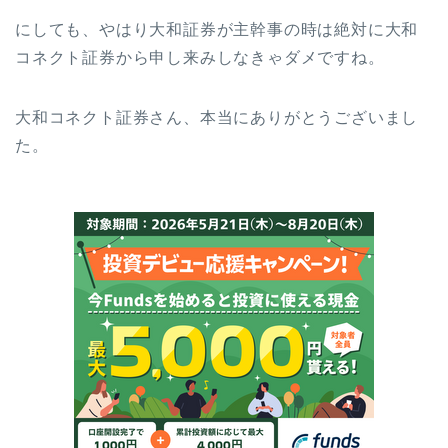
にしても、やはり大和証券が主幹事の時は絶対に大和
コネクト証券から申し来みしなきゃダメですね。
大和コネクト証券さん、本当にありがとうございまし
た。