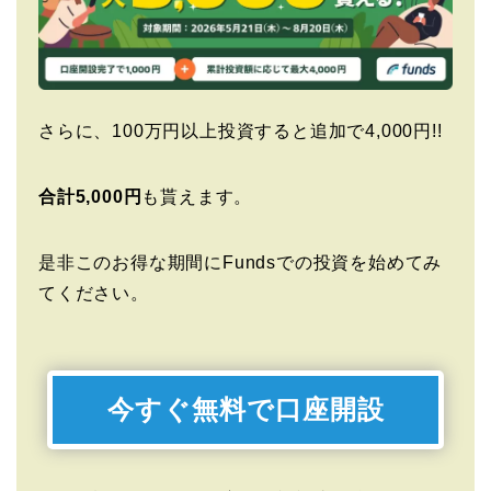
さらに、100万円以上投資すると追加で4,000円!!
合計5,000円
も貰えます。
是非このお得な期間にFundsでの投資を始めてみ
てください。
今すぐ無料で口座開設