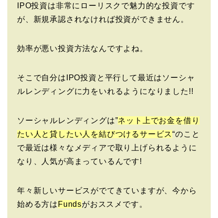
IPO投資は非常にローリスクで魅力的な投資です
が、新規承認されなければ投資ができません。
効率が悪い投資方法なんですよね。
そこで自分はIPO投資と平行して最近はソーシャ
ルレンディングに力をいれるようになりました!!
ソーシャルレンディングは”
ネット上でお金を借り
たい人と貸したい人を結びつけるサービス
“のこと
で最近は様々なメディアで取り上げられるように
なり、人気が高まっているんです!
年々新しいサービスがでてきていますが、今から
始める方は
Funds
がおススメです。