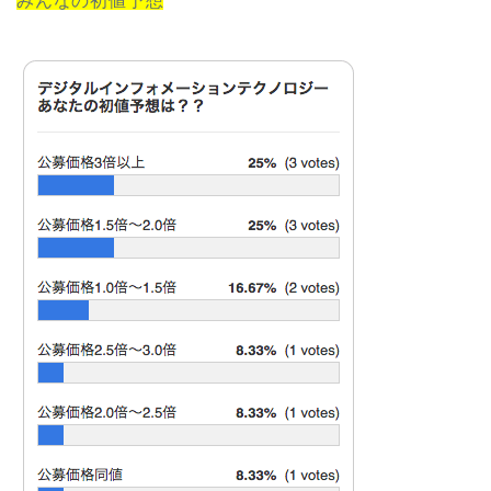
みんなの初値予想