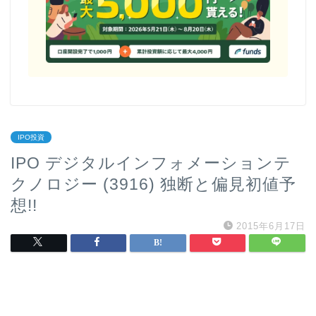
IPO投資
IPO デジタルインフォメーションテ
クノロジー (3916) 独断と偏見初値予
想!!
2015年6月17日