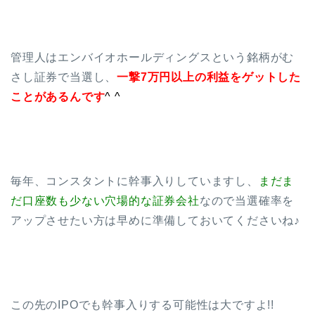
管理人はエンバイオホールディングスという銘柄がむ
さし証券で当選し、
一撃7万円以上の利益をゲットした
ことがあるんです
^ ^
毎年、コンスタントに幹事入りしていますし、
まだま
だ口座数も少ない穴場的な証券会社
なので当選確率を
アップさせたい方は早めに準備しておいてくださいね♪
この先のIPOでも幹事入りする可能性は大ですよ!!