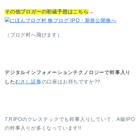
その他ブロガーの初値予想はこちら
→
（ブログ村へ飛びます）
デジタルインフォメーションテクノロジーで幹事入り
した
むさし証券
の口座はお持ちですか??
7月IPOのクレステックでも幹事入りしていて、A級IPO
の幹事入りが多くなっています!!