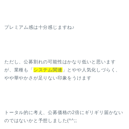
プレミアム感は十分感じますね♪
ただし、公募割れの可能性はかなり低いと思います
が、業種も「
システム関連
」とやや人気化しづらく、
やや華やかさが足りない印象をうけます
トータル的に考え、公募価格の2倍にギリギリ届かない
のではないかと予想しました(^^;;