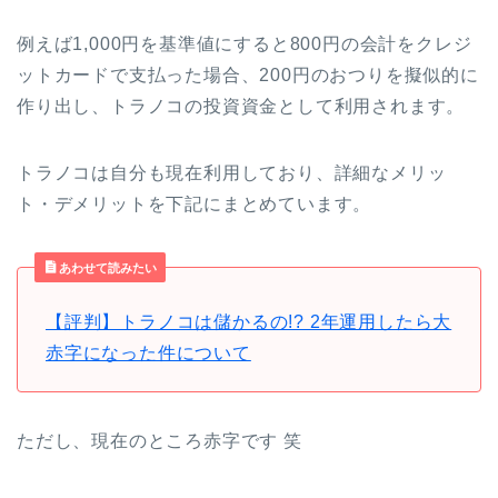
例えば1,000円を基準値にすると800円の会計をクレジ
ットカードで支払った場合、200円のおつりを擬似的に
作り出し、トラノコの投資資金として利用されます。
トラノコは自分も現在利用しており、詳細なメリッ
ト・デメリットを下記にまとめています。
あわせて読みたい
【評判】トラノコは儲かるの!? 2年運用したら大
赤字になった件について
ただし、現在のところ赤字です 笑