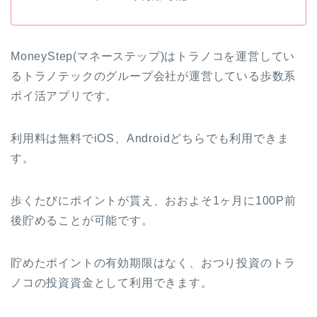
MoneyStep(マネーステップ)はトラノコを運営してい
るトラノテックのグループ会社が運営している歩数系
ポイ活アプリです。
利用料は無料でiOS、Androidどちらでも利用できま
す。
歩くたびにポイントが貰え、おおよそ1ヶ月に100P前
後貯めることが可能です。
貯めたポイントの有効期限はなく、おつり投資のトラ
ノコの投資資金として利用できます。