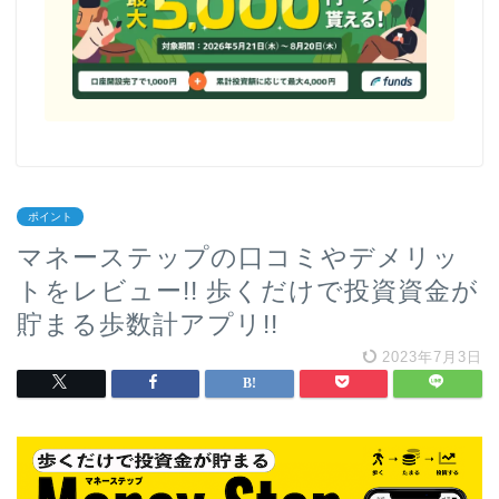
ポイント
マネーステップの口コミやデメリッ
トをレビュー!! 歩くだけで投資資金が
貯まる歩数計アプリ!!
2023年7月3日