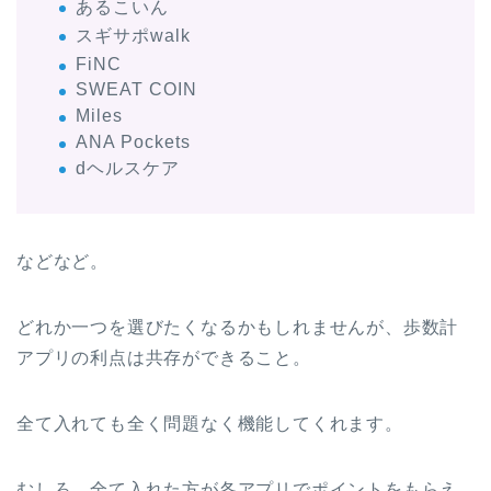
あるこいん
スギサポwalk
FiNC
SWEAT COIN
Miles
ANA Pockets
dヘルスケア
などなど。
どれか一つを選びたくなるかもしれませんが、歩数計
アプリの利点は共存ができること。
全て入れても全く問題なく機能してくれます。
むしろ、全て入れた方が各アプリでポイントをもらえ