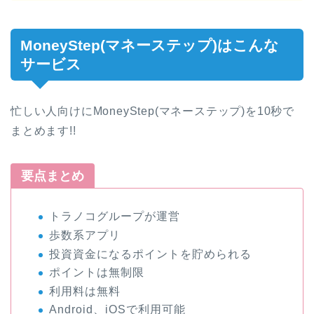
MoneyStep(マネーステップ)はこんな
サービス
忙しい人向けにMoneyStep(マネーステップ)を10秒で
まとめます!!
要点まとめ
トラノコグループが運営
歩数系アプリ
投資資金になるポイントを貯められる
ポイントは無制限
利用料は無料
Android、iOSで利用可能