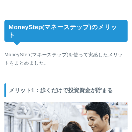
MoneyStep(マネーステップ)のメリッ
ト
MoneyStep(マネーステップ)を使って実感したメリッ
トをまとめました。
メリット1：歩くだけで投資資金が貯まる