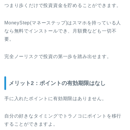
つまり歩くだけで投資資金を貯めることができます。
MoneyStep(マネーステップ)はスマホを持っている人
なら無料でインストールでき、月額費なども一切不
要。
完全ノーリスクで投資の第一歩を踏み出せます。
メリット2：ポイントの有効期限はなし
手に入れたポイントに有効期限はありません。
自分の好きなタイミングでトラノコにポイントを移行
することができますよ。