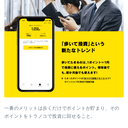
一番のメリットは歩くだけでポイントが貯まり、その
ポイントをトラノコで投資に回せること。