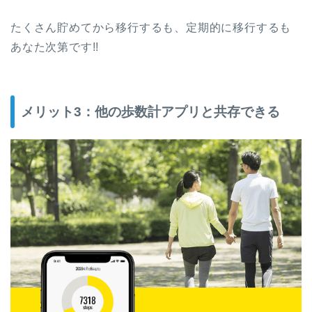
たくさん貯めてから移行するも、定期的に移行するも
あなた次第です!!
メリット3：他の歩数計アプリと共存できる