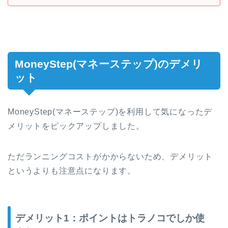
MoneyStep(マネーステップ)のデメリ
ット
MoneyStep(マネーステップ)を利用して気になったデ
メリットをピックアップしました。
ただランニングコストがかからないため、デメリット
というよりも注意点になります。
デメリット1：ポイントはトラノコでしか使