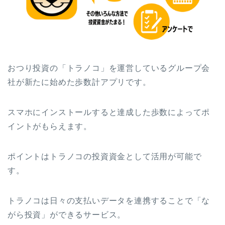
おつり投資の「トラノコ」を運営しているグループ会
社が新たに始めた歩数計アプリです。
スマホにインストールすると達成した歩数によってポ
イントがもらえます。
ポイントはトラノコの投資資金として活用が可能で
す。
トラノコは日々の支払いデータを連携することで「な
がら投資」ができるサービス。