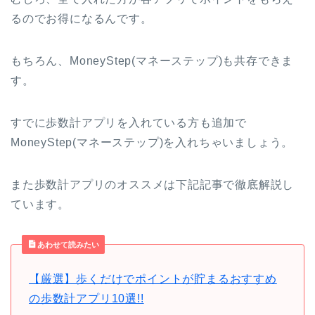
るのでお得になるんです。
もちろん、MoneyStep(マネーステップ)も共存できま
す。
すでに歩数計アプリを入れている方も追加で
MoneyStep(マネーステップ)を入れちゃいましょう。
また歩数計アプリのオススメは下記記事で徹底解説し
ています。
あわせて読みたい
【厳選】歩くだけでポイントが貯まるおすすめ
の歩数計アプリ10選!!