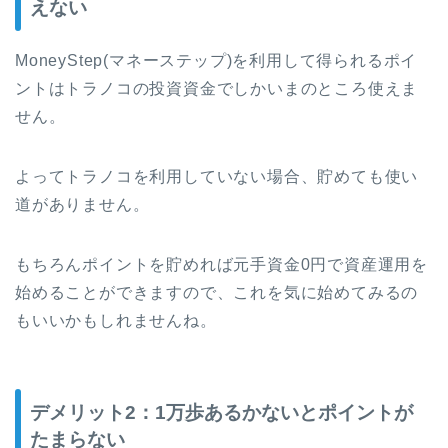
えない
MoneyStep(マネーステップ)を利用して得られるポイ
ントはトラノコの投資資金でしかいまのところ使えま
せん。
よってトラノコを利用していない場合、貯めても使い
道がありません。
もちろんポイントを貯めれば元手資金0円で資産運用を
始めることができますので、これを気に始めてみるの
もいいかもしれませんね。
デメリット2：1万歩あるかないとポイントが
たまらない