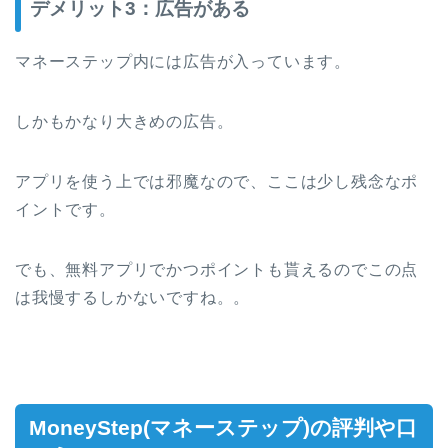
デメリット3：広告がある
マネーステップ内には広告が入っています。
しかもかなり大きめの広告。
アプリを使う上では邪魔なので、ここは少し残念なポ
イントです。
でも、無料アプリでかつポイントも貰えるのでこの点
は我慢するしかないですね。。
MoneyStep(マネーステップ)の評判や口