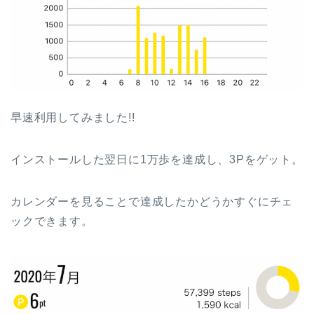
早速利用してみました!!
インストールした翌日に1万歩を達成し、3Pをゲット。
カレンダーを見ることで達成したかどうかすぐにチェ
ックできます。