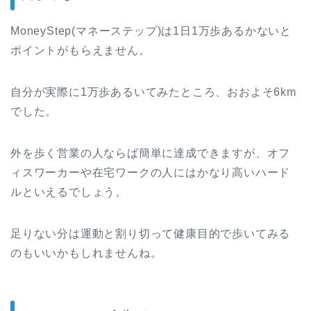
MoneyStep(マネーステップ)は1日1万歩あるかないと
ポイントがもらえません。
自分が実際に1万歩あるいてみたところ、おおよそ6km
でした。
外を歩く営業の人ならば簡単に達成できますが、オフ
ィスワーカーや在宅ワークの人にはかなり高いハード
ルといえるでしょう。
足りない分は運動と割り切って健康目的で歩いてみる
のもいいかもしれませんね。