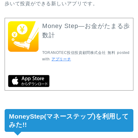
歩いて投資ができる新しいアプリです。
Money Step―お金がたまる歩
数計
TORANOTEC投信投資顧問株式会社
無料
posted
with
アプリーチ
MoneyStep(マネーステップ)を利用して
みた!!