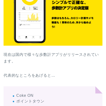
現在は国内で様々な歩数計アプリがリリースされてい
ます。
代表的なところをあげると…
Coke ON
ポイントタウン