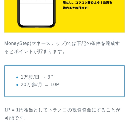
MoneyStep(マネーステップ)では下記の条件を達成す
るとポイントが貯まります。
1万歩/日 → 3P
20万歩/月 → 10P
1P = 1円相当としてトラノコの投資資金にすることが
可能です。