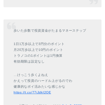
歩いた歩数で投資資金がたまるマネーステップ
1日1万歩以上で3円分のポイント
月20万歩以上で10円のポイント
トラノコの1ポイントは1円換算
有効期限は設定なし
…けっこう歩くよねえ
かえって投資のハードル上がるのでわ
健康的なポイ活みたいな感じかな
https://t.co/77iJdkI2OE