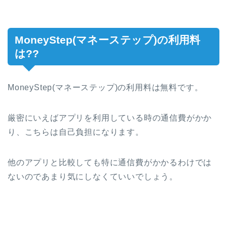
MoneyStep(マネーステップ)の利用料
は??
MoneyStep(マネーステップ)の利用料は無料です。
厳密にいえばアプリを利用している時の通信費がかか
り、こちらは自己負担になります。
他のアプリと比較しても特に通信費がかかるわけでは
ないのであまり気にしなくていいでしょう。