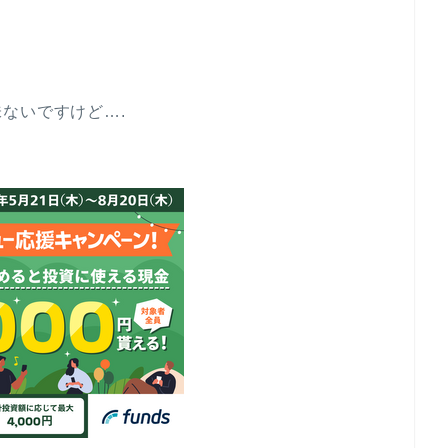
ないですけど….