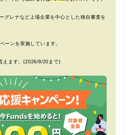
ユーグレナなど上場企業を中心とした独自審査を
ペーンを実施しています。
ます。(2026/8/20まで)