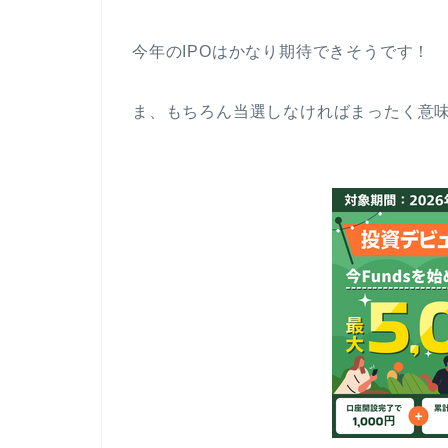
今年のIPOはかなり期待できそうです！
ま、もちろん当選しなければまったく意味