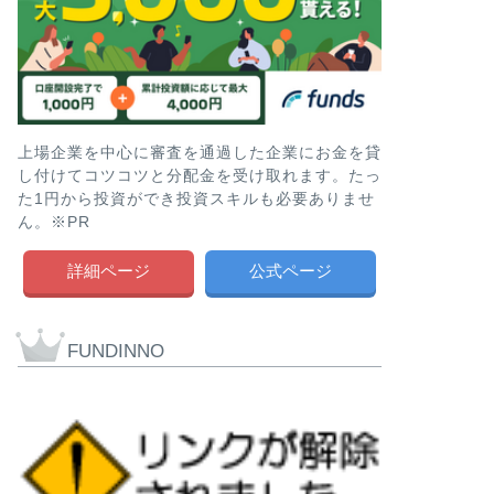
上場企業を中心に審査を通過した企業にお金を貸
し付けてコツコツと分配金を受け取れます。たっ
た1円から投資ができ投資スキルも必要ありませ
ん。※PR
詳細ページ
公式ページ
FUNDINNO