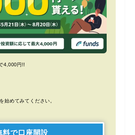
,000円!!
資を始めてみてください。
無料で口座開設