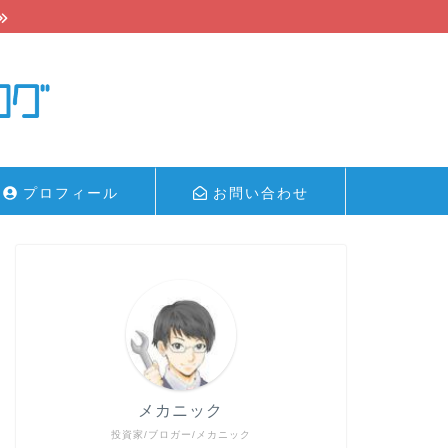
プロフィール
お問い合わせ
メカニック
投資家/ブロガー/メカニック