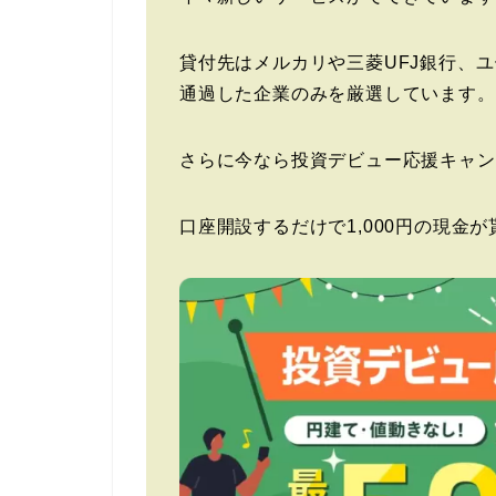
貸付先はメルカリや三菱UFJ銀行、
通過した企業のみを厳選しています。
さらに今なら投資デビュー応援キャン
口座開設するだけで1,000円の現金が貰え