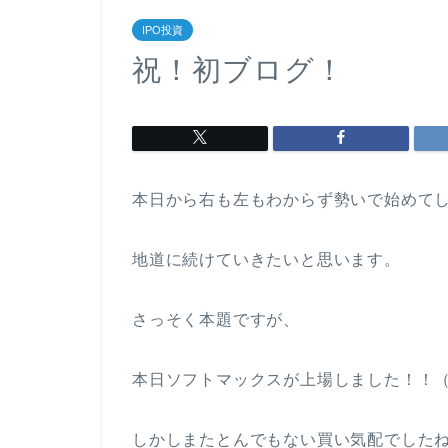
IPO投資
祝！初ブログ！
本日から右も左もわからず勢いで始めて
地道に続けていきたいと思います。
さっそく本題ですが、
本日ソフトマックスが上場しました！！
しかしまたとんでもない買い気配でした