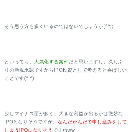
そう思う方も多くいるのではないでしょうか(^^;;
といっても、
人気化する案件
だと思いますし、久しぶ
りの新規承認ですからIPO投資として考えると喜ばしい
ことです(^ ^)
少しマイナス面が多く、大きな利益が出るかは微妙な
IPOとなりそうですが、
なんだかんだで申し込みをして
しまうIPOになりそう
ですねww