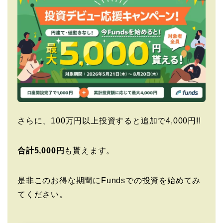
さらに、100万円以上投資すると追加で4,000円!!
合計5,000円
も貰えます。
是非このお得な期間にFundsでの投資を始めてみ
てください。