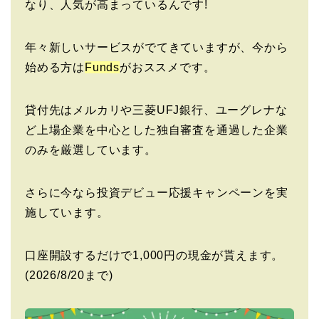
なり、人気が高まっているんです!
年々新しいサービスがでてきていますが、今から
始める方は
Funds
がおススメです。
貸付先はメルカリや三菱UFJ銀行、ユーグレナな
ど上場企業を中心とした独自審査を通過した企業
のみを厳選しています。
さらに今なら投資デビュー応援キャンペーンを実
施しています。
口座開設するだけで1,000円の現金が貰えます。
(2026/8/20まで)