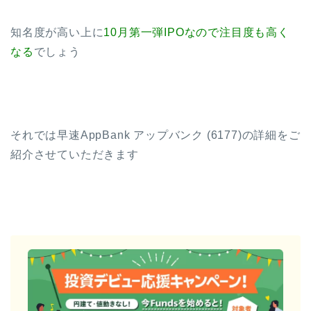
知名度が高い上に
10月第一弾IPOなので注目度も高く
なる
でしょう
それでは早速AppBank アップバンク (6177)の詳細をご
紹介させていただきます