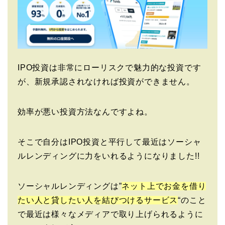
IPO投資は非常にローリスクで魅力的な投資です
が、新規承認されなければ投資ができません。
効率が悪い投資方法なんですよね。
そこで自分はIPO投資と平行して最近はソーシャ
ルレンディングに力をいれるようになりました!!
ソーシャルレンディングは”
ネット上でお金を借り
たい人と貸したい人を結びつけるサービス
“のこと
で最近は様々なメディアで取り上げられるように