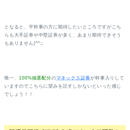
となると、平幹事の方に期待したいところですがこち
らも大手証券や中堅証券が多く、あまり期待できそう
もありません(^^;;
唯一、
100%抽選配分
の
マネックス証券
が幹事入りして
いますのでこちらに望みを託すしかないといった感じ
でしょう！！