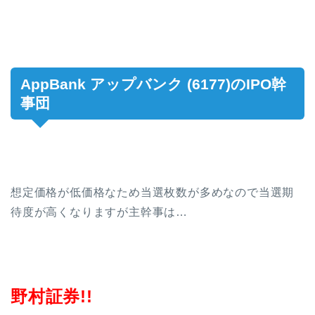
AppBank アップバンク (6177)のIPO幹
事団
想定価格が低価格なため当選枚数が多めなので当選期
待度が高くなりますが主幹事は…
野村証券!!