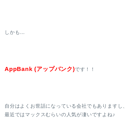
しかも…
AppBank (アップバンク)
です！！
自分はよくお世話になっている会社でもありますし、
最近ではマックスむらいの人気が凄いですよね♪