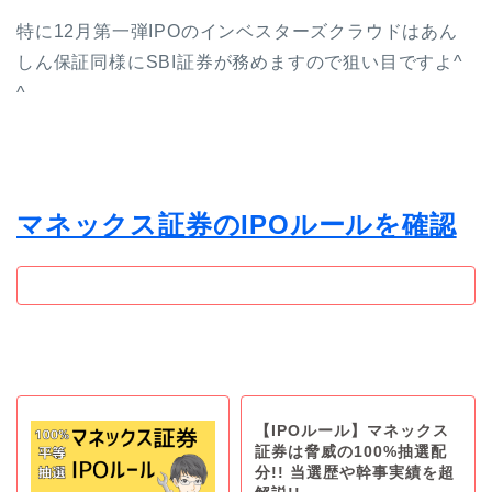
特に12月第一弾IPOのインベスターズクラウドはあん
しん保証同様にSBI証券が務めますので狙い目ですよ^
^
マネックス証券のIPOルールを確認
【IPOルール】マネックス
証券は脅威の100%抽選配
分!! 当選歴や幹事実績を超