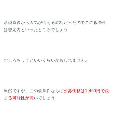
承認直後から人気が伺える銘柄だったのでこの仮条件
は想定内といったところでしょう
むしろちょうどいいくらいかもしれません♪
当然ですが、この仮条件ならば
公募価格は1,460円で決
まる可能性が高い
でしょう