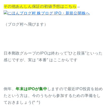
その他あんしん保証の初値予想はこちら
→
（ブログ村へ飛びます）
日本郵政グループのIPOは終わって”ひと段落”といった
感じですが、実は “本番” はここからです
例年、
年末はIPOが集中
しますので最近IPO投資を始め
たという方は、今のうちから参加するための準備をし
ておきましょう(^ ^)