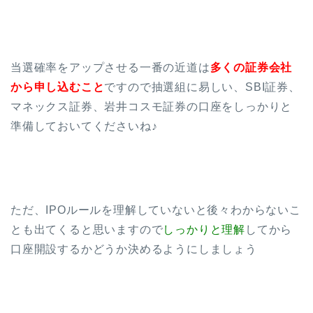
当選確率をアップさせる一番の近道は
多くの証券会社
から申し込むこと
ですので抽選組に易しい、SBI証券、
マネックス証券、岩井コスモ証券の口座をしっかりと
準備しておいてくださいね♪
ただ、IPOルールを理解していないと後々わからないこ
とも出てくると思いますので
しっかりと理解
してから
口座開設するかどうか決めるようにしましょう