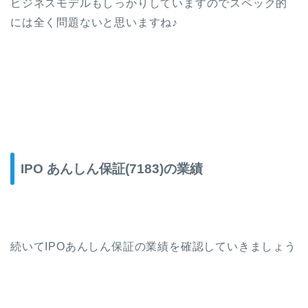
ビジネスモデルもしっかりしていますのでスペック的
には全く問題ないと思いますね♪
IPO あんしん保証(7183)の業績
続いてIPOあんしん保証の業績を確認していきましょう