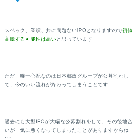
スペック、業績、共に問題ないIPOとなりますので
初値
高騰する可能性は高い
と思っています
ただ、唯一心配なのは日本郵政グループが公募割れし
て、今のいい流れが終わってしまうことです
過去にも大型IPOが大幅な公募割れをして、その後地合
いが一気に悪くなってしまったことがありますからね