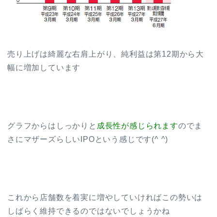
売り上げは綺麗な右肩上がり、純利益は第12期から大
幅に増加しています
グラフからはしっかりと
成長性が感じられます
のでま
さにマザーズらしいIPOという感じです(^ ^)
これから店舗数を着実に増やしていければこの勢いは
しばらく維持できるのではないでしょうかね