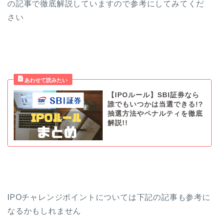
の記事で徹底解説していますので参考にしてみてくだ
さい
【IPOルール】SBI証券なら
誰でもいつかは当選できる!?
抽選方法やペナルティを徹底
解説!!
IPOチャレンジポイントについては下記の記事も参考に
なるかもしれません