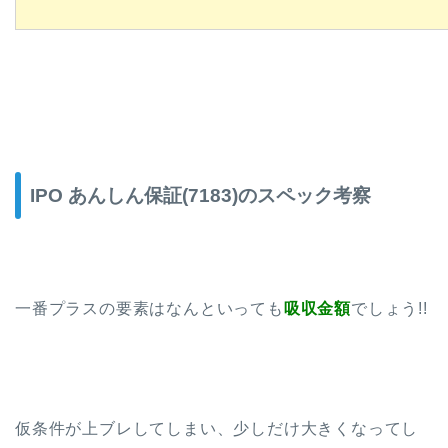
IPO あんしん保証(7183)のスペック考察
一番プラスの要素はなんといっても
吸収金額
でしょう!!
仮条件が上ブレしてしまい、少しだけ大きくなってし