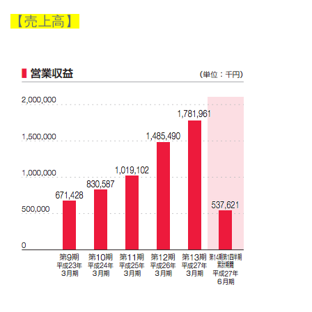
【売上高】