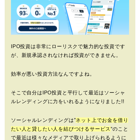
IPO投資は非常にローリスクで魅力的な投資です
が、新規承認されなければ投資ができません。
効率が悪い投資方法なんですよね。
そこで自分はIPO投資と平行して最近はソーシャ
ルレンディングに力をいれるようになりました!!
ソーシャルレンディングは”
ネット上でお金を借り
たい人と貸したい人を結びつけるサービス
“のこと
で最近は様々なメディアで取り上げられるように