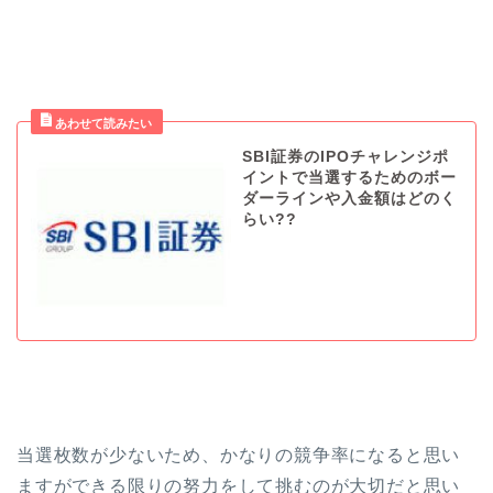
SBI証券のIPOチャレンジポ
イントで当選するためのボー
ダーラインや入金額はどのく
らい??
当選枚数が少ないため、かなりの競争率になると思い
ますができる限りの努力をして挑むのが大切だと思い