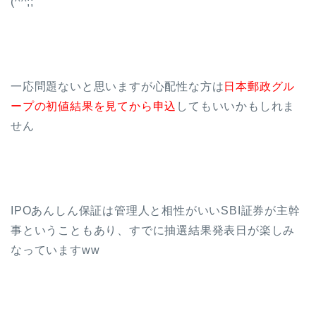
(^^;;
一応問題ないと思いますが心配性な方は
日本郵政グル
ープの初値結果を見てから申込
してもいいかもしれま
せん
IPOあんしん保証は管理人と相性がいいSBI証券が主幹
事ということもあり、すでに抽選結果発表日が楽しみ
なっていますww