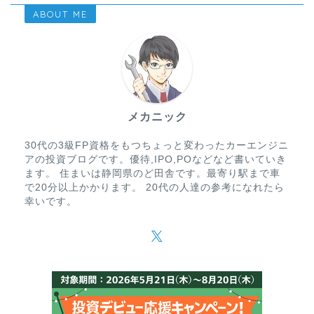
ABOUT ME
メカニック
30代の3級FP資格をもつちょっと変わったカーエンジニ
アの投資ブログです。優待,IPO,POなどなど書いていき
ます。 住まいは静岡県のど田舎です。最寄り駅まで車
で20分以上かかります。 20代の人達の参考になれたら
幸いです。