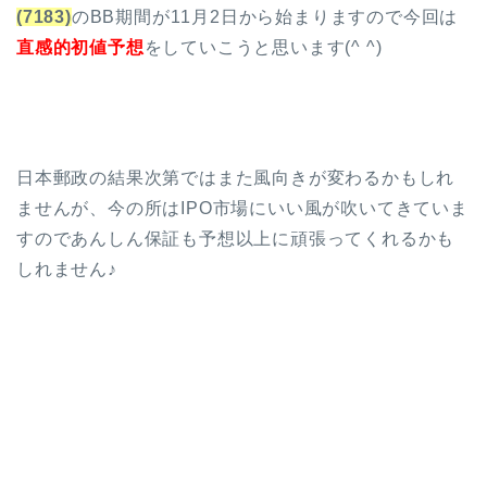
(7183)
のBB期間が11月2日から始まりますので今回は
直感的初値予想
をしていこうと思います(^ ^)
日本郵政の結果次第ではまた風向きが変わるかもしれ
ませんが、今の所はIPO市場にいい風が吹いてきていま
すのであんしん保証も予想以上に頑張ってくれるかも
しれません♪