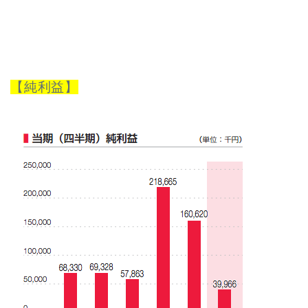
【純利益】