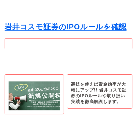
岩井コスモ証券のIPOルールを確認
裏技を使えば資金効率が大
幅にアップ!! 岩井コスモ証
券のIPOルールや取り扱い
実績を徹底解説します。