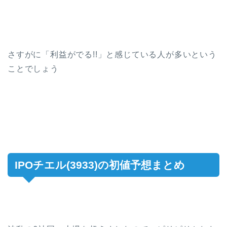
さすがに「利益がでる!!」と感じている人が多いという
ことでしょう
IPOチエル(3933)の初値予想まとめ