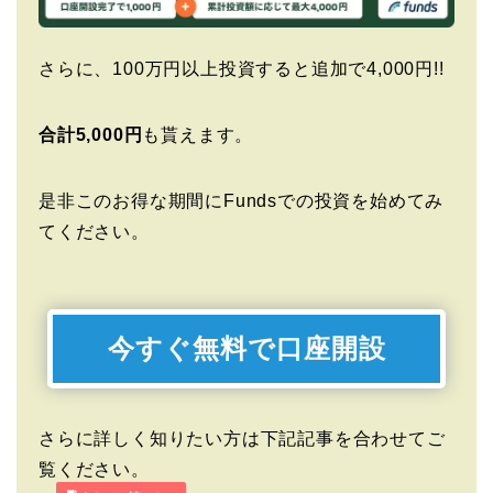
さらに、100万円以上投資すると追加で4,000円!!
合計5,000円
も貰えます。
是非このお得な期間にFundsでの投資を始めてみ
てください。
今すぐ無料で口座開設
さらに詳しく知りたい方は下記記事を合わせてご
覧ください。