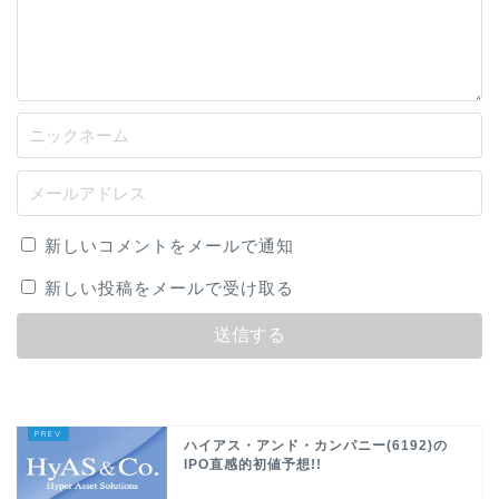
新しいコメントをメールで通知
新しい投稿をメールで受け取る
ハイアス・アンド・カンパニー(6192)の
IPO直感的初値予想!!