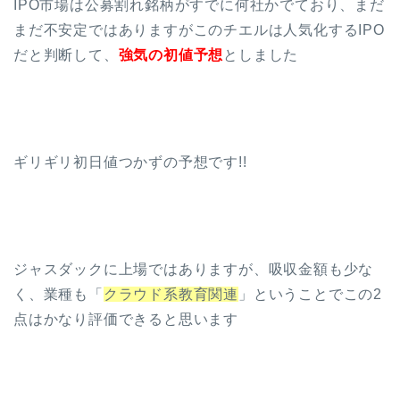
IPO市場は公募割れ銘柄がすでに何社かでており、まだ
まだ不安定ではありますがこのチエルは人気化するIPO
だと判断して、
強気の初値予想
としました
ギリギリ初日値つかずの予想です!!
ジャスダックに上場ではありますが、吸収金額も少な
く、業種も「
クラウド系教育関連
」ということでこの2
点はかなり評価できると思います