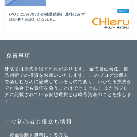
IPOチエル(3933)の抽選結果!! 最後にみず
ほ証券と両思いになれる...
免責事項
株取引は損失を出す恐れがあります。 全て自己責任、自
己判断での投資をお願いいたします。 このブログは個人
で楽しむために記載しているものであり、いかなる損失が
でた場合でも責任を負うことはできません！ また当ブロ
グに記載されている仮想通貨とは暗号資産のことを指しま
す。
IPO初心者お役立ち情報
・
資金移動を無料にする方法