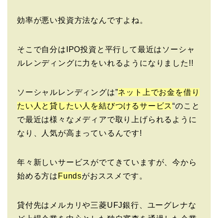
効率が悪い投資方法なんですよね。
そこで自分はIPO投資と平行して最近はソーシャ
ルレンディングに力をいれるようになりました!!
ソーシャルレンディングは”
ネット上でお金を借り
たい人と貸したい人を結びつけるサービス
“のこと
で最近は様々なメディアで取り上げられるように
なり、人気が高まっているんです!
年々新しいサービスがでてきていますが、今から
始める方は
Funds
がおススメです。
貸付先はメルカリや三菱UFJ銀行、ユーグレナな