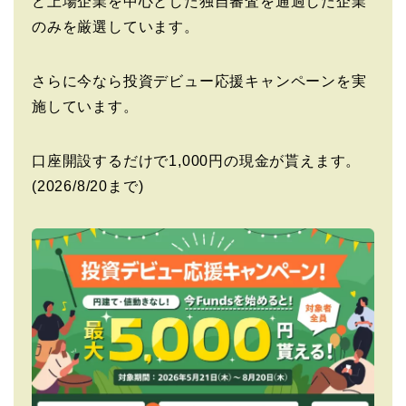
ど上場企業を中心とした独自審査を通過した企業
のみを厳選しています。
さらに今なら投資デビュー応援キャンペーンを実
施しています。
口座開設するだけで1,000円の現金が貰えます。
(2026/8/20まで)