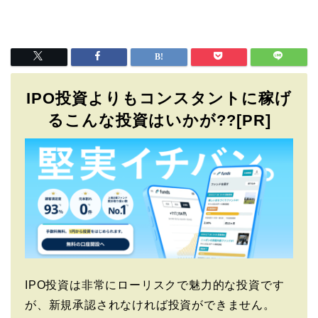
IPO投資よりもコンスタントに稼げ
るこんな投資はいかが??[PR]
IPO投資は非常にローリスクで魅力的な投資です
が、新規承認されなければ投資ができません。