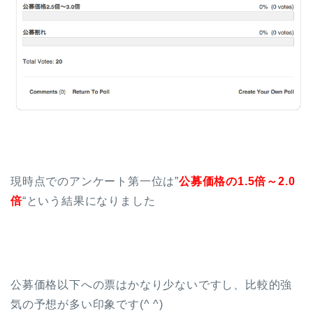
現時点でのアンケート第一位は”
公募価格の1.5倍～2.0
倍
“という結果になりました
公募価格以下への票はかなり少ないですし、比較的強
気の予想が多い印象です(^ ^)