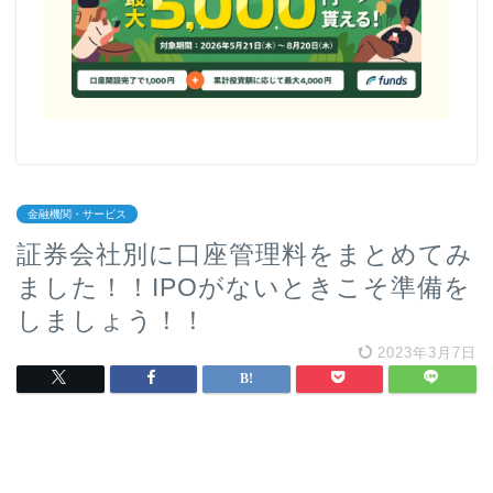
金融機関・サービス
証券会社別に口座管理料をまとめてみ
ました！！IPOがないときこそ準備を
しましょう！！
2023年3月7日