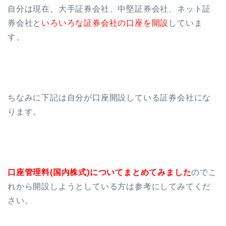
自分は現在、大手証券会社、中堅証券会社、ネット証
券会社と
いろいろな証券会社の口座を開設
していま
す。
ちなみに下記は自分が口座開設している証券会社にな
ります。
口座管理料(国内株式)についてまとめてみました
のでこ
れから開設しようとしている方は参考にしてみてくだ
さい。