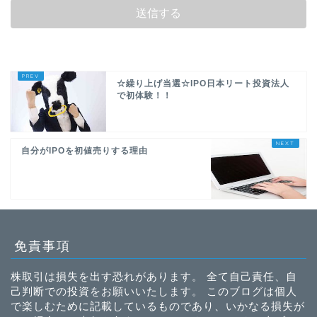
☆繰り上げ当選☆IPO日本リート投資法人
で初体験！！
自分がIPOを初値売りする理由
免責事項
株取引は損失を出す恐れがあります。 全て自己責任、自
己判断での投資をお願いいたします。 このブログは個人
で楽しむために記載しているものであり、いかなる損失が