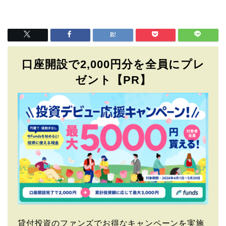
口座開設で2,000円分を全員にプレ
ゼント【PR】
貸付投資のファンズでお得なキャンペーンを実施