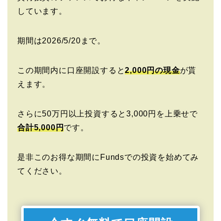
しています。
期間は2026/5/20まで。
この期間内に口座開設すると
2,000円の現金
が貰
えます。
さらに50万円以上投資すると3,000円を上乗せで
合計5,000円
です。
是非このお得な期間にFundsでの投資を始めてみ
てください。