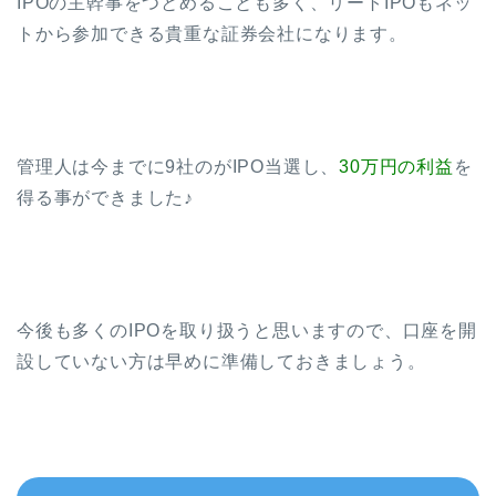
IPOの主幹事をつとめることも多く、リートIPOもネッ
トから参加できる貴重な証券会社になります。
管理人は今までに9社のがIPO当選し、
30万円の利益
を
得る事ができました♪
今後も多くのIPOを取り扱うと思いますので、口座を開
設していない方は早めに準備しておきましょう。