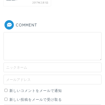
2017年2月1日
COMMENT
新しいコメントをメールで通知
新しい投稿をメールで受け取る