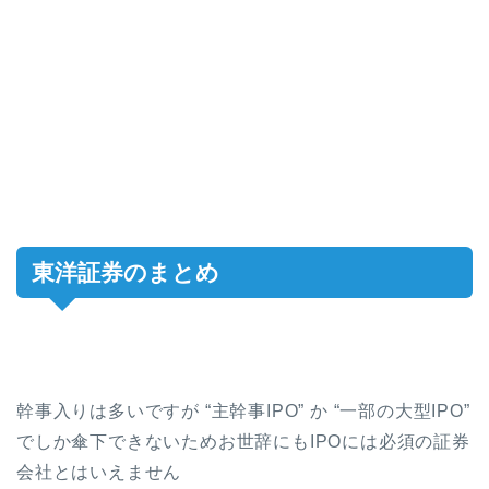
東洋証券のまとめ
幹事入りは多いですが “主幹事IPO” か “一部の大型IPO”
でしか傘下できないためお世辞にもIPOには必須の証券
会社とはいえません