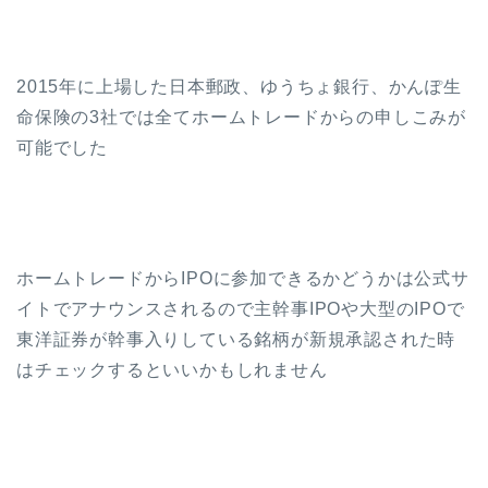
2015年に上場した日本郵政、ゆうちょ銀行、かんぽ生
命保険の3社では全てホームトレードからの申しこみが
可能でした
ホームトレードからIPOに参加できるかどうかは公式サ
イトでアナウンスされるので主幹事IPOや大型のIPOで
東洋証券が幹事入りしている銘柄が新規承認された時
はチェックするといいかもしれません