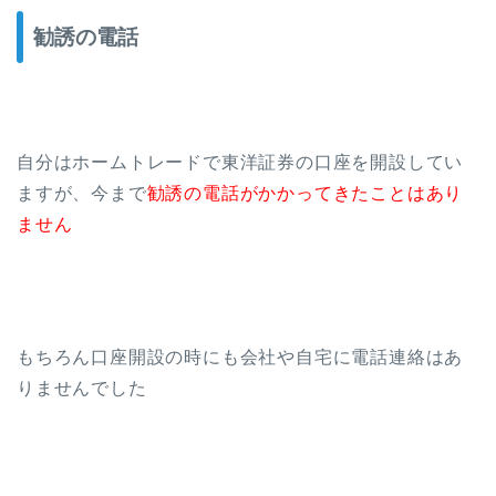
勧誘の電話
自分はホームトレードで東洋証券の口座を開設してい
ますが、今まで
勧誘の電話がかかってきたことはあり
ません
もちろん口座開設の時にも会社や自宅に電話連絡はあ
りませんでした