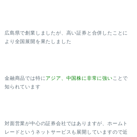
広島県で創業しましたが、高い証券と合併したことに
より全国展開を果たしました
金融商品では特に
アジア、中国株に非常に強い
ことで
知られています
対面営業が中心の証券会社ではありますが、ホームト
レードというネットサービスも展開していますので近