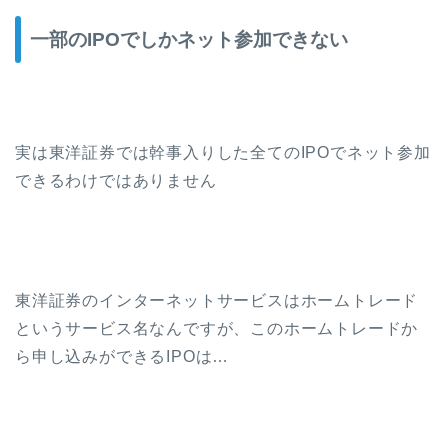
一部のIPOでしかネット参加できない
実は東洋証券では幹事入りした全てのIPOでネット参加
できるわけではありません
東洋証券のインターネットサービスはホームトレード
というサービス名なんですが、このホームトレードか
ら申し込みができるIPOは…