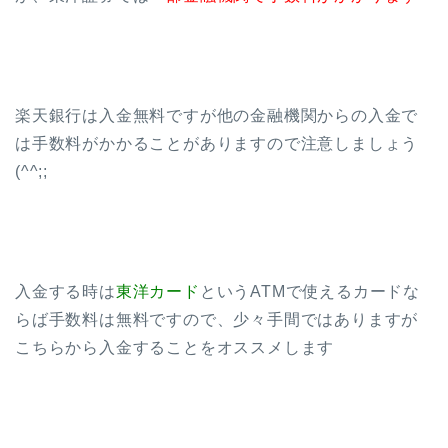
楽天銀行は入金無料ですが他の金融機関からの入金で
は手数料がかかることがありますので注意しましょう
(^^;;
入金する時は
東洋カード
というATMで使えるカードな
らば手数料は無料ですので、少々手間ではありますが
こちらから入金することをオススメします