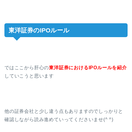
東洋証券のIPOルール
ではここから肝心の
東洋証券におけるIPOルールを紹介
していこうと思います
他の証券会社と少し違う点もありますのでしっかりと
確認しながら読み進めていってくださいませ(^ ^)