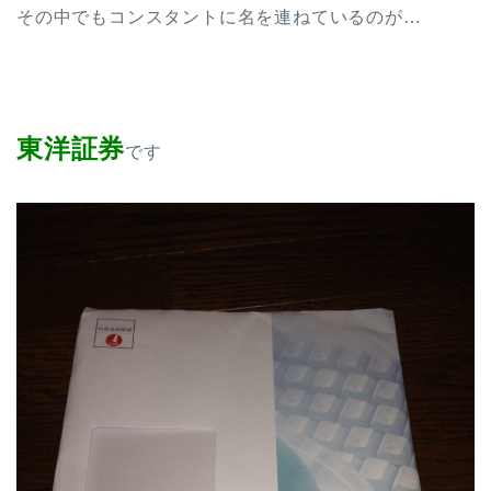
その中でもコンスタントに名を連ねているのが…
東洋証券
です