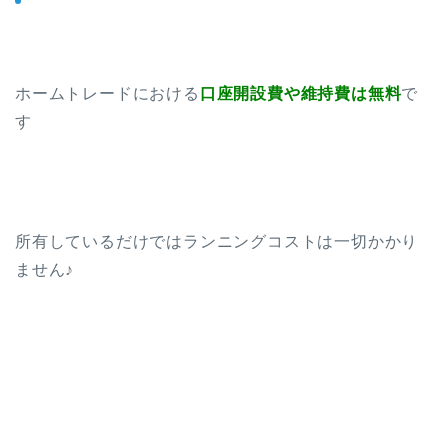
ホームトレードにおける
口座開設費や維持費は無料
で
す
所有しているだけではランニングコストは一切かかり
ません♪