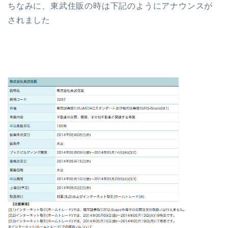
ちなみに、東武住販の時は下記のようにアナウンスが
されました