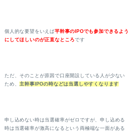
個人的な要望をいえば
平幹事のIPOでも参加できるよう
にしてほしいのが正直なところ
です
ただ、そのことが原因で口座開設している人が少ない
ため、
主幹事IPOの時などは当選しやすくなります
申し込めない時は当選確率がゼロですが、申し込める
時は当選確率が激高になるという両極端な一面がある