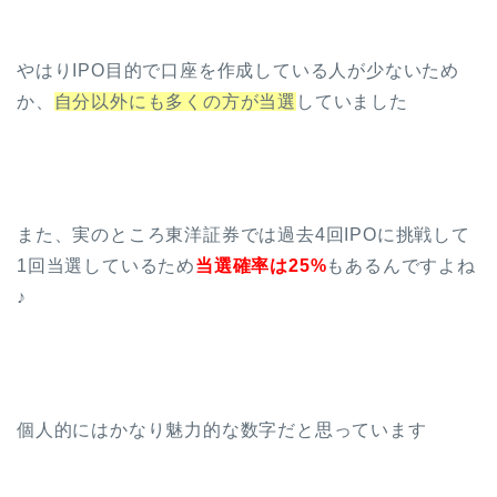
やはりIPO目的で口座を作成している人が少ないため
か、
自分以外にも多くの方が当選
していました
また、実のところ東洋証券では過去4回IPOに挑戦して
1回当選しているため
当選確率は25%
もあるんですよね
♪
個人的にはかなり魅力的な数字だと思っています