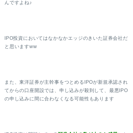
んですよね♪
IPO投資においてはなかなかエッジのきいた証券会社だ
と思いますww
また、東洋証券が主幹事をつとめるIPOが新規承認され
てからの口座開設では、申し込みが殺到して、最悪IPO
の申し込みに間に合わなくなる可能性もあります