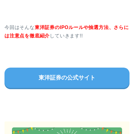
今回はそんな
東洋証券のIPOルールや抽選方法、さらに
は注意点を徹底紹介
していきます!!
東洋証券の公式サイト