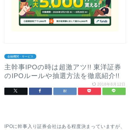
金融機関・サービス
主幹事IPOの時は超激アツ!! 東洋証券
のIPOルールや抽選方法を徹底紹介!!
2018年8月12日
IPOに幹事入り証券会社はある程度決まっていますが、