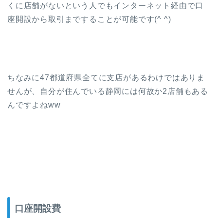
くに店舗がないという人でもインターネット経由で口
座開設から取引まですることが可能です(^ ^)
ちなみに47都道府県全てに支店があるわけではありま
せんが、自分が住んでいる静岡には何故か2店舗もある
んですよねww
口座開設費