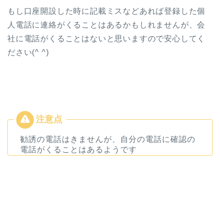
もし口座開設した時に記載ミスなどあれば登録した個
人電話に連絡がくることはあるかもしれませんが、会
社に電話がくることはないと思いますので安心してく
ださい(^ ^)
勧誘の電話はきませんが、自分の電話に確認の
電話がくることはあるようです