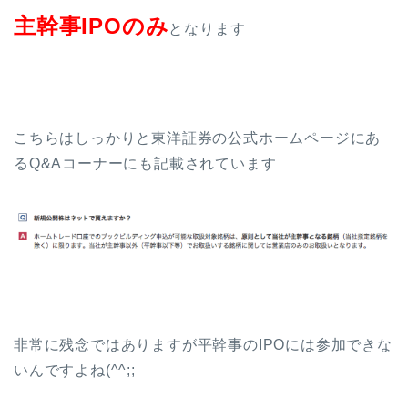
主幹事IPOのみ
となります
こちらはしっかりと東洋証券の公式ホームページにあ
るQ&Aコーナーにも記載されています
非常に残念ではありますが平幹事のIPOには参加できな
いんですよね(^^;;