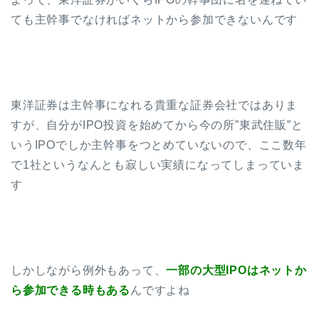
ても主幹事でなければネットから参加できないんです
東洋証券は主幹事になれる貴重な証券会社ではありま
すが、自分がIPO投資を始めてから今の所”東武住販”と
いうIPOでしか主幹事をつとめていないので、ここ数年
で1社というなんとも寂しい実績になってしまっていま
す
しかしながら例外もあって、
一部の大型IPOはネットか
ら参加できる時もある
んですよね