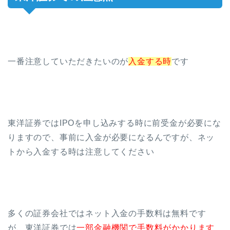
一番注意していただきたいのが
入金する時
です
東洋証券ではIPOを申し込みする時に前受金が必要にな
りますので、事前に入金が必要になるんですが、ネッ
トから入金する時は注意してください
多くの証券会社ではネット入金の手数料は無料です
が、東洋証券では
一部金融機関で手数料がかかります