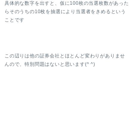
具体的な数字を出すと、仮に100枚の当選枚数があった
らそのうちの10枚を抽選により当選者をきめるという
ことです
この辺りは他の証券会社とほとんど変わりがありませ
んので、特別問題はないと思います(^ ^)