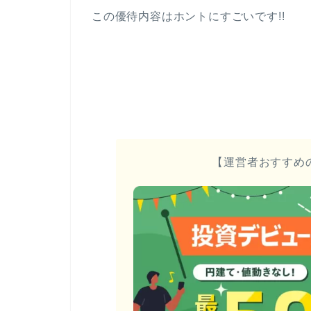
この優待内容はホントにすごいです!!
【運営者おすすめ