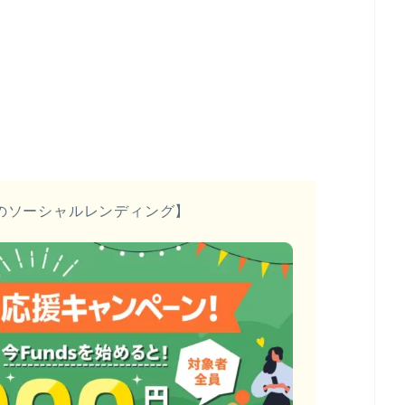
のソーシャルレンディング】