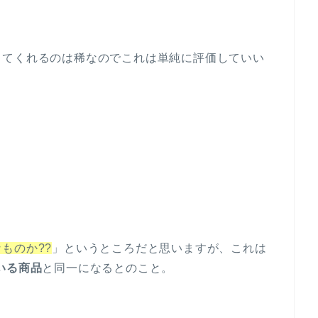
してくれるのは稀なのでこれは単純に評価していい
ものか??
」というところだと思いますが、これは
いる商品
と同一になるとのこと。