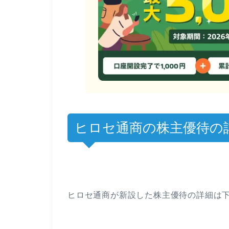
ヒロセ通商の株主優待の
ヒロセ通商が新設した株主優待の詳細は