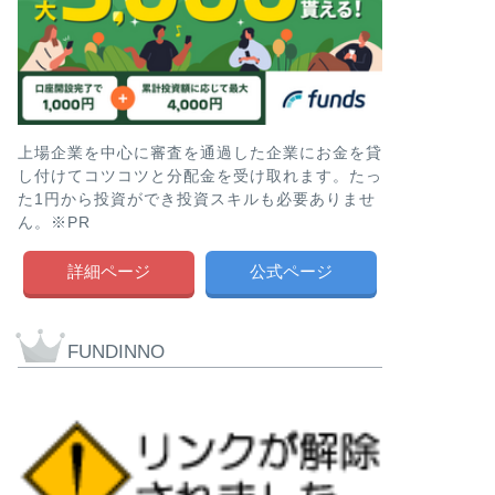
上場企業を中心に審査を通過した企業にお金を貸
し付けてコツコツと分配金を受け取れます。たっ
た1円から投資ができ投資スキルも必要ありませ
ん。※PR
詳細ページ
公式ページ
FUNDINNO