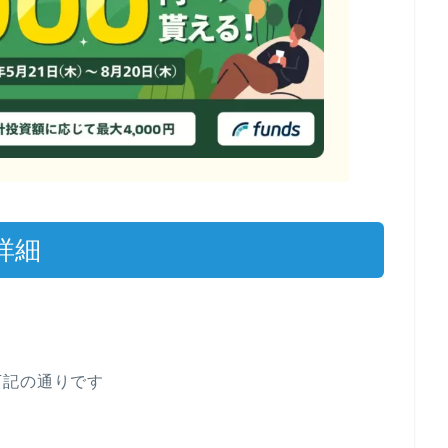
詳細
下記の通りです