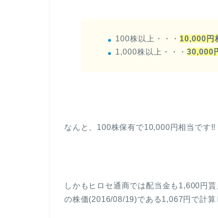
100株以上・・・
10,000
1,000株以上・・・
30,00
なんと、100株保有で10,000円相当です!!
しかもヒロセ通商では配当金も1,600円貰
の株価(2016/08/19)である1,067