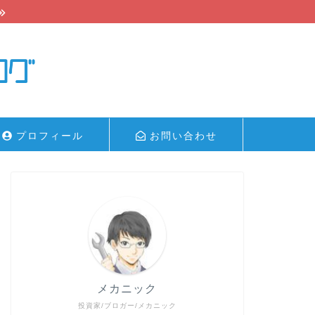
プロフィール
お問い合わせ
メカニック
投資家/ブロガー/メカニック