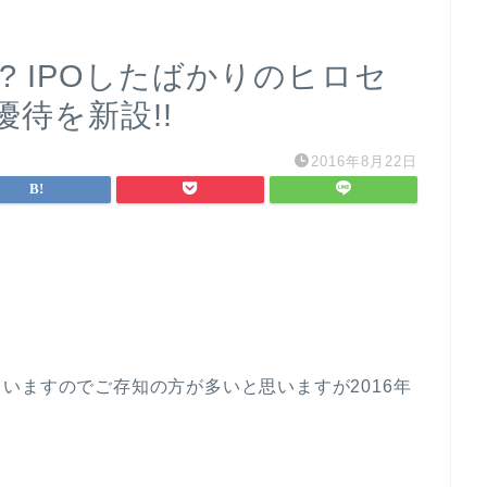
? IPOしたばかりのヒロセ
待を新設!!
2016年8月22日
いますのでご存知の方が多いと思いますが2016年