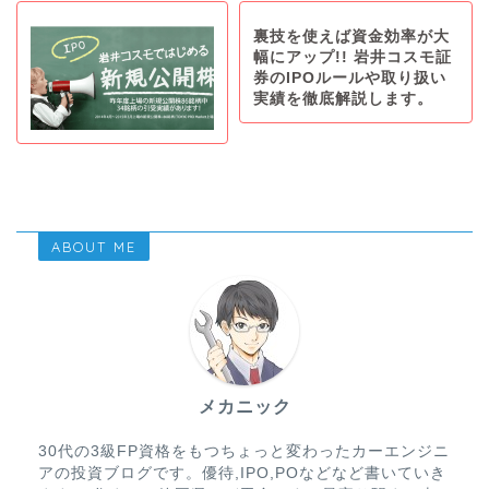
裏技を使えば資金効率が大
幅にアップ!! 岩井コスモ証
券のIPOルールや取り扱い
実績を徹底解説します。
ABOUT ME
メカニック
30代の3級FP資格をもつちょっと変わったカーエンジニ
アの投資ブログです。優待,IPO,POなどなど書いていき