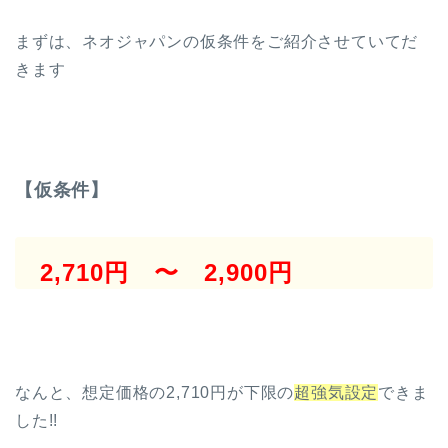
まずは、ネオジャパンの仮条件をご紹介させていてだ
きます
【仮条件】
2,710円 〜 2,900円
なんと、想定価格の2,710円が下限の
超強気設定
できま
した!!