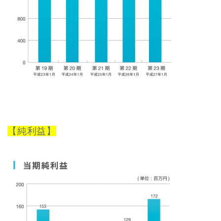
【純利益】