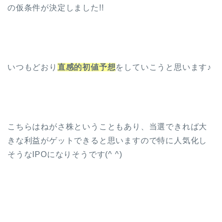
の仮条件が決定しました!!
いつもどおり
直感的初値予想
をしていこうと思います♪
こちらはねがさ株ということもあり、当選できれば大
きな利益がゲットできると思いますので特に人気化し
そうなIPOになりそうです(^ ^)