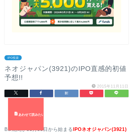
IPO投資
ネオジャパン(3921)のIPO直感的初値
予想!!
2015年11月11日
BB期間が11月11日から始まる
IPOネオジャパン(3921)