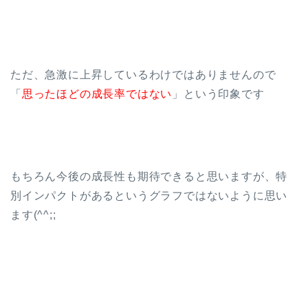
ただ、急激に上昇しているわけではありませんので
「
思ったほどの成長率ではない
」という印象です
もちろん今後の成長性も期待できると思いますが、特
別インパクトがあるというグラフではないように思い
ます(^^;;