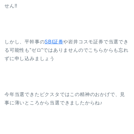
せん!!
しかし、平幹事の
SBI証券
や岩井コスモ証券で当選でき
る可能性も”ゼロ”ではありませんのでこちらからも忘れ
ずに申し込みましょう
今年当選できたピクスタではこの精神のおかげで、見
事に薄いところから当選できましたからね♪