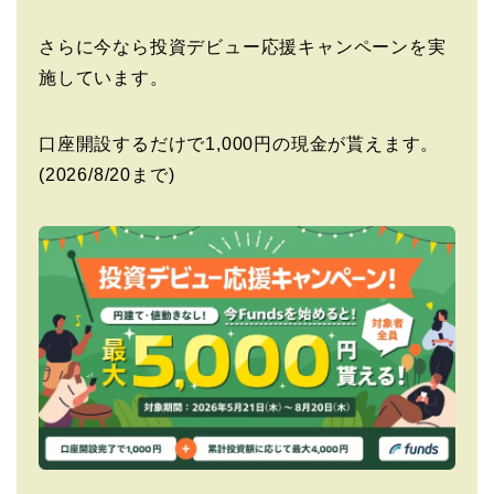
さらに今なら投資デビュー応援キャンペーンを実
施しています。
口座開設するだけで1,000円の現金が貰えます。
(2026/8/20まで)