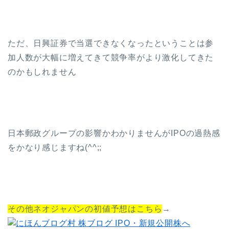
ただ、日興証券で当選できなくなったということは参
加人数が大幅に増えてきて競争率がより激化してきた
のかもしれません
日本郵政グループの影響かわかりませんがIPOの過熱感
をかなり感じますね(^^;;
その他ネオジャパンの初値予想はこちら
→