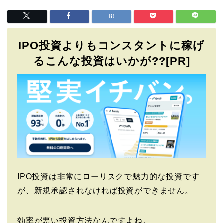
IPO投資よりもコンスタントに稼げ
るこんな投資はいかが??[PR]
IPO投資は非常にローリスクで魅力的な投資です
が、新規承認されなければ投資ができません。
効率が悪い投資方法なんですよね。