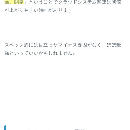
画、開発
」ということでクラウドシステム関連は初値
が上がりやすい傾向があります
スペック的には目立ったマイナス要因がなく、ほぼ最
強といっていいかもしれません♪