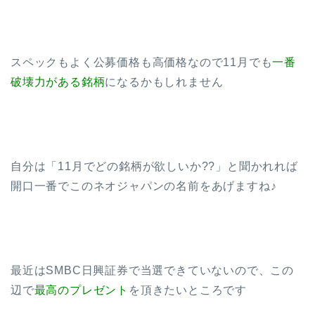
スペックもよく公募価格も高価格なので11月でも
一番
破壊力がある銘柄
になるかもしれません
自分は「11月でどの銘柄が欲しいか??」と聞かれれば
開口一番でこのネオジャパンの名前をあげますね♪
最近はSMBC日興証券で当選できていないので、この
辺で
最高のプレゼント
を頂きたいところです