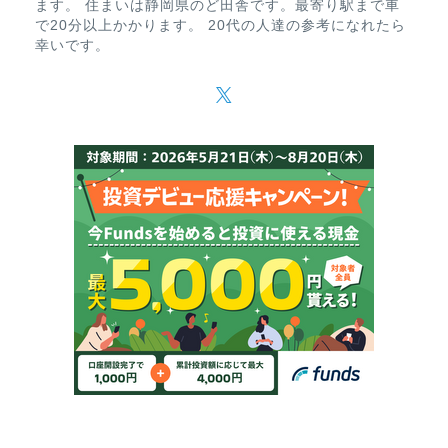
ます。 住まいは静岡県のど田舎です。最寄り駅まで車
で20分以上かかります。 20代の人達の参考になれたら
幸いです。