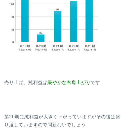
売り上げ、純利益は
緩やかな右肩上がり
です
第20期に純利益が大きく下がっていますがその後は盛
り返していますので問題ないでしょう