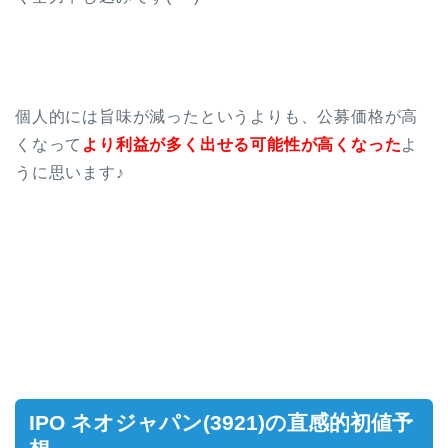
個人的には旨味が減ったというよりも、公募価格が高
くなって
より利益が多く出せる可能性が高くなった
よ
うに思います♪
IPO ネオジャパン(3921)の直感的初値予