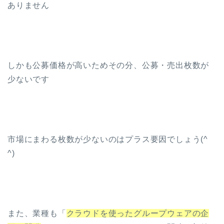
ありません
しかも公募価格が高いためその分、公募・売出枚数が
少ないです
市場にまわる枚数が少ないのはプラス要因でしょう(^
^)
また、業種も「
クラウドを使ったグループウェアの企