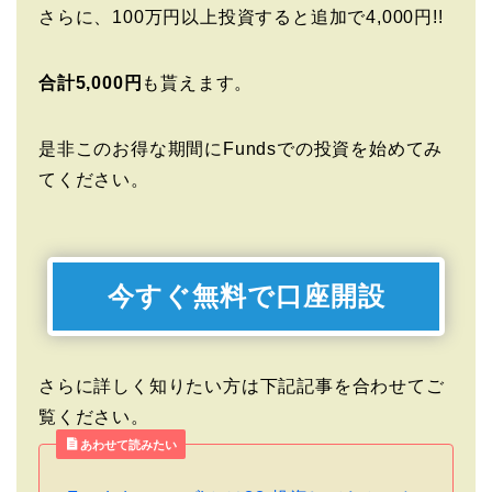
さらに、100万円以上投資すると追加で4,000円!!
合計5,000円
も貰えます。
是非このお得な期間にFundsでの投資を始めてみ
てください。
今すぐ無料で口座開設
さらに詳しく知りたい方は下記記事を合わせてご
覧ください。
あわせて読みたい