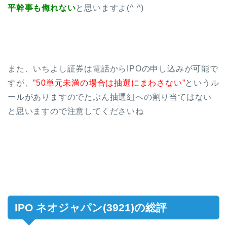
平幹事も侮れない
と思いますよ(^ ^)
また、いちよし証券は電話からIPOの申し込みが可能で
すが、”
50単元未満の場合は抽選にまわさない”
というル
ールがありますのでたぶん抽選組への割り当てはない
と思いますので注意してくださいね
IPO ネオジャパン(3921)の総評