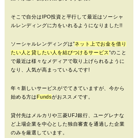
そこで自分はIPO投資と平行して最近はソーシャ
ルレンディングに力をいれるようになりました!!
ソーシャルレンディングは”
ネット上でお金を借り
たい人と貸したい人を結びつけるサービス
“のこと
で最近は様々なメディアで取り上げられるように
なり、人気が高まっているんです!
年々新しいサービスがでてきていますが、今から
始める方は
Funds
がおススメです。
貸付先はメルカリや三菱UFJ銀行、ユーグレナな
ど上場企業を中心とした独自審査を通過した企業
のみを厳選しています。