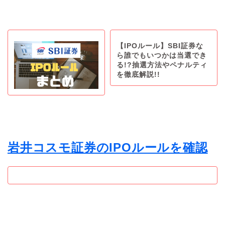
【IPOルール】SBI証券な
ら誰でもいつかは当選でき
る!?抽選方法やペナルティ
を徹底解説!!
岩井コスモ証券のIPOルールを確認