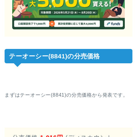
テーオーシー(8841)の分売価格
まずはテーオーシー(8841)の分売価格から発表です。