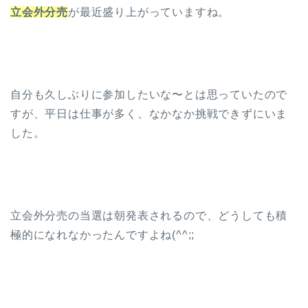
立会外分売
が最近盛り上がっていますね。
自分も久しぶりに参加したいな〜とは思っていたので
すが、平日は仕事が多く、なかなか挑戦できずにいま
した。
立会外分売の当選は朝発表されるので、どうしても積
極的になれなかったんですよね(^^;;