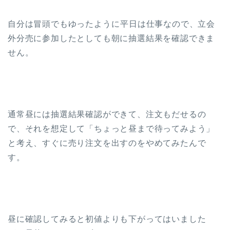
自分は冒頭でもゆったように平日は仕事なので、立会
外分売に参加したとしても朝に抽選結果を確認できま
せん。
通常昼には抽選結果確認ができて、注文もだせるの
で、それを想定して「ちょっと昼まで待ってみよう」
と考え、すぐに売り注文を出すのをやめてみたんで
す。
昼に確認してみると初値よりも下がってはいました