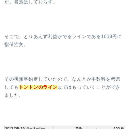
が、暴落はしておらず。
そこで、とりあえず利益がでるラインである1018円に
指値注文。
その後無事約定していたので、なんとか手数料を考慮
しても
トントンのライン
まではもっていくことができ
ました。