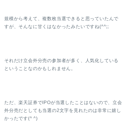
規模から考えて、複数枚当選できると思っていたんで
すが、そんなに甘くはなかったみたいですね(^^;;
それだけ立会外分売の参加者が多く、人気化している
ということなのかもしれません。
ただ、楽天証券でIPOが当選したことはないので、立会
外分売だとしても当選の2文字を見れたのは非常に嬉し
かったです(^ ^)