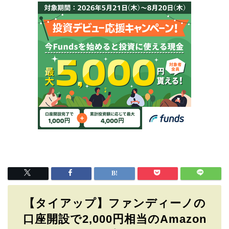
【タイアップ】ファンディーノの
口座開設で2,000円相当のAmazon