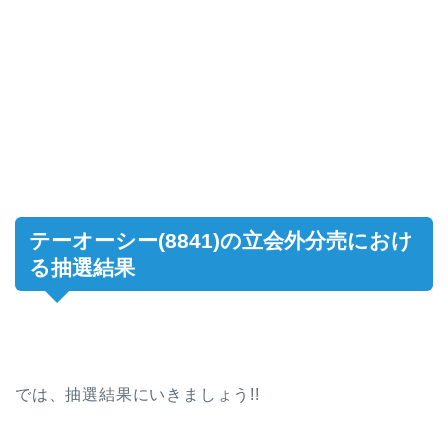
テーオーシー(8841)の立会外分売におけ
る抽選結果
では、抽選結果にいきましょう!!