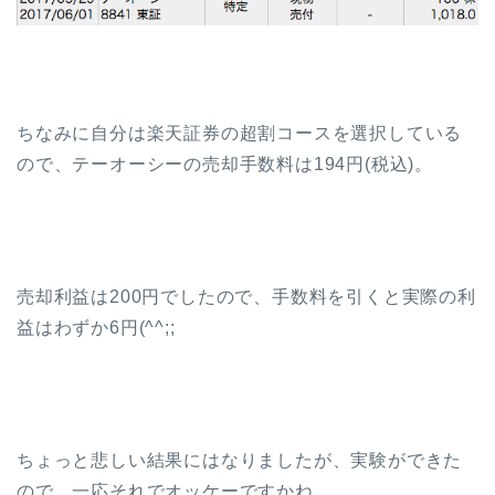
ちなみに自分は楽天証券の超割コースを選択している
ので、テーオーシーの売却手数料は194円(税込)。
売却利益は200円でしたので、手数料を引くと実際の利
益はわずか6円(^^;;
ちょっと悲しい結果にはなりましたが、実験ができた
ので、一応それでオッケーですかね。。