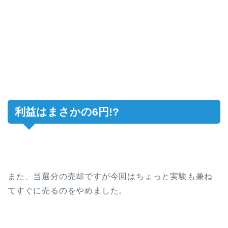
利益はまさかの6円!?
また、当選分の売却ですが今回はちょっと実験も兼ね
てすぐに売るのをやめました。