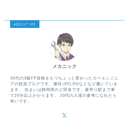
ABOUT ME
メカニック
30代の3級FP資格をもつちょっと変わったカーエンジニ
アの投資ブログです。優待,IPO,POなどなど書いていき
ます。 住まいは静岡県のど田舎です。最寄り駅まで車
で20分以上かかります。 20代の人達の参考になれたら
幸いです。