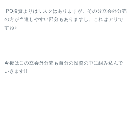
IPO投資よりはリスクはありますが、その分立会外分売
の方が当選しやすい部分もありますし、これはアリで
すね♪
今後はこの立会外分売も自分の投資の中に組み込んで
いきます!!