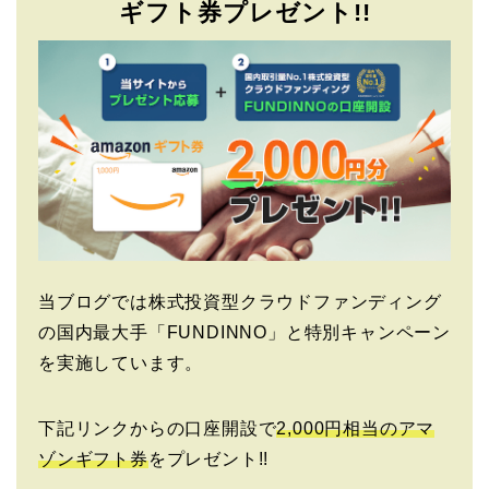
ギフト券プレゼント!!
当ブログでは株式投資型クラウドファンディング
の国内最大手「FUNDINNO」と特別キャンペーン
を実施しています。
下記リンクからの口座開設で
2,000円相当のアマ
ゾンギフト券
をプレゼント!!