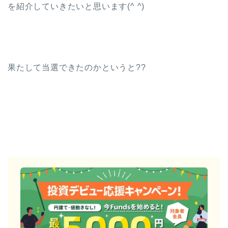
を紹介していきたいと思います(^ ^)
果たして当選できたのかというと??