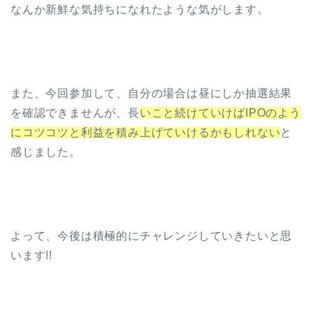
なんか新鮮な気持ちになれたような気がします。
また、今回参加して、自分の場合は昼にしか抽選結果
を確認できませんが、長
いこと続けていけばIPOのよう
にコツコツと利益を積み上げていけるかもしれない
と
感じました。
よって、今後は積極的にチャレンジしていきたいと思
います!!