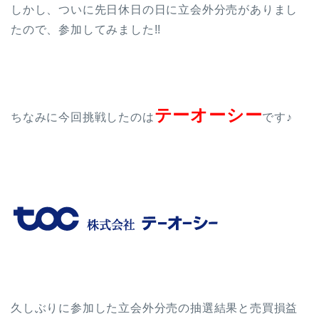
しかし、ついに先日休日の日に立会外分売がありまし
たので、参加してみました!!
テーオーシー
ちなみに今回挑戦したのは
です♪
久しぶりに参加した立会外分売の抽選結果と売買損益