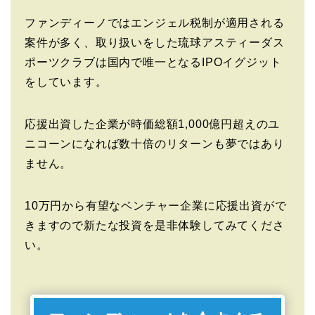
ファンディーノではエンジェル税制が適用される
案件が多く、取り扱いをした琉球アスティーダス
ポーツクラブは国内で唯一となるIPOイグジット
をしています。
応援出資した企業が時価総額1,000億円超えのユ
ニコーンになれば数十倍のリターンも夢ではあり
ません。
10万円から有望なベンチャー企業に応援出資がで
きますので新たな投資を是非体験してみてくださ
い。