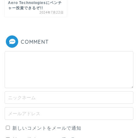
Aero Technologiesにベンチ
ャー投資できるぞ!!
2024年7月22日
COMMENT
新しいコメントをメールで通知