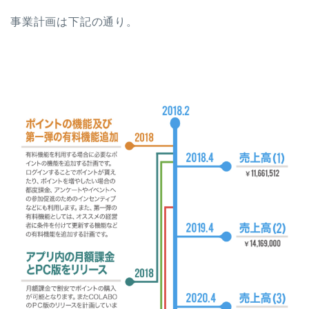
事業計画は下記の通り。