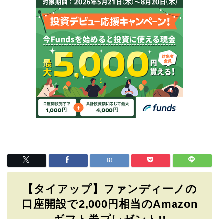
【タイアップ】ファンディーノの
口座開設で2,000円相当のAmazon