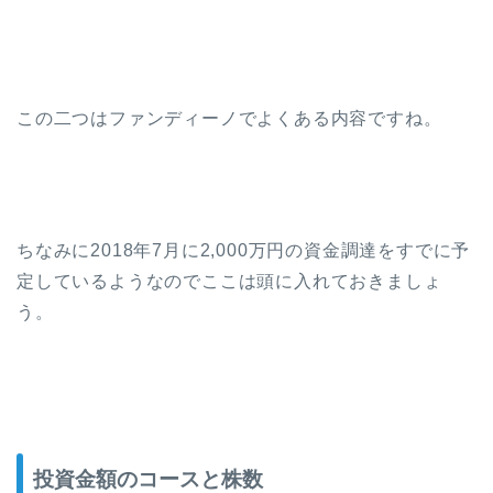
この二つはファンディーノでよくある内容ですね。
ちなみに2018年7月に2,000万円の資金調達をすでに予
定しているようなのでここは頭に入れておきましょ
う。
投資金額のコースと株数