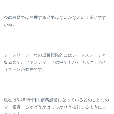
今の段階では無理する必要はないかなという感じです
かね。
シースリーレーヴの成長段階的にはシードステージと
なるので、ファンディーノの中でもハイリスク・ハイ
リターンの案件です。
現在は6,489千円の債務超過になっているとのことなの
で、投資するかどうかはしっかりと検討するようにし