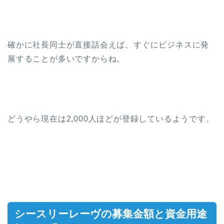
確かに社長同士が直接話会えば、すぐにビジネスに発
展することが多いですからね。
どうやら現在は2,000人ほどが登録しているようです。
シースリーレーヴの募集金額と資金用途