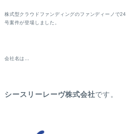
株式型クラウドファンディングのファンディーノで24
号案件が登場しました。
会社名は…
シースリーレーヴ株式会社
です。