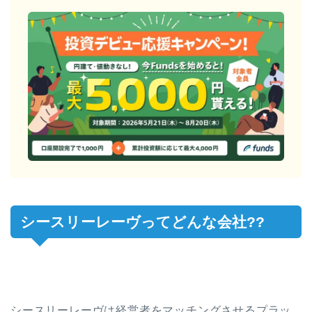
シースリーレーヴってどんな会社??
シースリーレーヴは経営者をマッチングさせるプラッ