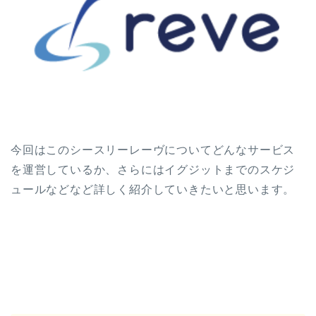
今回はこのシースリーレーヴについてどんなサービス
を運営しているか、さらにはイグジットまでのスケジ
ュールなどなど詳しく紹介していきたいと思います。