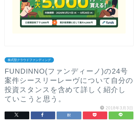
株式型クラウドファンディング
FUNDINNO(ファンディーノ)の24号
案件シースリーレーヴについて自分の
投資スタンスを含めて詳しく紹介し
ていこうと思う。
2018年3月3日