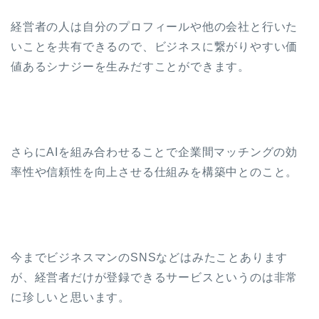
経営者の人は自分のプロフィールや他の会社と行いた
いことを共有できるので、ビジネスに繋がりやすい価
値あるシナジーを生みだすことができます。
さらにAIを組み合わせることで企業間マッチングの効
率性や信頼性を向上させる仕組みを構築中とのこと。
今までビジネスマンのSNSなどはみたことあります
が、経営者だけが登録できるサービスというのは非常
に珍しいと思います。