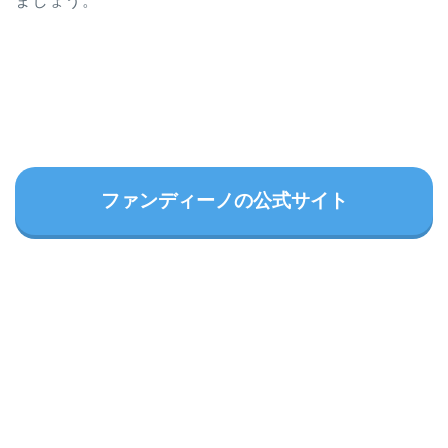
ましょう。
ファンディーノの公式サイト