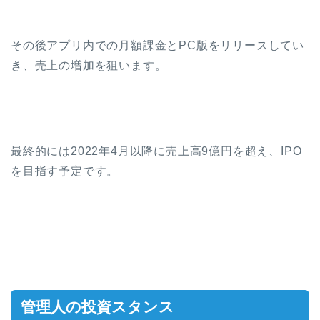
その後アプリ内での月額課金とPC版をリリースしてい
き、売上の増加を狙います。
最終的には2022年4月以降に売上高9億円を超え、IPO
を目指す予定です。
管理人の投資スタンス