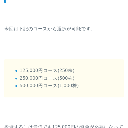
今回は下記のコースから選択が可能です。
125,000円コース(250株)
250,000円コース(500株)
500,000円コース(1,000株)
投資するには最低でも125,000円の資金が必要になって