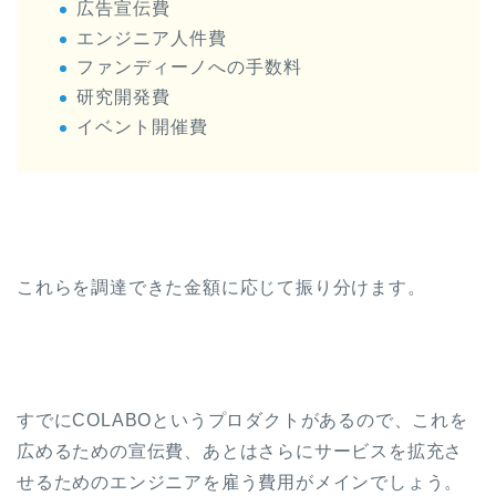
広告宣伝費
エンジニア人件費
ファンディーノへの手数料
研究開発費
イベント開催費
これらを調達できた金額に応じて振り分けます。
すでにCOLABOというプロダクトがあるので、これを
広めるための宣伝費、あとはさらにサービスを拡充さ
せるためのエンジニアを雇う費用がメインでしょう。