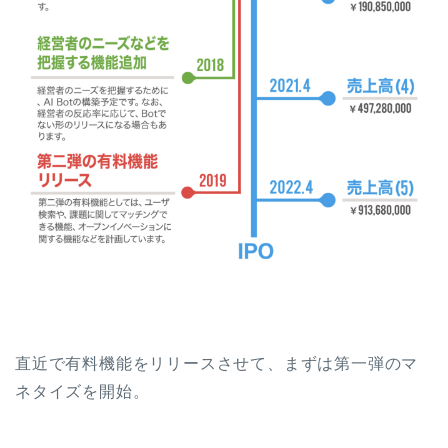
直近で有料機能をリリースさせて、まずは第一弾のマ
ネタイズを開始。