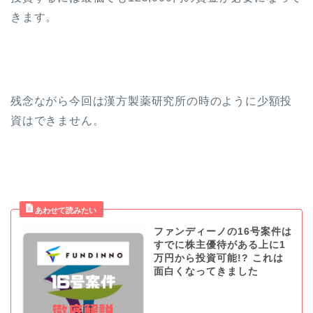
きます。
残念ながら今回は漢方製薬研究所の時のように少額投
資はできません。
ファンディーノの16号案件は
すでに株主優待がある上に1
万円から投資可能!? これは
面白くなってきました