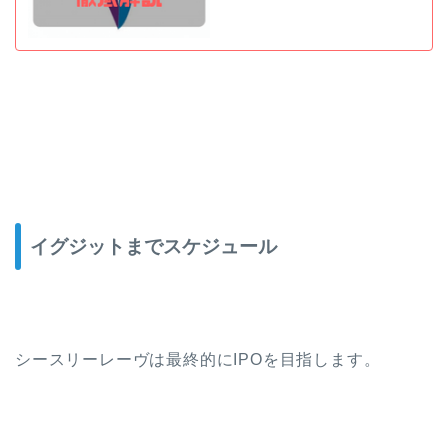
イグジットまでスケジュール
シースリーレーヴは最終的にIPOを目指します。