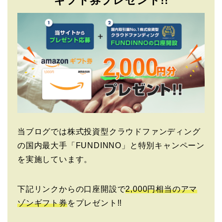
ギフト券プレゼント!!
当ブログでは株式投資型クラウドファンディング
の国内最大手「FUNDINNO」と特別キャンペーン
を実施しています。
下記リンクからの口座開設で
2,000円相当のアマ
ゾンギフト券
をプレゼント!!