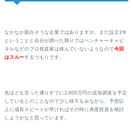
なかなか面白そうな企業ではありますが、まだ設立1年
ということと自分が調べた限りではベンチャーキャピ
タルなどのプロ投資家は絡んでいないようなので
今回
はスルー
するつもりです。
先ほども言った通りすでに2,000万円の追加調達を予定
しているとのことなので少し様子をみながら、予想以
上に成長スピードが早ければその時に再度投資を検討
しようかなと思っています。