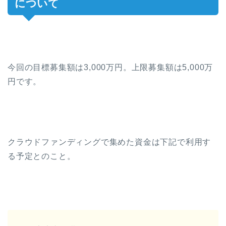
について
今回の目標募集額は3,000万円。上限募集額は5,000万
円です。
クラウドファンディングで集めた資金は下記で利用す
る予定とのこと。