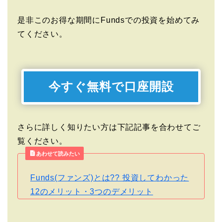
是非このお得な期間にFundsでの投資を始めてみ
てください。
今すぐ無料で口座開設
さらに詳しく知りたい方は下記記事を合わせてご
覧ください。
あわせて読みたい
Funds(ファンズ)とは?? 投資してわかった
12のメリット・3つのデメリット