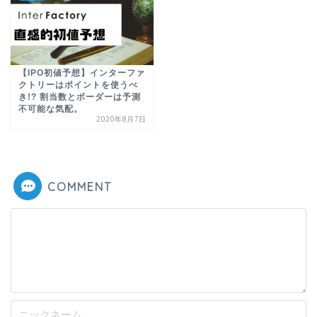
【IPO初値予想】インターファ
クトリーはポイントを使うべ
き!? 割当数とボーダーは予測
不可能な気配。
2020年8月7日
COMMENT