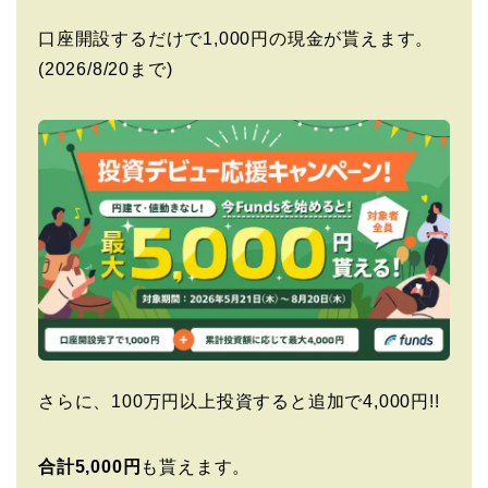
口座開設するだけで1,000円の現金が貰えます。
(2026/8/20まで)
さらに、100万円以上投資すると追加で4,000円!!
合計5,000円
も貰えます。