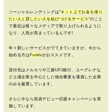
ソーシャルレンディングは”
ネット上でお金を借り
たい人と貸したい人を結びつけるサービス
“のこと
で最近は様々なメディアで取り上げられるように
なり、人気が高まっているんです!
年々新しいサービスがでてきていますが、今から
始める方は
Funds
がおススメです。
貸付先はメルカリや三菱UFJ銀行、ユーグレナな
ど上場企業を中心とした独自審査を通過した企業
のみを厳選しています。
さらに今なら投資デビュー応援キャンペーンを実
施しています。