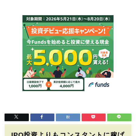
IPO投資よりもコンスタントに稼げ