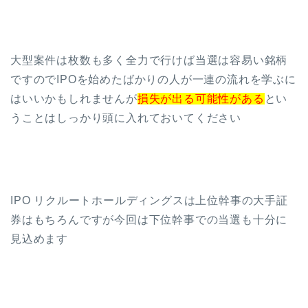
大型案件は枚数も多く全力で行けば当選は容易い銘柄
ですのでIPOを始めたばかりの人が一連の流れを学ぶに
はいいかもしれませんが
損失が出る可能性がある
とい
うことはしっかり頭に入れておいてください
IPO リクルートホールディングスは上位幹事の大手証
券はもちろんですが今回は下位幹事での当選も十分に
見込めます