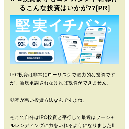
るこんな投資はいかが??[PR]
IPO投資は非常にローリスクで魅力的な投資です
が、新規承認されなければ投資ができません。
効率が悪い投資方法なんですよね。
そこで自分はIPO投資と平行して最近はソーシャ
ルレンディングに力をいれるようになりました!!