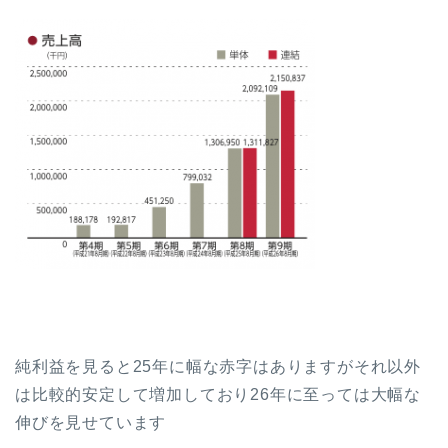
純利益を見ると25年に幅な赤字はありますがそれ以外
は比較的安定して増加しており26年に至っては大幅な
伸びを見せています