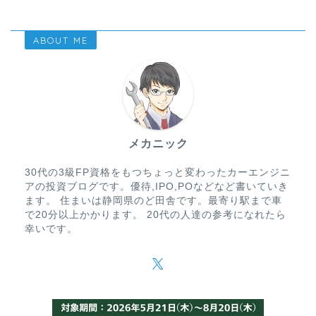
ABOUT ME
メカニック
30代の3級FP資格をもつちょっと変わったカーエンジニ
アの投資ブログです。優待,IPO,POなどなど書いていき
ます。 住まいは静岡県のど田舎です。最寄り駅まで車
で20分以上かかります。 20代の人達の参考になれたら
幸いです。