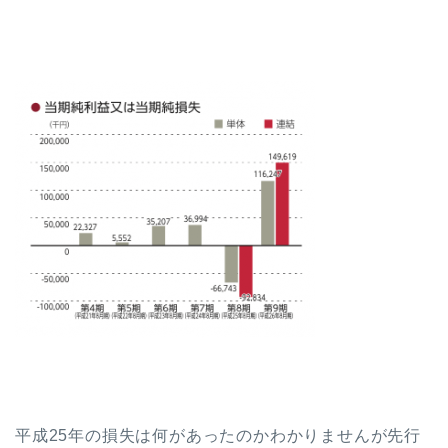
平成25年の損失は何があったのかわかりませんが先行