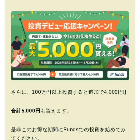
さらに、100万円以上投資すると追加で4,000円!!
合計5,000円
も貰えます。
是非このお得な期間にFundsでの投資を始めてみ
てください。