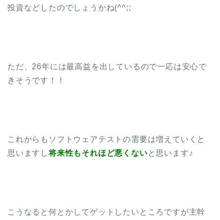
投資などしたのでしょうかね(^^;;
ただ、26年には最高益を出しているので一応は安心で
きそうです！！
これからもソフトウェアテストの需要は増えていくと
思いますし
将来性もそれほど悪くない
と思います♪
こうなると何とかしてゲットしたいところですが主幹