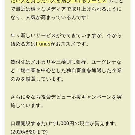
たい人と貸したい人を結びつけるサービス
“のこと
で最近は様々なメディアで取り上げられるように
なり、人気が高まっているんです!
年々新しいサービスがでてきていますが、今から
始める方は
Funds
がおススメです。
貸付先はメルカリや三菱UFJ銀行、ユーグレナな
ど上場企業を中心とした独自審査を通過した企業
のみを厳選しています。
さらに今なら投資デビュー応援キャンペーンを実
施しています。
口座開設するだけで1,000円の現金が貰えます。
(2026/8/20まで)