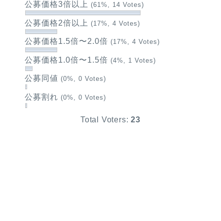
公募価格3倍以上
(61%, 14 Votes)
公募価格2倍以上
(17%, 4 Votes)
公募価格1.5倍〜2.0倍
(17%, 4 Votes)
公募価格1.0倍〜1.5倍
(4%, 1 Votes)
公募同値
(0%, 0 Votes)
公募割れ
(0%, 0 Votes)
Total Voters:
23