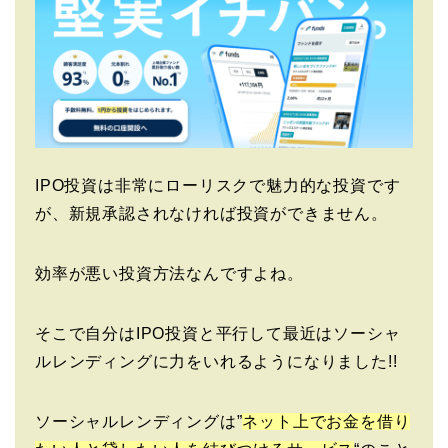
IPO投資は非常にローリスクで魅力的な投資です
が、新規承認されなければ投資ができません。
効率が悪い投資方法なんですよね。
そこで自分はIPO投資と平行して最近はソーシャ
ルレンディングに力をいれるようになりました!!
ソーシャルレンディングは”
ネット上でお金を借り