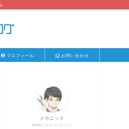
プロフィール
お問い合わせ
メカニック
投資家/ブロガー/メカニック