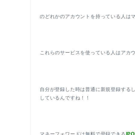
のどれかのアカウントを持っている人は
これらのサービスを使っている人はアカウ
自分が登録した時は普通に新規登録する
しているんですね！！
マネーフォワードは無料で登録できる
I