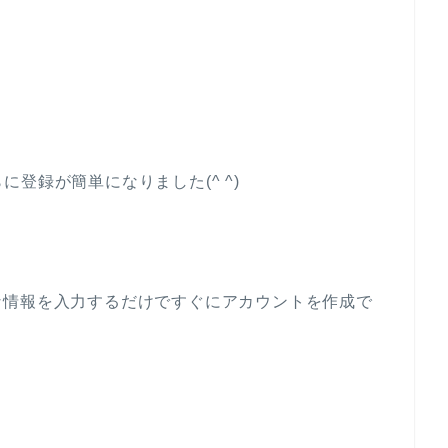
に登録が簡単になりました(^ ^)
な情報を入力するだけですぐにアカウントを作成で