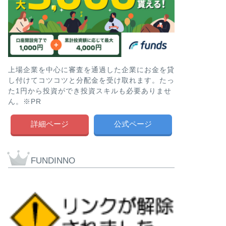
上場企業を中心に審査を通過した企業にお金を貸
し付けてコツコツと分配金を受け取れます。たっ
た1円から投資ができ投資スキルも必要ありませ
ん。※PR
詳細ページ
公式ページ
FUNDINNO