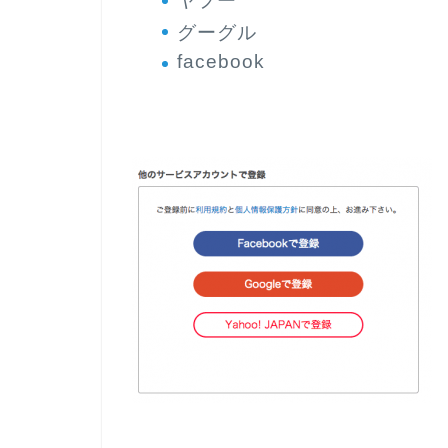
ヤフー
グーグル
facebook