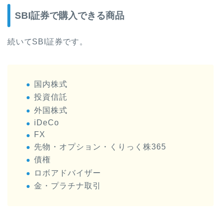
SBI証券で購入できる商品
続いてSBI証券です。
国内株式
投資信託
外国株式
iDeCo
FX
先物・オプション・くりっく株365
債権
ロボアドバイザー
金・プラチナ取引