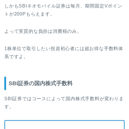
しかもSBIネオモバイル証券は毎月、期間固定Vポイン
トが200Pもらえます。
よって実質的な負担は消費税のみ。
1株単位で取引したい投資初心者には超お得な手数料体
系ですよ。
SBI証券の国内株式手数料
SBI証券ではコースによって国内株式手数料が変わりま
す。