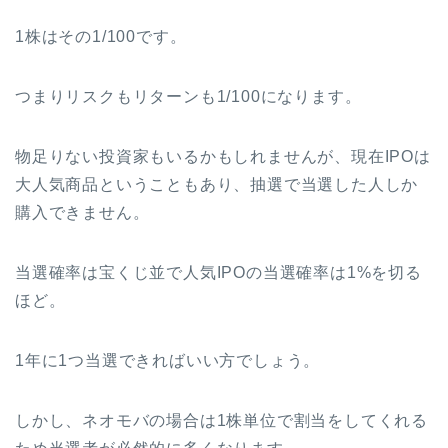
1株はその1/100です。
つまりリスクもリターンも1/100になります。
物足りない投資家もいるかもしれませんが、現在IPOは
大人気商品ということもあり、抽選で当選した人しか
購入できません。
当選確率は宝くじ並で人気IPOの当選確率は1%を切る
ほど。
1年に1つ当選できればいい方でしょう。
しかし、ネオモバの場合は1株単位で割当をしてくれる