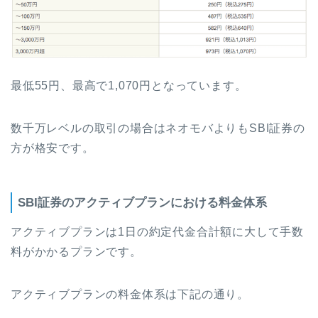
最低55円、最高で1,070円となっています。
数千万レベルの取引の場合はネオモバよりもSBI証券の
方が格安です。
SBI証券のアクティブプランにおける料金体系
アクティブプランは1日の約定代金合計額に大して手数
料がかかるプランです。
アクティブプランの料金体系は下記の通り。