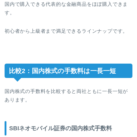
国内で購入できる代表的な金融商品をほぼ購入できま
す。
初心者から上級者まで満足できるラインナップです。
比較2：国内株式の手数料は一長一短
国内株式の手数料を比較すると両社ともに一長一短が
あります。
SBIネオモバイル証券の国内株式手数料