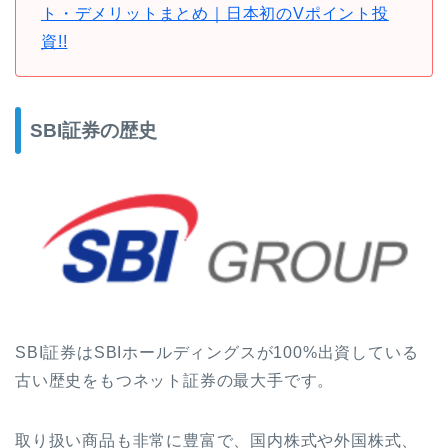
ト・デメリットまとめ｜日本初のVポイント投
資!!
SBI証券の歴史
SBI証券はSBIホールディングスが100%出資している
古い歴史をもつネット証券の最大手です。
取り扱い商品も非常に豊富で、国内株式や外国株式、