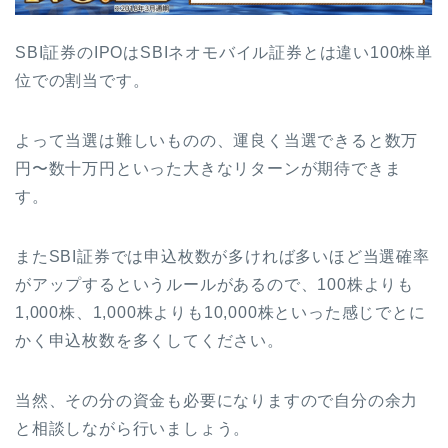
SBI証券のIPOはSBIネオモバイル証券とは違い100株単
位での割当です。
よって当選は難しいものの、運良く当選できると数万
円〜数十万円といった大きなリターンが期待できま
す。
またSBI証券では申込枚数が多ければ多いほど当選確率
がアップするというルールがあるので、100株よりも
1,000株、1,000株よりも10,000株といった感じでとに
かく申込枚数を多くしてください。
当然、その分の資金も必要になりますので自分の余力
と相談しながら行いましょう。