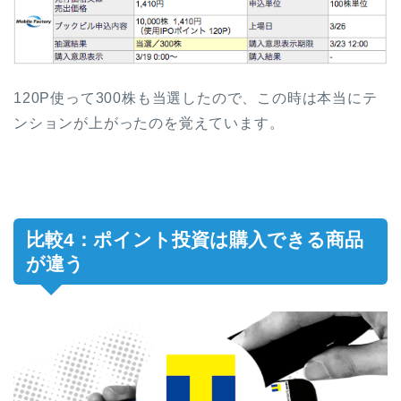
120P使って300株も当選したので、この時は本当にテ
ンションが上がったのを覚えています。
比較4：ポイント投資は購入できる商品
が違う