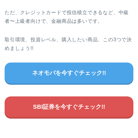
ただ、クレジットカードで投信積立できるなど、中級
者〜上級者向けで、金融商品は多いです。
取引環境、投資レベル、購入したい商品、この3つで決
めましょう!!
ネオモバを今すぐチェック!!
SBI証券を今すぐチェック!!