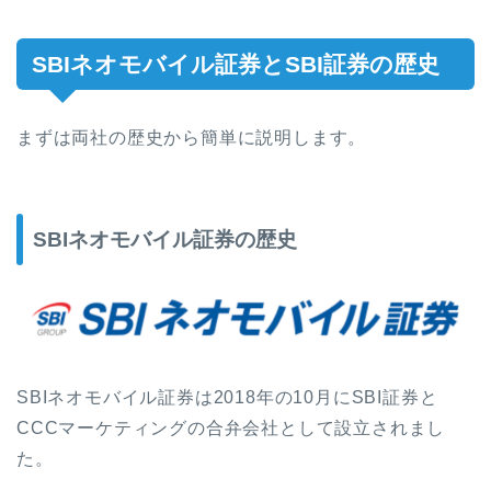
SBIネオモバイル証券とSBI証券の歴史
まずは両社の歴史から簡単に説明します。
SBIネオモバイル証券の歴史
SBIネオモバイル証券は2018年の10月にSBI証券と
CCCマーケティングの合弁会社として設立されまし
た。