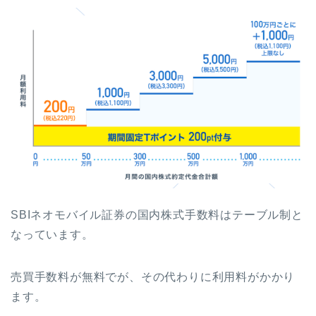
SBIネオモバイル証券の国内株式手数料はテーブル制と
なっています。
売買手数料が無料でが、その代わりに利用料がかかり
ます。