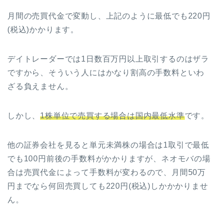
月間の売買代金で変動し、上記のように最低でも220円
(税込)かかります。
デイトレーダーでは1日数百万円以上取引するのはザラ
ですから、そういう人にはかなり割高の手数料といわ
ざる負えません。
しかし、
1株単位で売買する場合は国内最低水準
です。
他の証券会社を見ると単元未満株の場合は1取引で最低
でも100円前後の手数料がかかりますが、ネオモバの場
合は売買代金によって手数料が変わるので、月間50万
円までなら何回売買しても220円(税込)しかかかりませ
ん。