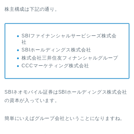
株主構成は下記の通り。
SBIファイナンシャルサービシーズ株式会
社
SBIホールディングス株式会社
株式会社三井住友フィナンシャルグループ
CCCマーケティング株式会社
SBIネオモバイル証券はSBIホールディングス株式会社
の資本が入っています。
簡単にいえばグループ会社ということになりますね。