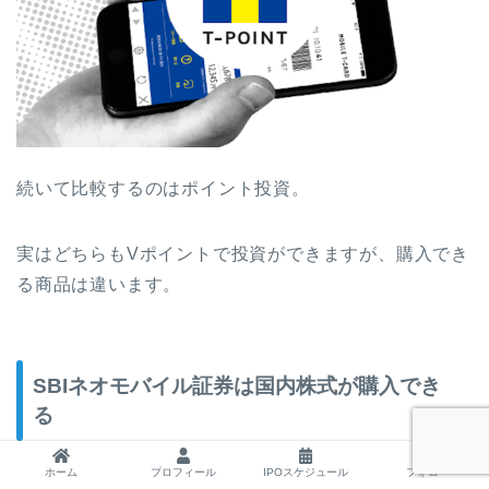
続いて比較するのはポイント投資。
実はどちらもVポイントで投資ができますが、購入でき
る商品は違います。
SBIネオモバイル証券は国内株式が購入でき
る
ホーム
プロフィール
IPOスケジュール
フォロー