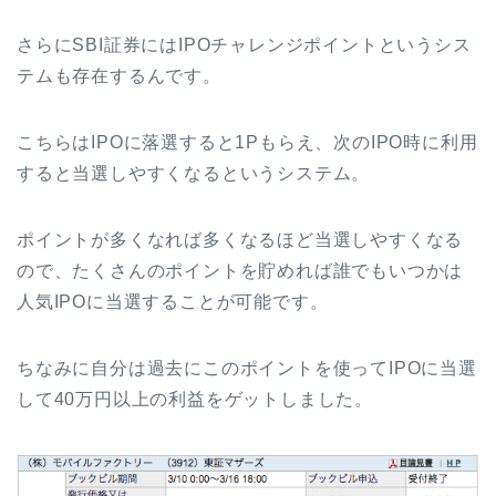
さらにSBI証券にはIPOチャレンジポイントというシス
テムも存在するんです。
こちらはIPOに落選すると1Pもらえ、次のIPO時に利用
すると当選しやすくなるというシステム。
ポイントが多くなれば多くなるほど当選しやすくなる
ので、たくさんのポイントを貯めれば誰でもいつかは
人気IPOに当選することが可能です。
ちなみに自分は過去にこのポイントを使ってIPOに当選
して40万円以上の利益をゲットしました。