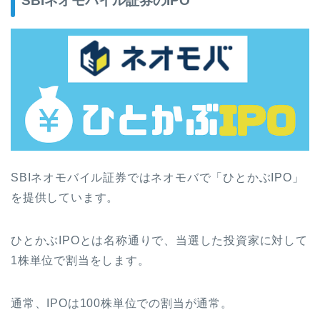
SBIネオモバイル証券のIPO
SBIネオモバイル証券ではネオモバで「ひとかぶIPO」
を提供しています。
ひとかぶIPOとは名称通りで、当選した投資家に対して
1株単位で割当をします。
通常、IPOは100株単位での割当が通常。