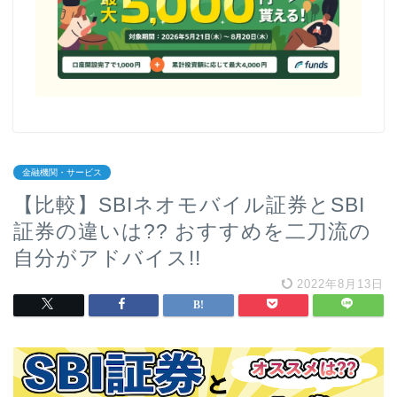
金融機関・サービス
【比較】SBIネオモバイル証券とSBI
証券の違いは?? おすすめを二刀流の
自分がアドバイス!!
2022年8月13日