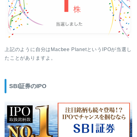
上記のように自分はMacbee PlanetというIPOが当選し
たことがありますよ。
SBI証券のIPO