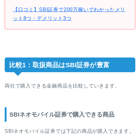
【口コミ】SBI証券で200万稼いでわかったメリ
ット8つ・デメリット3つ
比較1：取扱商品はSBI証券が豊富
両社で購入できる金融商品を比較していきます。
SBIネオモバイル証券で購入できる商品
SBIネオモバイル証券では下記の商品が購入できます。