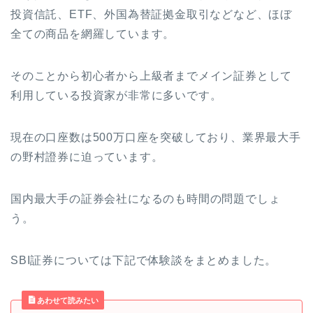
投資信託、ETF、外国為替証拠金取引などなど、ほぼ
全ての商品を網羅しています。
そのことから初心者から上級者までメイン証券として
利用している投資家が非常に多いです。
現在の口座数は500万口座を突破しており、業界最大手
の野村證券に迫っています。
国内最大手の証券会社になるのも時間の問題でしょ
う。
SBI証券については下記で体験談をまとめました。
あわせて読みたい