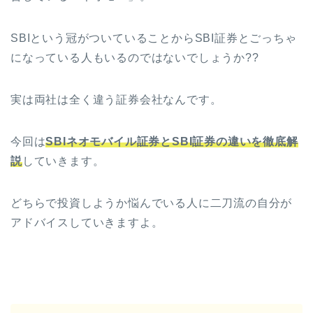
SBIという冠がついていることからSBI証券とごっちゃ
になっている人もいるのではないでしょうか??
実は両社は全く違う証券会社なんです。
今回は
SBIネオモバイル証券とSBI証券の違いを徹底解
説
していきます。
どちらで投資しようか悩んでいる人に二刀流の自分が
アドバイスしていきますよ。