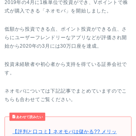
2019年の4月に1株単位で投資ができ、Vポイントで株
式が購入できる「ネオモバ」を開始しました。
低額から投資できる点、ポイント投資ができる点、さ
らにユーザーフレンドリーなアプリなどが評価され開
始から2020年の3月には30万口座を達成。
投資未経験者や初心者から支持を得ている証券会社で
す。
ネオモバについては下記記事でまとめていますのでこ
ちらも合わせてご覧ください。
あわせて読みたい
【評判と口コミ】ネオモバは儲かる?? メリッ