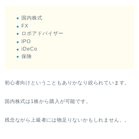
国内株式
FX
ロボアドバイザー
IPO
iDeCo
保険
初心者向けということもありかなり絞られています。
国内株式は1株から購入が可能です。
残念ながら上級者には物足りないかもしれません。。