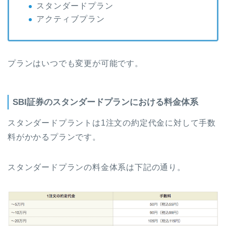
スタンダードプラン
アクティブプラン
プランはいつでも変更が可能です。
SBI証券のスタンダードプランにおける料金体系
スタンダードプラントは1注文の約定代金に対して手数
料がかかるプランです。
スタンダードプランの料金体系は下記の通り。