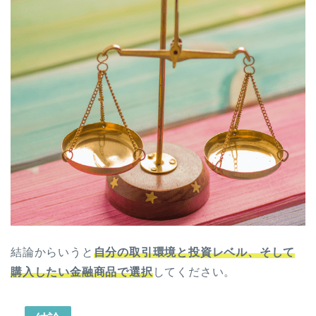
結論からいうと
自分の取引環境と投資レベル、そして
購入したい金融商品で選択
してください。