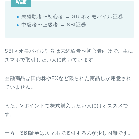
結論
未経験者〜初心者 → SBIネオモバイル証券
中級者〜上級者 → SBI証券
SBIネオモバイル証券は未経験者〜初心者向けで、主に
スマホで取引したい人に向いています。
金融商品は国内株やFXなど限られた商品しか用意され
ていません。
また、Vポイントで株式購入したい人にはオススメで
す。
一方、SBI証券はスマホで取引するのが少し困難です。