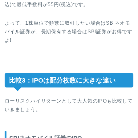
込)で最低手数料が55円(税込)です。
よって、1株単位で頻繁に取引したい場合はSBIネオモ
バイル証券が、長期保有する場合はSBI証券がお得です
よ!!
比較3：IPOは配分枚数に大きな違い
ローリスクハイリターンとして大人気のIPOも比較して
いきましょう。