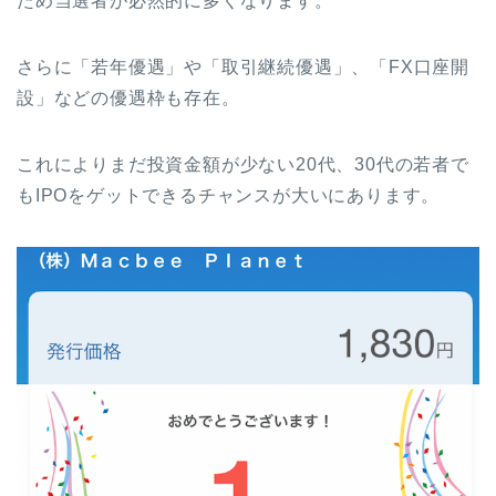
ため当選者が必然的に多くなります。
さらに「若年優遇」や「取引継続優遇」、「FX口座開
設」などの優遇枠も存在。
これによりまだ投資金額が少ない20代、30代の若者で
もIPOをゲットできるチャンスが大いにあります。