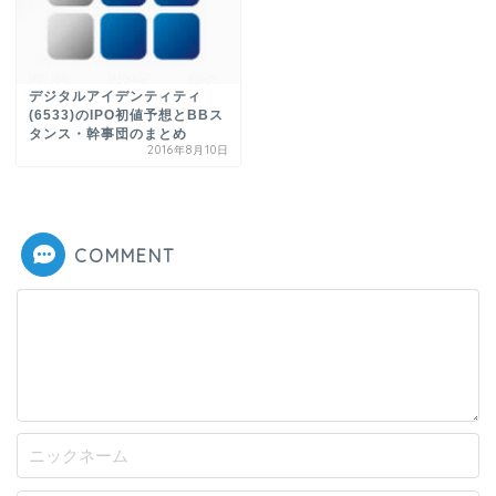
デジタルアイデンティティ
(6533)のIPO初値予想とBBス
タンス・幹事団のまとめ
2016年8月10日
COMMENT