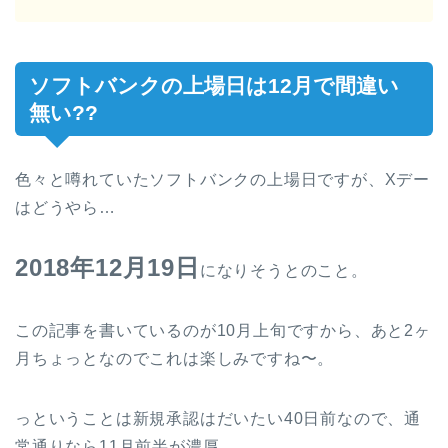
ソフトバンクの上場日は12月で間違い
無い??
色々と噂れていたソフトバンクの上場日ですが、Xデー
はどうやら…
2018年12月19日
になりそうとのこと。
この記事を書いているのが10月上旬ですから、あと2ヶ
月ちょっとなのでこれは楽しみですね〜。
っということは新規承認はだいたい40日前なので、通
常通りなら11月前半が濃厚。