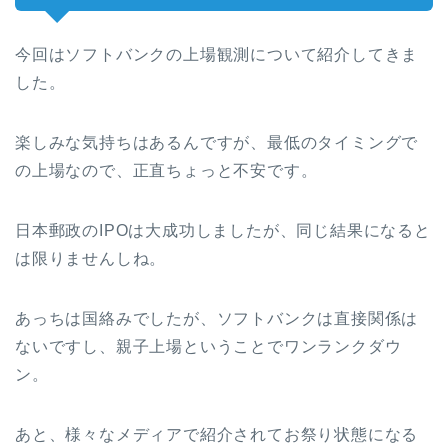
今回はソフトバンクの上場観測について紹介してきま
した。
楽しみな気持ちはあるんですが、最低のタイミングで
の上場なので、正直ちょっと不安です。
日本郵政のIPOは大成功しましたが、同じ結果になると
は限りませんしね。
あっちは国絡みでしたが、ソフトバンクは直接関係は
ないですし、親子上場ということでワンランクダウ
ン。
あと、様々なメディアで紹介されてお祭り状態になる