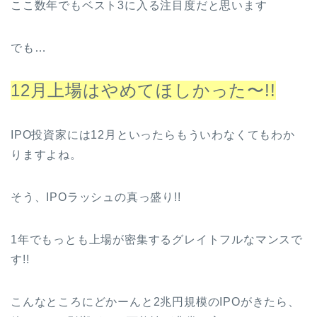
ここ数年でもベスト3に入る注目度だと思います
でも…
12月上場はやめてほしかった〜!!
IPO投資家には12月といったらもういわなくてもわか
りますよね。
そう、IPOラッシュの真っ盛り!!
1年でもっとも上場が密集するグレイトフルなマンスで
す!!
こんなところにどかーんと2兆円規模のIPOがきたら、