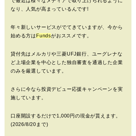
で最近は様々なメディアで取り上げられるように
なり、人気が高まっているんです!
年々新しいサービスがでてきていますが、今から
始める方は
Funds
がおススメです。
貸付先はメルカリや三菱UFJ銀行、ユーグレナな
ど上場企業を中心とした独自審査を通過した企業
のみを厳選しています。
さらに今なら投資デビュー応援キャンペーンを実
施しています。
口座開設するだけで1,000円の現金が貰えます。
(2026/8/20まで)