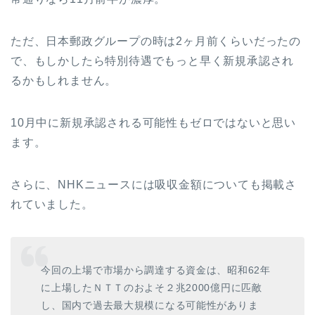
ただ、日本郵政グループの時は2ヶ月前くらいだったの
で、もしかしたら特別待遇でもっと早く新規承認され
るかもしれません。
10月中に新規承認される可能性もゼロではないと思い
ます。
さらに、NHKニュースには吸収金額についても掲載さ
れていました。
今回の上場で市場から調達する資金は、昭和62年
に上場したＮＴＴのおよそ２兆2000億円に匹敵
し、国内で過去最大規模になる可能性がありま