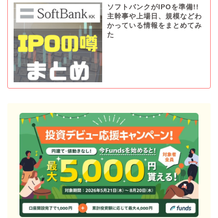
ソフトバンクがIPOを準備!!
主幹事や上場日、規模などわ
かっている情報をまとめてみ
た