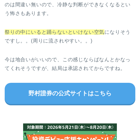
のは間違い無いので、冷静な判断ができなくなるとい
う怖さもあります。
祭りの中にいると踊らないといけない空気
になりそう
ですし。。(周りに流されやすい。。)
今は地合いがいいので、この感じならばなんとかなっ
てくれそうですが、結局は承認されてからですね。
野村證券の公式サイトはこちら