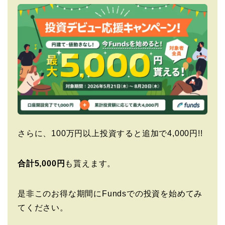
さらに、100万円以上投資すると追加で4,000円!!
合計5,000円
も貰えます。
是非このお得な期間にFundsでの投資を始めてみ
てください。