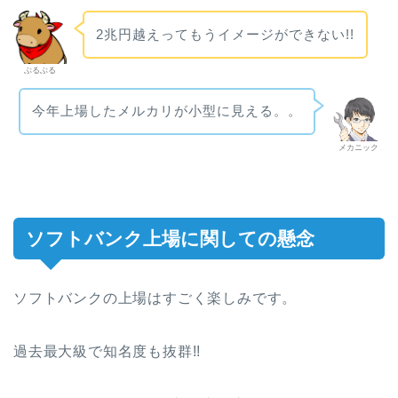
2兆円越えってもうイメージができない!!
ぶるぶる
今年上場したメルカリが小型に見える。。
メカニック
ソフトバンク上場に関しての懸念
ソフトバンクの上場はすごく楽しみです。
過去最大級で知名度も抜群!!