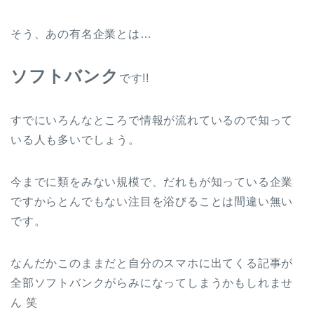
そう、あの有名企業とは…
ソフトバンク
です!!
すでにいろんなところで情報が流れているので知って
いる人も多いでしょう。
今までに類をみない規模で、だれもが知っている企業
ですからとんでもない注目を浴びることは間違い無い
です。
なんだかこのままだと自分のスマホに出てくる記事が
全部ソフトバンクがらみになってしまうかもしれませ
ん 笑