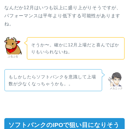
なんだか12月はいつも以上に盛り上がりそうですが、
パフォーマンスは平年より低下する可能性があります
ね。
そうか〜。確かに12月上場だと喜んでばか
りもいられないね。
ぶるぶる
もしかしたらソフトバンクを意識して上場
数が少なくなっちゃうかも。。
メカニック
ソフトバンクのIPOで狙い目になりそう