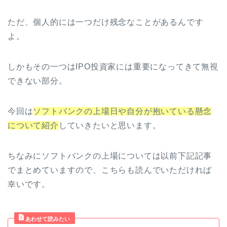
ただ、個人的には一つだけ残念なことがあるんです
よ。
しかもその一つはIPO投資家には重要になってきて無視
できない部分。
今回は
ソフトバンクの上場日や自分が抱いている懸念
について紹介
していきたいと思います。
ちなみにソフトバンクの上場については以前下記記事
でまとめていますので、こちらも読んでいただければ
幸いです。