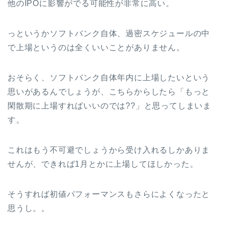
他のIPOに影響がでる可能性が非常に高い。
っというかソフトバンク自体、過密スケジュールの中
で上場というのは全くいいことがありません。
おそらく、ソフトバンク自体年内に上場したいという
思いがあるんでしょうが、こちらからしたら「もっと
閑散期に上場すればいいのでは??」と思ってしまいま
す。
これはもう不可避でしょうから受け入れるしかありま
せんが、できれば1月とかに上場してほしかった。
そうすれば初値パフォーマンスもさらによくなったと
思うし。。