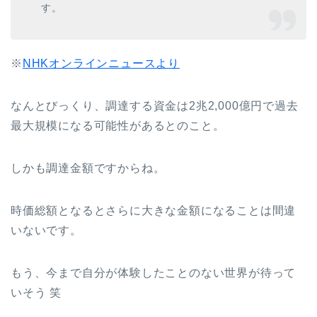
す。
※
NHKオンラインニュースより
なんとびっくり、調達する資金は2兆2,000億円で過去
最大規模になる可能性があるとのこと。
しかも調達金額ですからね。
時価総額となるとさらに大きな金額になることは間違
いないです。
もう、今まで自分が体験したことのない世界が待って
いそう 笑