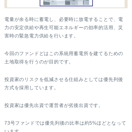
電量が余る時に蓄電し、必要時に放電することで、電
力の安定供給や再生可能エネルギーの効率的活用、災
害時の緊急電力供給を行います。
今回のファンドどはこの系統用蓄電所を建てるための
土地取得を行うのが目的です。
投資家のリスクを低減させる仕組みとしては優先列後
方式を採用しています。
投資家は優先出資で運営者が劣後出資です。
73号ファンドでは優先列後の比率は約5%ほどとなって
います。