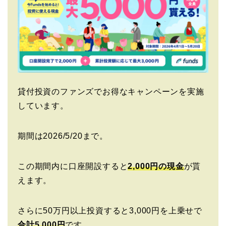
貸付投資のファンズでお得なキャンペーンを実施
しています。
期間は2026/5/20まで。
この期間内に口座開設すると
2,000円の現金
が貰
えます。
さらに50万円以上投資すると3,000円を上乗せで
合計5,000円
です。