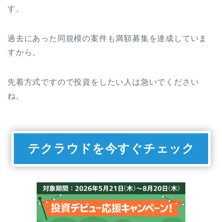
す。
過去にあった同規模の案件も満額募集を達成していま
すから。
先着方式ですので投資をしたい人は急いでください
ね。
テクラウドを今すぐチェック