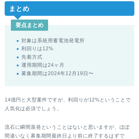
まとめ
要点まとめ
対象は系統用蓄電池発電所
利回りは12%
先着方式
運用期間は24ヶ月
募集期間は2024年12月19日〜
14億円と大型案件ですが、利回りが12%ということで
人気化は必須でしょう。
流石に瞬間蒸発ということはないと思いますが、ほぼ
間違いなく募集期間最終日より前に終了するはずで