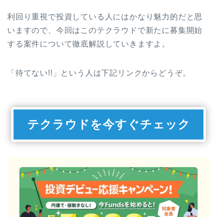
利回り重視で投資している人にはかなり魅力的だと思
いますので、今回はこのテクラウドで新たに募集開始
する案件について徹底解説していきますよ。
「待てない!!」という人は下記リンクからどうぞ。
テクラウドを今すぐチェック