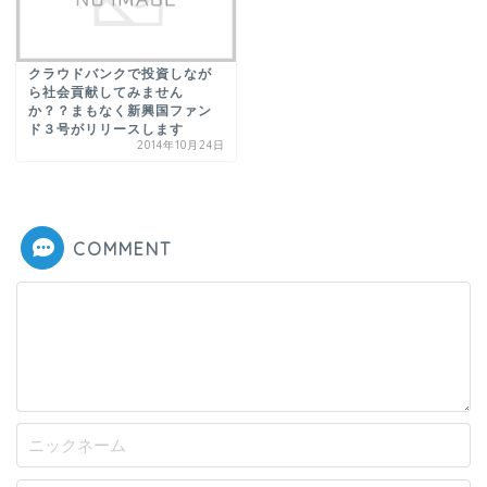
クラウドバンクで投資しなが
ら社会貢献してみません
か？？まもなく新興国ファン
ド３号がリリースします
2014年10月24日
COMMENT