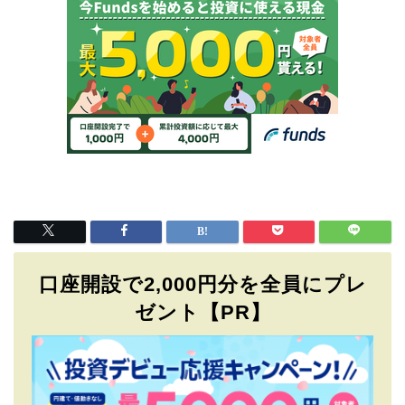
口座開設で2,000円分を全員にプレ
ゼント【PR】