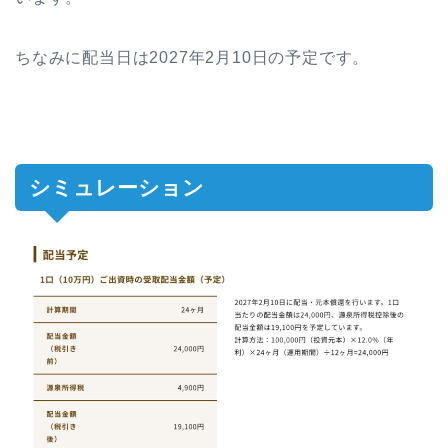
ちなみに配当日は2027年2月10日の予定です。
シミュレーション