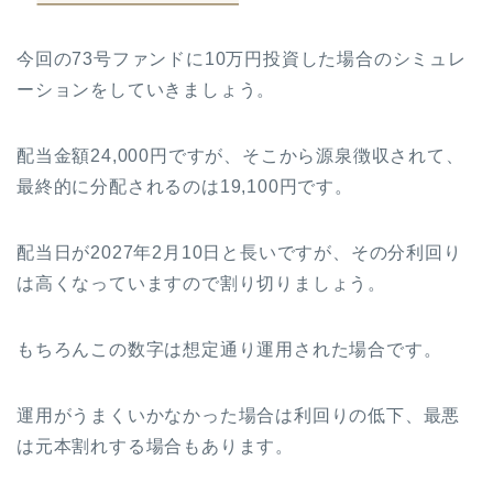
今回の73号ファンドに10万円投資した場合のシミュレ
ーションをしていきましょう。
配当金額24,000円ですが、そこから源泉徴収されて、
最終的に分配されるのは19,100円です。
配当日が2027年2月10日と長いですが、その分利回り
は高くなっていますので割り切りましょう。
もちろんこの数字は想定通り運用された場合です。
運用がうまくいかなかった場合は利回りの低下、最悪
は元本割れする場合もあります。