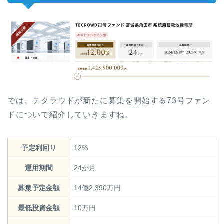
では、テクラウドが新たに募集を開始する73号ファン
ドについて紹介していきますね。
予定利回り
12%
運用期間
24か月
募集予定金額
14億2,390万円
最低投資金額
10万円