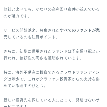
他社と比べても、かなりの高利回り案件が並んでいる
のが魅力です。
サービス開始以来、募集された
すべてのファンドが完
売
しているのも注目ポイント。
さらに、初期に運用されたファンドは予定通り配当が
行われ、信頼性の高さも証明されています。
特に、海外不動産に投資できるクラウドファンディン
グは希少で、これがクラファン投資家からの支持を集
めている理由のひとつ。
新しい投資先を探している人にとって、見逃せないサ
ービスです！