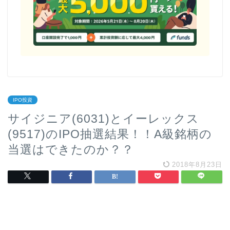
IPO投資
サイジニア(6031)とイーレックス
(9517)のIPO抽選結果！！A級銘柄の
当選はできたのか？？
2018年8月23日