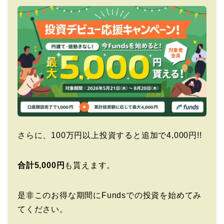
さらに、100万円以上投資すると追加で4,000円!!
合計5,000円
も貰えます。
是非このお得な期間にFundsでの投資を始めてみ
てください。