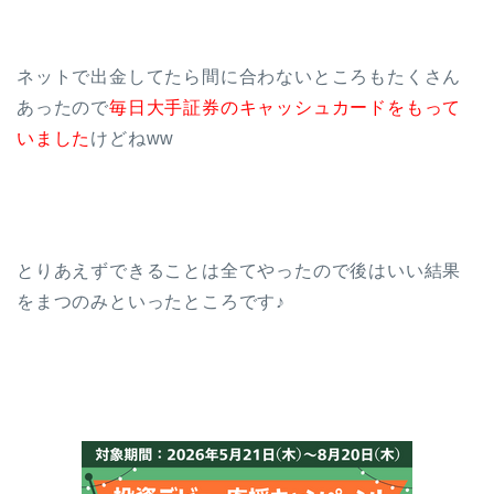
ネットで出金してたら間に合わないところもたくさん
あったので
毎日大手証券のキャッシュカードをもって
いました
けどねww
とりあえずできることは全てやったので後はいい結果
をまつのみといったところです♪