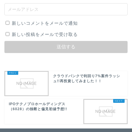
新しいコメントをメールで通知
新しい投稿をメールで受け取る
クラウドバンクで利回り7%案件ラッシ
ュ!!再投資してみました！！
IPOテクノプロホールディングス
（6028）の独断と偏見初値予想!!