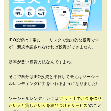
IPO投資は非常にローリスクで魅力的な投資です
が、新規承認されなければ投資ができません。
効率が悪い投資方法なんですよね。
そこで自分はIPO投資と平行して最近はソーシャ
ルレンディングに力をいれるようになりました!!
ソーシャルレンディングは”
ネット上でお金を借り
たい人と貸したい人を結びつけるサービス
“のこと