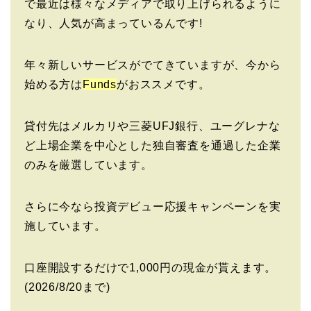
で最近は様々なメディアで取り上げられるように
なり、人気が高まっているんです!
年々新しいサービスがでてきていますが、今から
始める方は
Funds
がおススメです。
貸付先はメルカリや三菱UFJ銀行、ユーグレナな
ど上場企業を中心とした独自審査を通過した企業
のみを厳選しています。
さらに今なら投資デビュー応援キャンペーンを実
施しています。
口座開設するだけで1,000円の現金が貰えます。
(2026/8/20まで)