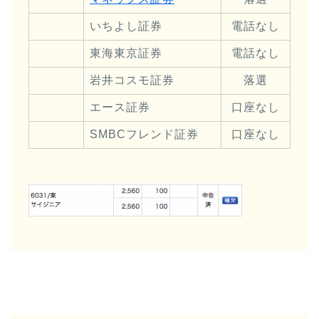
いちよし証券
電話なし
東海東京証券
電話なし
岩井コスモ証券
落選
エース証券
口座なし
SMBCフレンド証券
口座なし