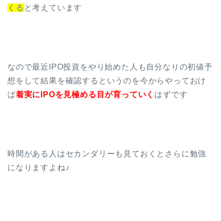
くる
と考えています
なので最近IPO投資をやり始めた人も自分なりの初値予
想をして結果を確認するというのを今からやっておけ
ば
着実にIPOを見極める目が育っていく
はずです
時間がある人はセカンダリーも見ておくとさらに勉強
になりますよね♪