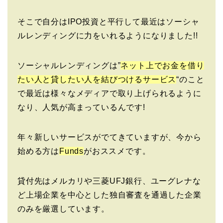
そこで自分はIPO投資と平行して最近はソーシャ
ルレンディングに力をいれるようになりました!!
ソーシャルレンディングは”
ネット上でお金を借り
たい人と貸したい人を結びつけるサービス
“のこと
で最近は様々なメディアで取り上げられるように
なり、人気が高まっているんです!
年々新しいサービスがでてきていますが、今から
始める方は
Funds
がおススメです。
貸付先はメルカリや三菱UFJ銀行、ユーグレナな
ど上場企業を中心とした独自審査を通過した企業
のみを厳選しています。