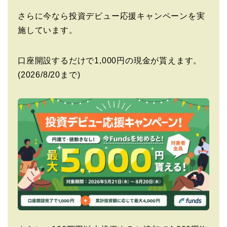
さらに今なら投資デビュー応援キャンペーンを実
施しています。
口座開設するだけで1,000円の現金が貰えます。
(2026/8/20まで)