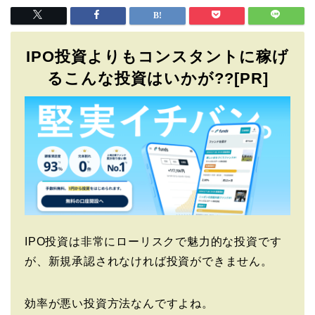
IPO投資よりもコンスタントに稼げ
るこんな投資はいかが??[PR]
IPO投資は非常にローリスクで魅力的な投資です
が、新規承認されなければ投資ができません。
効率が悪い投資方法なんですよね。