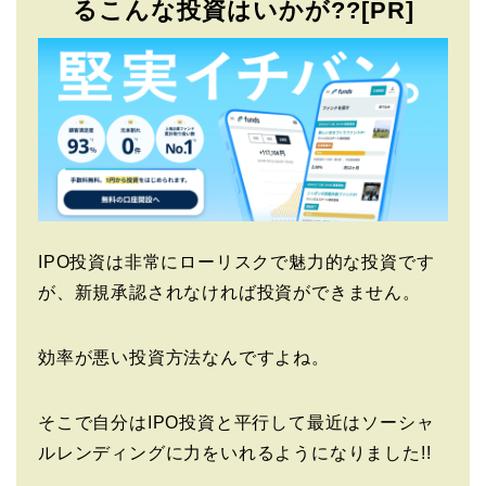
るこんな投資はいかが??[PR]
IPO投資は非常にローリスクで魅力的な投資です
が、新規承認されなければ投資ができません。
効率が悪い投資方法なんですよね。
そこで自分はIPO投資と平行して最近はソーシャ
ルレンディングに力をいれるようになりました!!