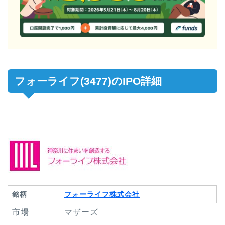
フォーライフ(3477)のIPO詳細
銘柄
フォーライフ株式会社
市場
マザーズ