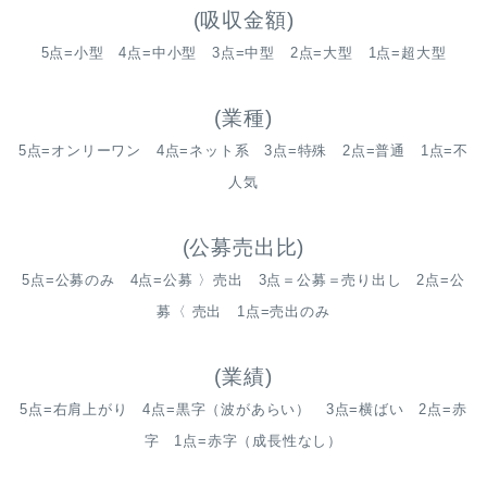
(吸収金額)
5点=小型 4点=中小型 3点=中型 2点=大型 1点=超大型
(業種)
5点=オンリーワン 4点=ネット系 3点=特殊 2点=普通 1点=不
人気
(公募売出比)
5点=公募のみ 4点=公募 〉売出 3点＝公募＝売り出し 2点=公
募〈 売出 1点=売出のみ
(業績)
5点=右肩上がり 4点=黒字（波があらい） 3点=横ばい 2点=赤
字 1点=赤字（成長性なし）