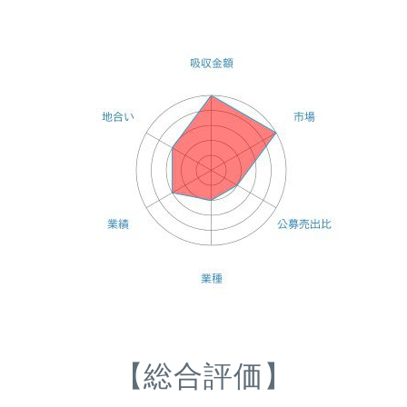
【総合評価】