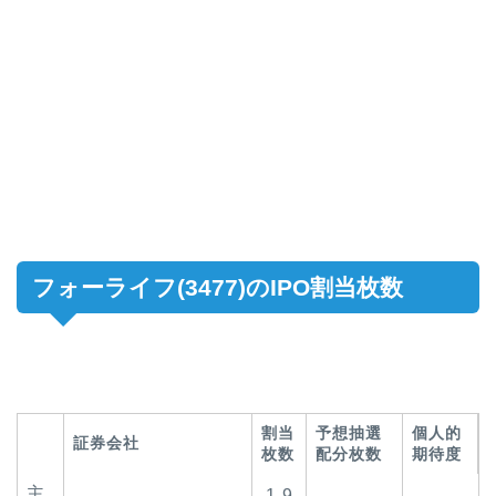
フォーライフ(3477)のIPO割当枚数
割当
予想抽選
個人的
証券会社
枚数
配分枚数
期待度
主
1,9