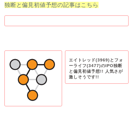
独断と偏見初値予想の記事はこちら
エイトレッド(3969)とフォ
ーライフ(3477)のIPO独断
と偏見初値予想!! 人気さが
激しそうです!!