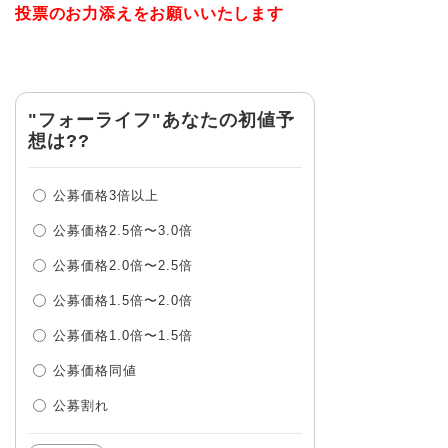
投票のお力添えをお願いいたします
"フォーライフ"あなたの初値予
想は??
公募価格3倍以上
公募価格2.5倍〜3.0倍
公募価格2.0倍〜2.5倍
公募価格1.5倍〜2.0倍
公募価格1.0倍〜1.5倍
公募価格同値
公募割れ