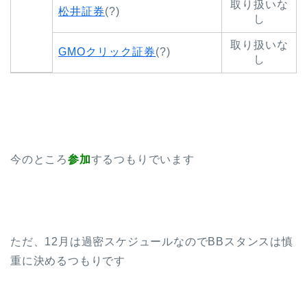
取り扱いな
松井証券
(?)
し
取り扱いな
GMOクリック証券
(?)
し
今のところ
参加
するつもりでいます
ただ、12月は過密スケジュールなのでBBスタンスは慎
重に決めるつもりです