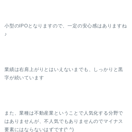
小型のIPOとなりますので、一定の安心感はありますね
♪
業績は右肩上がりとはいえないまでも、しっかりと黒
字が続いています
また、業種は不動産業ということで人気化する分野で
はありませんが、不人気でもありませんのでマイナス
要素にはならないはずです(^ ^)