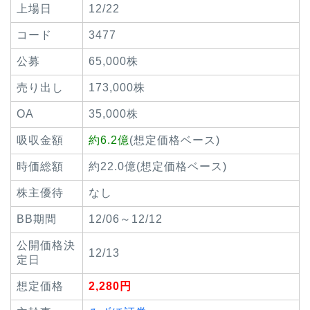
上場日
12/22
コード
3477
公募
65,000株
売り出し
173,000株
OA
35,000株
吸収金額
約6.2億
(想定価格ベース)
時価総額
約22.0億(想定価格ベース)
株主優待
なし
BB期間
12/06～12/12
公開価格決
12/13
定日
想定価格
2,280円