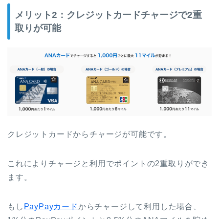
メリット2：クレジットカードチャージで2重
取りが可能
クレジットカードからチャージが可能です。
これによりチャージと利用でポイントの2重取りができ
ます。
もし
PayPayカード
からチャージして利用した場合、