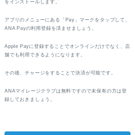
をインストールします。
アプリのメニューにある「Pay」マークをタップして、
ANA Payの利用登録を済ませましょう。
Apple Payに登録することでオンラインだけでなく、店
舗でも利用できるようになります。
その後、チャージをすることで決済が可能です。
ANAマイレージクラブは無料ですので未保有の方は登
録しておきましょう。