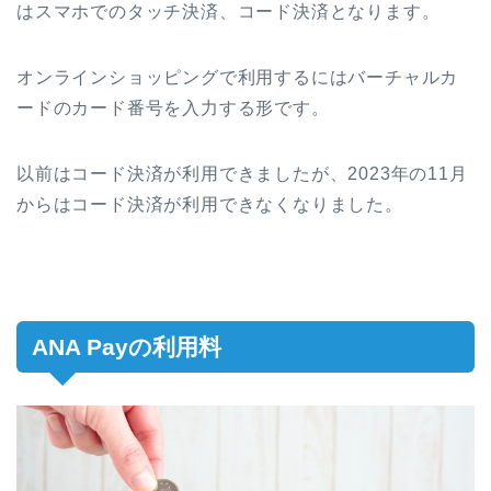
はスマホでのタッチ決済、コード決済となります。
オンラインショッピングで利用するにはバーチャルカ
ードのカード番号を入力する形です。
以前はコード決済が利用できましたが、2023年の11月
からはコード決済が利用できなくなりました。
ANA Payの利用料