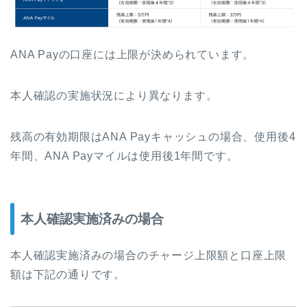
ANA Payの口座には上限が決められています。
本人確認の実施状況により異なります。
残高の有効期限はANA Payキャッシュの場合、使用後4
年間、ANA Payマイルは使用後1年間です。
本人確認実施済みの場合
本人確認実施済みの場合のチャージ上限額と口座上限
額は下記の通りです。