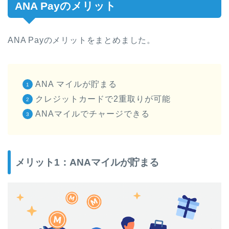
ANA Payのメリット
ANA Payのメリットをまとめました。
ANA マイルが貯まる
クレジットカードで2重取りが可能
ANAマイルでチャージできる
メリット1：ANAマイルが貯まる