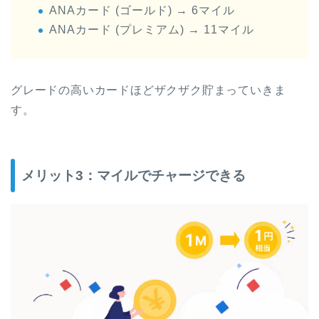
ANAカード (ゴールド) → 6マイル
ANAカード (プレミアム) → 11マイル
グレードの高いカードほどザクザク貯まっていきま
す。
メリット3：マイルでチャージできる