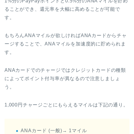
1%分のPayPayポイントと0.5%分のANAマイルを貯め
ることができ、還元率を大幅に高めることが可能で
す。
もちろんANAマイルが欲しければANAカードからチャ
ージすることで、ANAマイルを加速度的に貯められま
す。
ANAカードでのチャージではクレジットカードの種類
によってポイント付与率が異なるので注意しましょ
う。
1,000円チャージごとにもらえるマイルは下記の通り。
ANAカード (一般)→ 1マイル