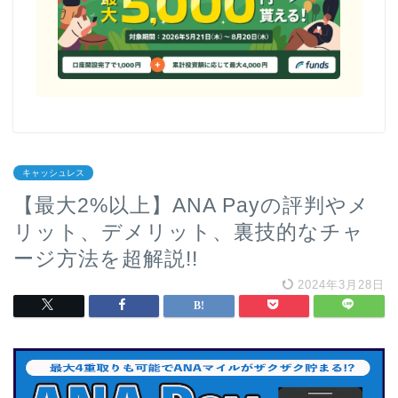
キャッシュレス
【最大2%以上】ANA Payの評判やメ
リット、デメリット、裏技的なチャ
ージ方法を超解説!!
2024年3月28日