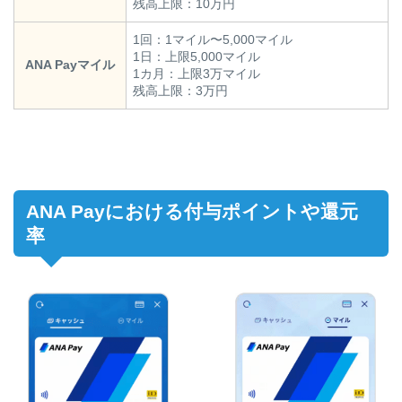
残高上限：10万円
1回：1マイル〜5,000マイル
1日：上限5,000マイル
ANA Payマイル
1カ月：上限3万マイル
残高上限：3万円
ANA Payにおける付与ポイントや還元
率