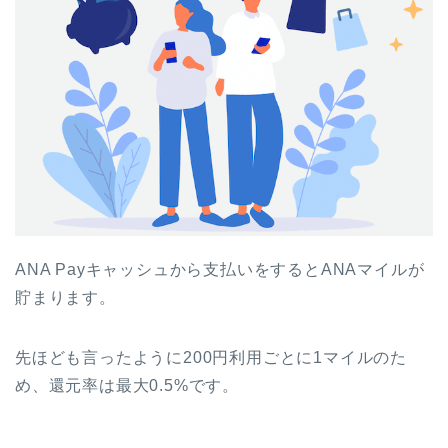
ANA Payキャッシュから支払いをするとANAマイルが
貯まります。
先ほども言ったように200円利用ごとに1マイルのた
め、還元率は最大0.5%です。