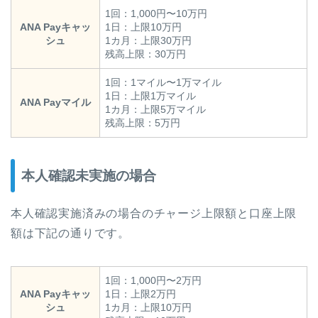
1回：1,000円〜10万円
ANA Payキャッ
1日：上限10万円
シュ
1カ月：上限30万円
残高上限：30万円
1回：1マイル〜1万マイル
1日：上限1万マイル
ANA Payマイル
1カ月：上限5万マイル
残高上限：5万円
本人確認未実施の場合
本人確認実施済みの場合のチャージ上限額と口座上限
額は下記の通りです。
1回：1,000円〜2万円
ANA Payキャッ
1日：上限2万円
シュ
1カ月：上限10万円