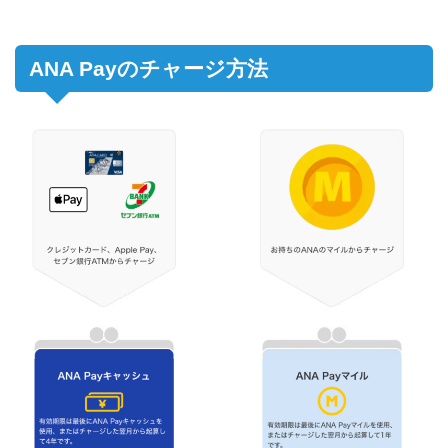
ANA Payのチャージ方法