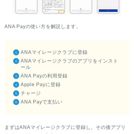
ANA Payの使い方を解説します。
ANAマイレージクラブに登録
ANAマイレージクラブのアプリをインスト
ール
ANA Payの利用登録
Apple Payに登録
チャージ
ANA Payで支払い
まずはANAマイレージクラブに登録し、その後アプリ