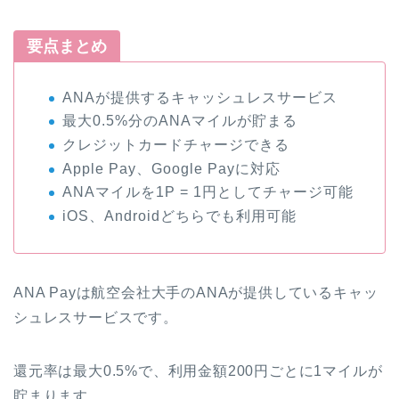
要点まとめ
ANAが提供するキャッシュレスサービス
最大0.5%分のANAマイルが貯まる
クレジットカードチャージできる
Apple Pay、Google Payに対応
ANAマイルを1P = 1円としてチャージ可能
iOS、Androidどちらでも利用可能
ANA Payは航空会社大手のANAが提供しているキャッ
シュレスサービスです。
還元率は最大0.5%で、利用金額200円ごとに1マイルが
貯まります。