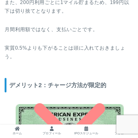
また、200円利用ごとに1マイル貯まるため、199円以
下は切り捨てとなります。
月間利用額ではなく、支払いごとです。
実質0.5%よりも下がることは頭に入れておきましょ
う。
デメリット2：チャージ方法が限定的
ホーム
プロフィール
IPOスケジュール
フォロー