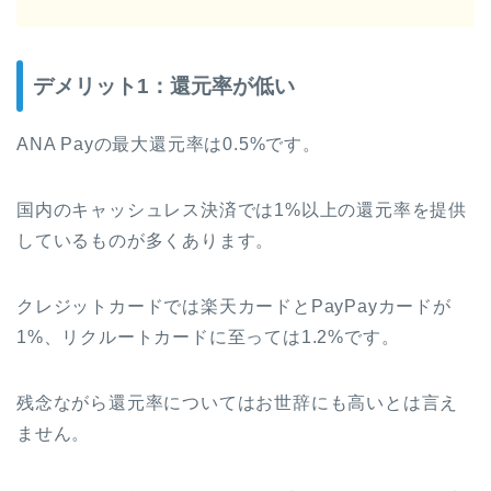
デメリット1：還元率が低い
ANA Payの最大還元率は0.5%です。
国内のキャッシュレス決済では1%以上の還元率を提供
しているものが多くあります。
クレジットカードでは楽天カードとPayPayカードが
1%、リクルートカードに至っては1.2%です。
残念ながら還元率についてはお世辞にも高いとは言え
ません。