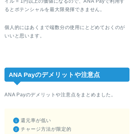
イル = 1円以上の価値になるので、ANA Payで利用す
るとポテンシャルを最大限発揮できません。
個人的にはあくまで端数分の使用にとどめておくのが
いいと思います。
ANA Payのデメリットや注意点
ANA Payのデメリットや注意点をまとめました。
還元率が低い
チャージ方法が限定的