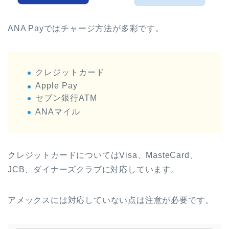
ANA Payではチャージ方法が多彩です。
クレジットカード
Apple Pay
セブン銀行ATM
ANAマイル
クレジットカードについてはVisa、MasteCard、
JCB、ダイナーズクラブに対応しています。
アメックスには対応していない点は注意が必要です。