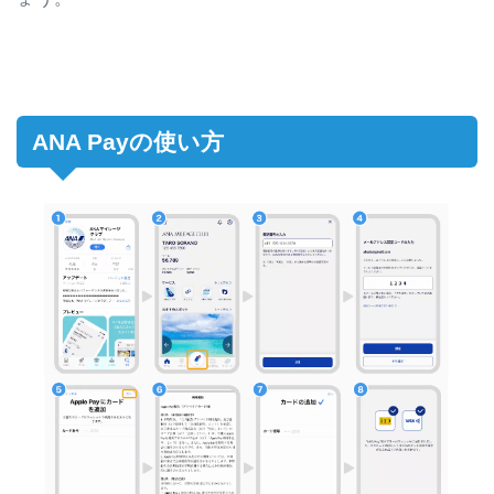
ANA Payの使い方