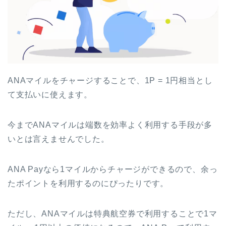
ANAマイルをチャージすることで、1P = 1円相当とし
て支払いに使えます。
今までANAマイルは端数を効率よく利用する手段が多
いとは言えませんでした。
ANA Payなら1マイルからチャージができるので、余っ
たポイントを利用するのにぴったりです。
ただし、ANAマイルは特典航空券で利用することで1マ