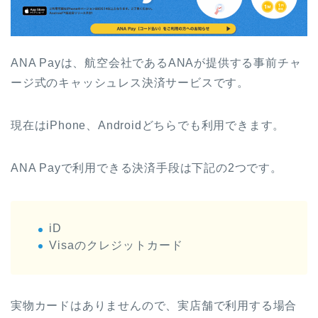
ANA Payは、航空会社であるANAが提供する事前チャ
ージ式のキャッシュレス決済サービスです。
現在はiPhone、Androidどちらでも利用できます。
ANA Payで利用できる決済手段は下記の2つです。
iD
Visaのクレジットカード
実物カードはありませんので、実店舗で利用する場合