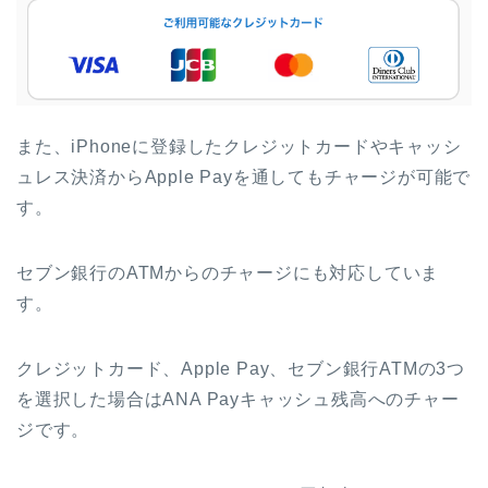
また、iPhoneに登録したクレジットカードやキャッシ
ュレス決済からApple Payを通してもチャージが可能で
す。
セブン銀行のATMからのチャージにも対応していま
す。
クレジットカード、Apple Pay、セブン銀行ATMの3つ
を選択した場合はANA Payキャッシュ残高へのチャー
ジです。