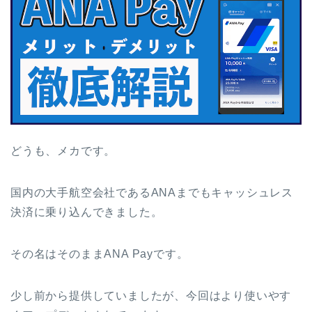
どうも、メカです。
国内の大手航空会社であるANAまでもキャッシュレス
決済に乗り込んできました。
その名はそのままANA Payです。
少し前から提供していましたが、今回はより使いやす