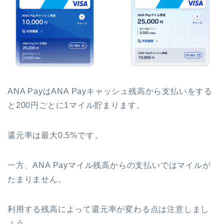
ANA PayはANA Payキャッシュ残高から支払いをする
と200円ごとに1マイル貯まります。
還元率は最大0.5%です。
一方、ANA Payマイル残高からの支払いではマイルが
たまりません。
利用する残高によって還元率が変わる点は注意しまし
ょう。