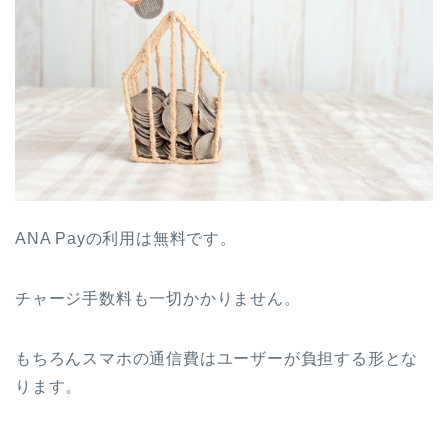
ANA Payの利用は無料です。
チャージ手数料も一切かかりません。
もちろんスマホの通信費はユーザーが負担する形とな
ります。