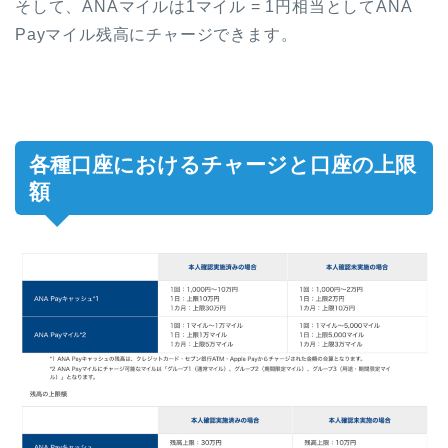
そして、ANAマイルは1マイル = 1円相当としてANA
Payマイル残高にチャージできます。
各種口座におけるチャージと口座の上限
額