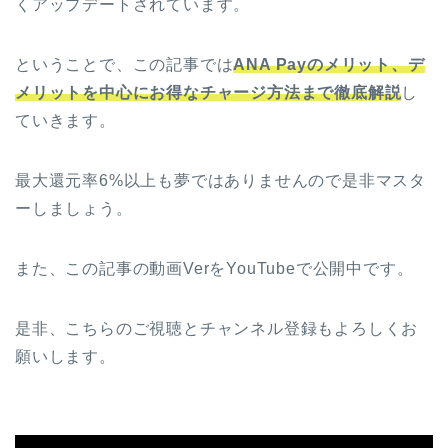
くアップデートされています。
ということで、この記事では
ANA Payのメリット、デ
メリットを中心にお得なチャージ方法まで徹底解説
し
ていきます。
最大還元率6%以上も夢ではありませんので是非マスタ
ーしましょう。
また、この記事の動画VerをYouTubeで公開中です。
是非、こちらのご視聴とチャンネル登録もよろしくお
願いします。