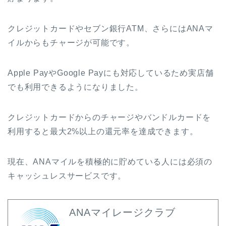
クレジットカードやセブン銀行ATM、さらにはANAマ
イルからもチャージが可能です。
Apple PayやGoogle Payにも対応しているため実店舗
でも利用できるようになりました。
クレジットカードからのチャージやバンドルカードを
利用すると最大2%以上の還元率を達成できます。
現在、ANAマイルを積極的に貯めている人には必須の
キャッシュレスサービスです。
ANAマイレージクラブ