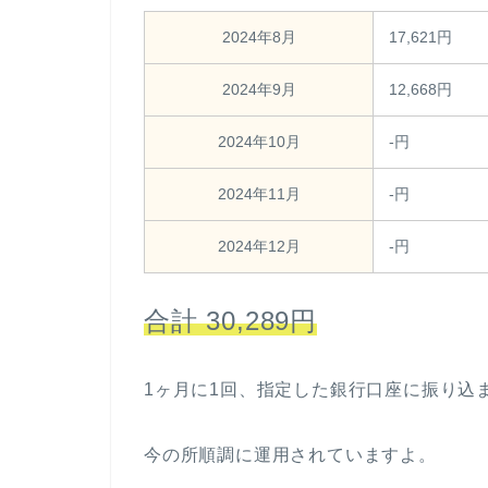
2024年8月
17,621円
2024年9月
12,668円
2024年10月
-円
2024年11月
-円
2024年12月
-円
合計 30,289円
1ヶ月に1回、指定した銀行口座に振り込
今の所順調に運用されていますよ。