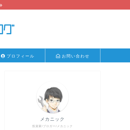
プロフィール
お問い合わせ
メカニック
投資家/ブロガー/メカニック