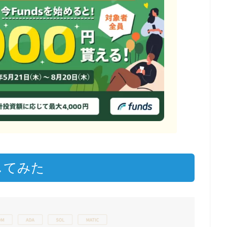
資してみた