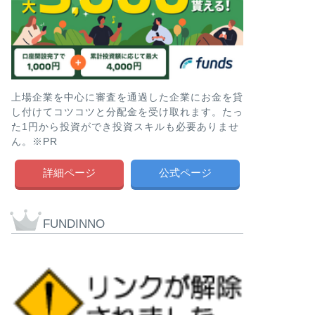
上場企業を中心に審査を通過した企業にお金を貸
し付けてコツコツと分配金を受け取れます。たっ
た1円から投資ができ投資スキルも必要ありませ
ん。※PR
詳細ページ
公式ページ
FUNDINNO