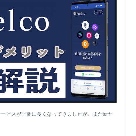
サービスが非常に多くなってきましたが、また新た