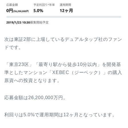
次は東証2部に上場しているデュアルタップ社のファン
ドです。
「東京23区」「最寄り駅から徒歩10分以内」を開発基
準としたマンション「XEBEC（ジーベック）」の購入
原資への投資となります。
応募金額は26,200,000万円。
利回りは5.0%で運用期間は12ヶ月となっています。