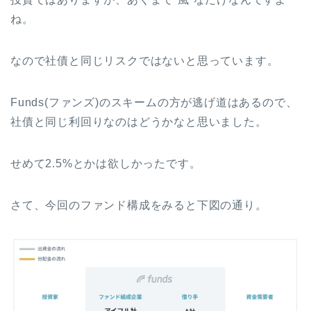
ね。
なので社債と同じリスクではないと思っています。
Funds(ファンズ)のスキームの方が逃げ道はあるので、
社債と同じ利回りなのはどうかなと思いました。
せめて2.5%とかは欲しかったです。
さて、今回のファンド構成をみると下図の通り。