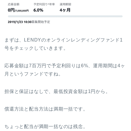
まずは、LENDYのオンラインレンディングファンド1
号をチェックしていきます。
応募金額は7百万円で予定利回りは6%、運用期間は4ヶ
月というファンドですね。
担保と保証はなしで、最低投資金額は1円から。
償還方法と配当方法は満期一括です。
ちょっと配当が満期一括なのは残念。