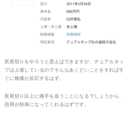
尻尾切りをやろうと思えばできますが、デュアルタッ
プは上場しているのでそんなあくどいことをすればす
ぐに株価が反応するはず。
尻尾切り以上に痛手を追うことになるでしょうから、
信用が担保になってくれるはずです。