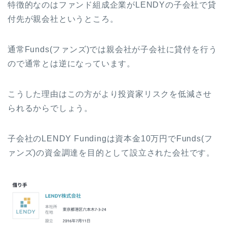
特徴的なのはファンド組成企業がLENDYの子会社で貸
付先が親会社というところ。
通常Funds(ファンズ)では親会社が子会社に貸付を行う
ので通常とは逆になっています。
こうした理由はこの方がより投資家リスクを低減させ
られるからでしょう。
子会社のLENDY Fundingは資本金10万円でFunds(フ
ァンズ)の資金調達を目的として設立された会社です。