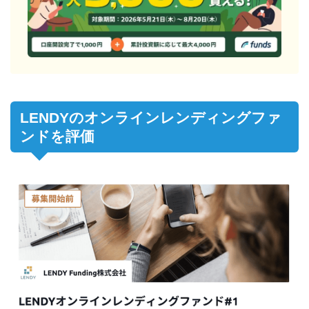
LENDYのオンラインレンディングファ
ンドを評価