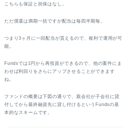
こちらも保証と担保はなし。
ただ償還は満期一括ですが配当は毎四半期毎。
つまり3ヶ月に一回配当が貰えるので、複利で運用が可
能。
Fundsでは1円から再投資ができるので、他の案件にま
わせば利回りをさらにアップさせることができます
ね。
ファンドの概要は下図の通りで、親会社が子会社に貸
付してから最終融資先に貸し付けるというFundsの基
本的なスキームです。