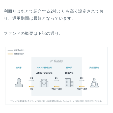
利回りはあとで紹介する2社よりも高く設定されてお
り、運用期間は最短となっています。
ファンドの概要は下記の通り。