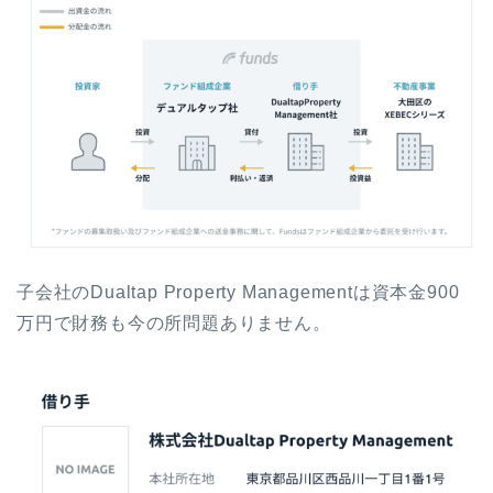
子会社のDualtap Property Managementは資本金900
万円で財務も今の所問題ありません。