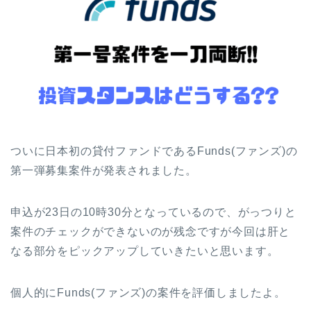
ついに日本初の貸付ファンドであるFunds(ファンズ)の
第一弾募集案件が発表されました。
申込が23日の10時30分となっているので、がっつりと
案件のチェックができないのが残念ですが今回は肝と
なる部分をピックアップしていきたいと思います。
個人的にFunds(ファンズ)の案件を評価しましたよ。