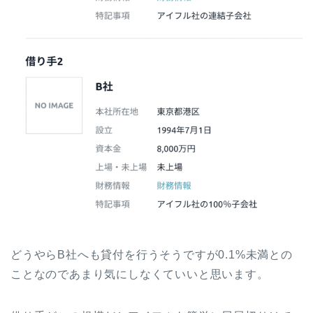
どうやらB社へも貸付を行うそうですが0.1%未満との
ことなのであまり気にしなくていいと思います。