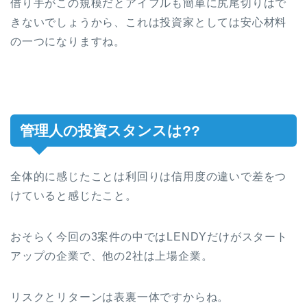
借り手がこの規模だとアイフルも簡単に尻尾切りはで
きないでしょうから、これは投資家としては安心材料
の一つになりますね。
管理人の投資スタンスは??
全体的に感じたことは利回りは信用度の違いで差をつ
けていると感じたこと。
おそらく今回の3案件の中ではLENDYだけがスタート
アップの企業で、他の2社は上場企業。
リスクとリターンは表裏一体ですからね。