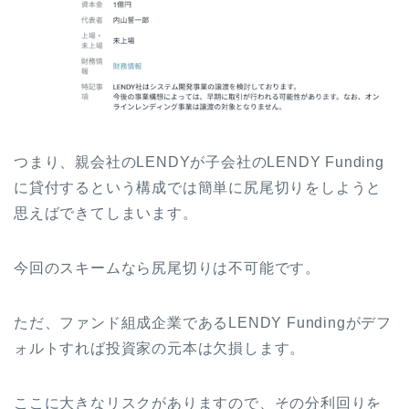
つまり、親会社のLENDYが子会社のLENDY Funding
に貸付するという構成では簡単に尻尾切りをしようと
思えばできてしまいます。
今回のスキームなら尻尾切りは不可能です。
ただ、ファンド組成企業であるLENDY Fundingがデフ
ォルトすれば投資家の元本は欠損します。
ここに大きなリスクがありますので、その分利回りを