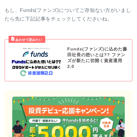
もし、Funds(ファンズ)についてご存知ない方がいまし
たら先に下記記事をチェックしてくださいね。
Funds(ファンズ)に込めた藤
田社長の想いとは?? ファン
ズが新たに切開く資産運用
2.0