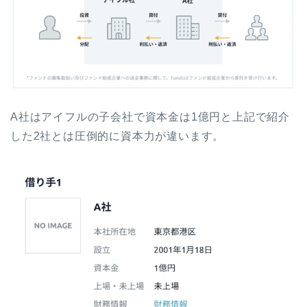
A社はアイフルの子会社で資本金は1億円と上記で紹介
した2社とは圧倒的に資本力が違います。