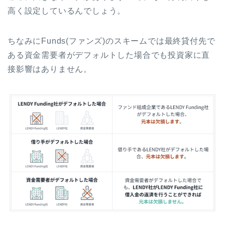
高く設定しているんでしょう。
ちなみにFunds(ファンズ)のスキームでは最終貸付先で
ある資金需要者がデフォルトした場合でも投資家に直
接影響はありません。