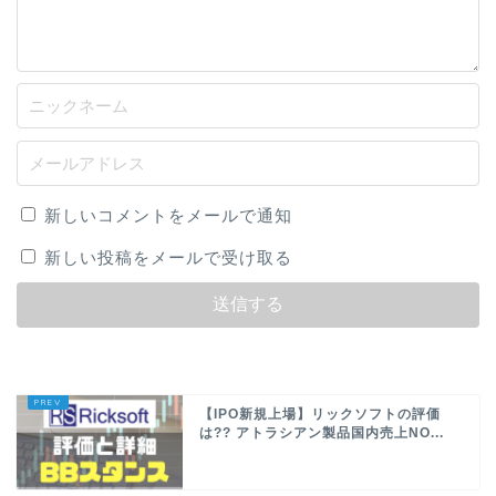
新しいコメントをメールで通知
新しい投稿をメールで受け取る
【IPO新規上場】リックソフトの評価
は?? アトラシアン製品国内売上NO...