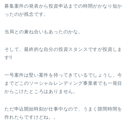
募集案件の発表から投資申込までの時間がかなり短か
ったのが残念です。
当局との兼ね合いもあったのかな。
そして、最終的な自分の投資スタンスですが投資しま
す!!
一号案件は堅い案件を持ってきているでしょうし、今
までどこのソーシャルレンディング事業者でも一発目
からこけたところはありません。
ただ申込開始時刻が仕事中なので、うまく隙間時間を
作れたらですけどね。。