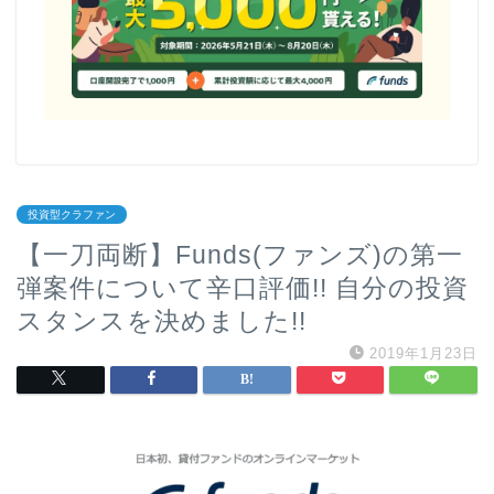
投資型クラファン
【一刀両断】Funds(ファンズ)の第一
弾案件について辛口評価!! 自分の投資
スタンスを決めました!!
2019年1月23日