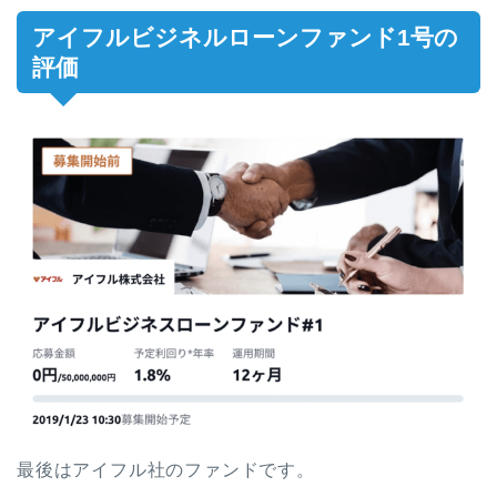
アイフルビジネルローンファンド1号の
評価
最後はアイフル社のファンドです。