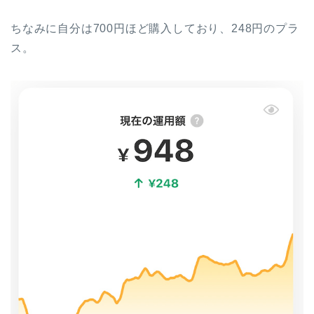
ちなみに自分は700円ほど購入しており、248円のプラ
ス。