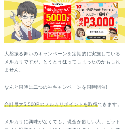
大盤振る舞いのキャンペーンを定期的に実施している
メルカリですが、とうとう狂ってしまったのかもしれ
ません。
なんと同時に二つの神キャンペーンを同時開催!!
合計最大5,500Pのメルカリポイントを取得
できます。
メルカリに興味がなくても、現金が欲しい人、ビット