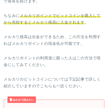
で保有を続けます。
ちなみに
メルカリポイントでビットコインを購入して
から売却するとメルカリ残高に入金されます
。
メルカリ残高は出金ができるため、この方法を利用す
ればメルカリポイントの現金化が可能です。
メルカリポイントの利用道に困った人はこの方法で現
金にしてみてください。
メルカリのビットコインについては下記記事で詳しく
紹介していますのでこちらも一読ください。
あわせて読みたい