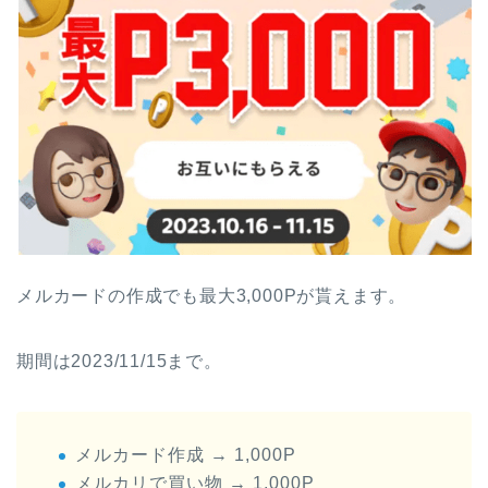
メルカードの作成でも最大3,000Pが貰えます。
期間は2023/11/15まで。
メルカード作成 → 1,000P
メルカリで買い物 → 1,000P