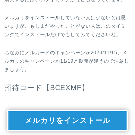
メルカリをインストールしていない人は少ないとは思
いますが、もしまだやったことがない人はこのタイミ
ングでインストールだけでもしてみてくださいね。
ちなみにメルカードのキャンペーンが2023/11/15、メ
ルカリのキャンペーンが11/19と期間が違うので注意し
ましょう。
招待コード【BCEXMF】
メルカリをインストール