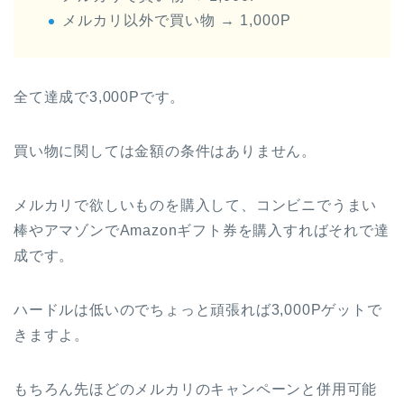
メルカリ以外で買い物 → 1,000P
全て達成で3,000Pです。
買い物に関しては金額の条件はありません。
メルカリで欲しいものを購入して、コンビニでうまい
棒やアマゾンでAmazonギフト券を購入すればそれで達
成です。
ハードルは低いのでちょっと頑張れば3,000Pゲットで
きますよ。
もちろん先ほどのメルカリのキャンペーンと併用可能