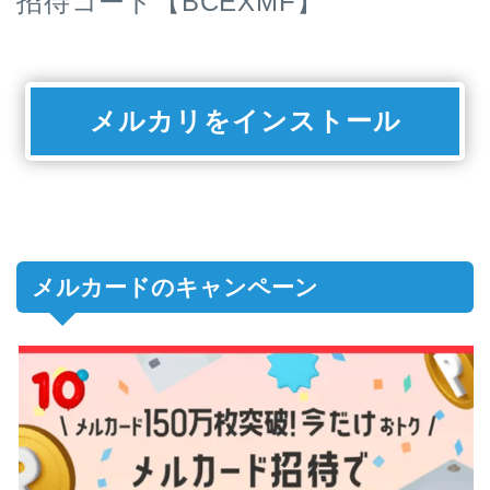
招待コード【BCEXMF】
メルカリをインストール
メルカードのキャンペーン