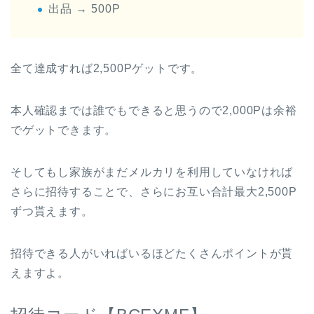
出品 → 500P
全て達成すれば2,500Pゲットです。
本人確認までは誰でもできると思うので2,000Pは余裕
でゲットできます。
そしてもし家族がまだメルカリを利用していなければ
さらに招待することで、さらにお互い合計最大2,500P
ずつ貰えます。
招待できる人がいればいるほどたくさんポイントが貰
えますよ。