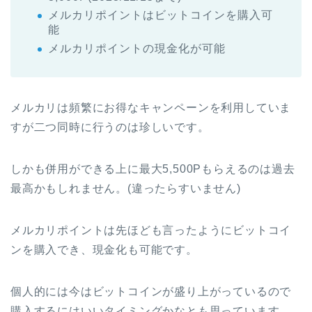
メルカリポイントはビットコインを購入可
能
メルカリポイントの現金化が可能
メルカリは頻繁にお得なキャンペーンを利用していま
すが二つ同時に行うのは珍しいです。
しかも併用ができる上に最大5,500Pもらえるのは過去
最高かもしれません。(違ったらすいません)
メルカリポイントは先ほども言ったようにビットコイ
ンを購入でき、現金化も可能です。
個人的には今はビットコインが盛り上がっているので
購入するにはいいタイミングかなとも思っています。