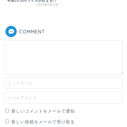
年間10,000マイルが貯まる!?
2023年3月21日
COMMENT
新しいコメントをメールで通知
新しい投稿をメールで受け取る