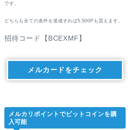
です。
どちらも全ての条件を達成すれば5,500Pも貰えます。
招待コード【BCEXMF】
メルカードをチェック
メルカリポイントでビットコインを購
入可能