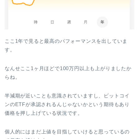
ここ1年で見ると最高のパフォーマンスを出していま
す。
なんせここ1ヶ月ほどで100万円以上も上がりましたか
らね。
半減期が近いことも意識されていますし、ビットコイ
ンのETFが承認されるんじゃないかという期待もあり
価格を押し上げている状況です。
個人的にはまだ上値を目指していけると思っているの