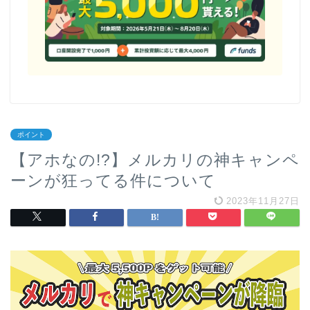
ポイント
【アホなの!?】メルカリの神キャンペ
ーンが狂ってる件について
2023年11月27日