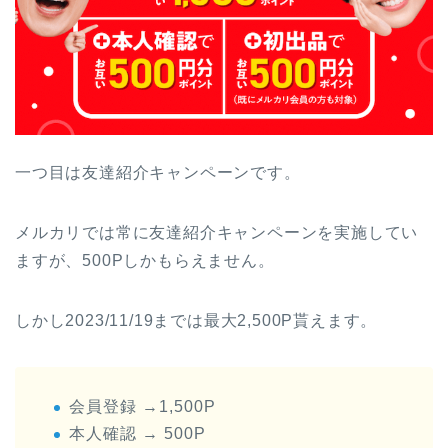
一つ目は友達紹介キャンペーンです。
メルカリでは常に友達紹介キャンペーンを実施してい
ますが、500Pしかもらえません。
しかし2023/11/19までは最大2,500P貰えます。
会員登録 →1,500P
本人確認 → 500P