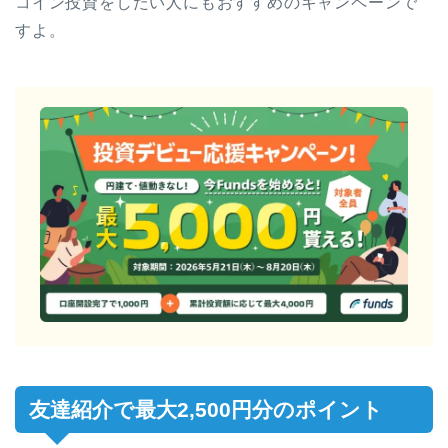
コイン投資をしたい人にもおすすめのキャンペーンで
すよ。
友達紹介で最大2,500円分のポイント