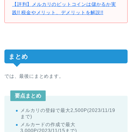
【評判】メルカリのビットコインは儲かるか実
践!! 税金やメリット、デメリットを解説!!
まとめ
では、最後にまとめます。
要点まとめ
メルカリの登録で最大2,500P(2023/11/19
まで)
メルカードの作成で最大
3,000P(2023/11/15まで)