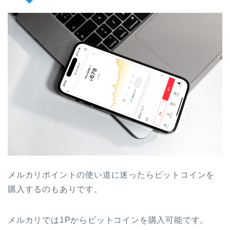
メルカリポイントの使い道に迷ったらビットコインを
購入するのもありです。
メルカリでは1Pからビットコインを購入可能です。