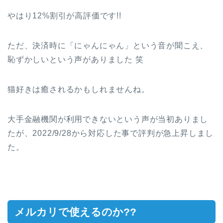
やはり12%割引が高評価です!!
ただ、決済時に「にゃんにゃん」という音が聞こえ、
恥ずかしいという声がありました 笑
猫好きは癒されるかもしれませんね。
大手金融機関が利用できないという声が当初ありまし
たが、2022/9/28から対応した事で評判が急上昇しまし
た。
メルカリで使えるのか??