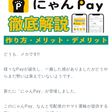
どうも、メカです!!
様々なPayが誕生し、一服した感がありましたがどうや
らまだ勢いは衰えていないようです。
新たに「にゃんPay」が登場しました。
このにゃんPay、なんと宅配便のヤマト運輸が提供する