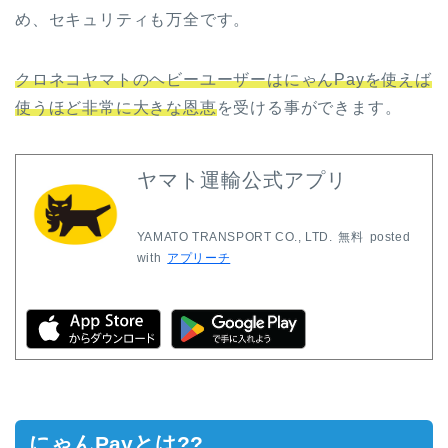
め、セキュリティも万全です。
クロネコヤマトのヘビーユーザーはにゃんPayを使えば
使うほど非常に大きな恩恵
を受ける事ができます。
ヤマト運輸公式アプリ
YAMATO TRANSPORT CO., LTD.
無料
posted
with
アプリーチ
にゃんPayとは??