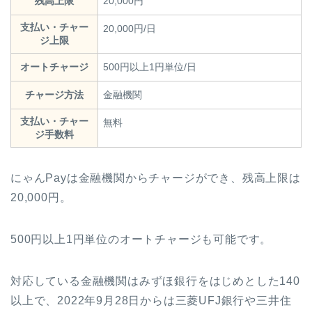
残高上限
20,000円
支払い・チャー
20,000円/日
ジ上限
オートチャージ
500円以上1円単位/日
チャージ方法
金融機関
支払い・チャー
無料
ジ手数料
にゃんPayは金融機関からチャージができ、残高上限は
20,000円。
500円以上1円単位のオートチャージも可能です。
対応している金融機関はみずほ銀行をはじめとした140
以上で、2022年9月28日からは三菱UFJ銀行や三井住