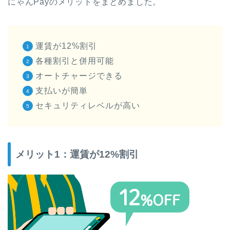
にゃんPayのメリットをまとめました。
運賃が12%割引
各種割引と併用可能
オートチャージできる
支払いが簡単
セキュリティレベルが高い
メリット1：運賃が12%割引