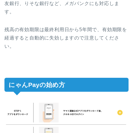
友銀行、りそな銀行など、メガバンクにも対応しま
す。
残高の有効期限は最終利用日から5年間で、有効期限を
経過すると自動的に失効しますので注意してくださ
い。
にゃんPayの始め方