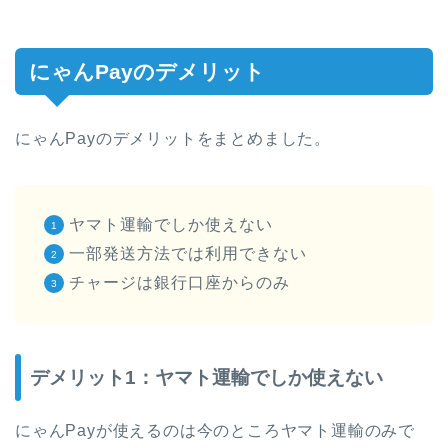
にゃんPayのデメリット
にゃんPayのデメリットをまとめました。
ヤマト運輸でしか使えない
一部発送方法では利用できない
チャージは銀行口座からのみ
デメリット1：ヤマト運輸でしか使えない
にゃんPayが使えるのは今のところヤマト運輸のみで