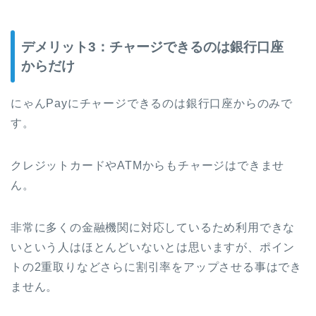
デメリット3：チャージできるのは銀行口座
からだけ
にゃんPayにチャージできるのは銀行口座からのみで
す。
クレジットカードやATMからもチャージはできませ
ん。
非常に多くの金融機関に対応しているため利用できな
いという人はほとんどいないとは思いますが、ポイン
トの2重取りなどさらに割引率をアップさせる事はでき
ません。