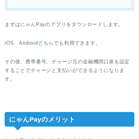
まずはにゃんPayのアプリをダウンロードします。
iOS、Androidどちらでも利用できます。
その後、携帯番号、チャージ元の金融機関口座を設定
することでチャージと支払いができるようになりま
す。
にゃんPayのメリット