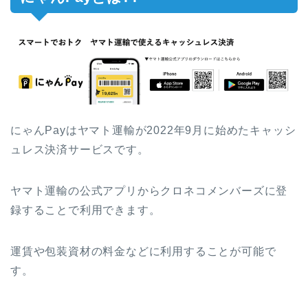
にゃんPayはヤマト運輸が2022年9月に始めたキャッシ
ュレス決済サービスです。
ヤマト運輸の公式アプリからクロネコメンバーズに登
録することで利用できます。
運賃や包装資材の料金などに利用することが可能で
す。