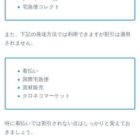
宅急便コレクト
また、下記の発送方法では利用できますが割引は適用
されません。
着払い
国際宅急便
資材販売
クロネコマーケット
特に着払いでは割引されない点はしっかりと覚えてお
きましょう。