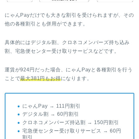
にゃんPayだけでも大きな割引を受けられますが、その
他の各種割引とも併用ができます。
具体的にはデジタル割、クロネコメンバーズ持ち込み
割、宅急便センター受け取りサービスなどです。
運賃が924円だった場合、にゃんPayと各種割引を行う
ことで
最大381円もお得
になります。
にゃんPay → 111円割引
デジタル割 → 60円割引
クロネコメンバーズ持込割 → 150円割引
宅急便センター受け取りサービス → 60円
割引