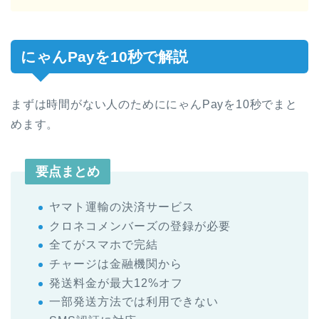
にゃんPayを10秒で解説
まずは時間がない人のためににゃんPayを10秒でまと
めます。
要点まとめ
ヤマト運輸の決済サービス
クロネコメンバーズの登録が必要
全てがスマホで完結
チャージは金融機関から
発送料金が最大12%オフ
一部発送方法では利用できない