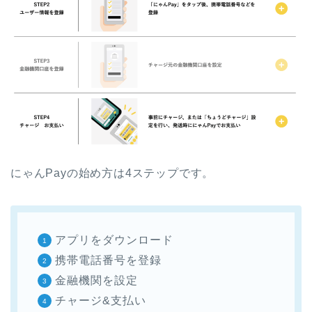
にゃんPayの始め方は4ステップです。
アプリをダウンロード
携帯電話番号を登録
金融機関を設定
チャージ&支払い