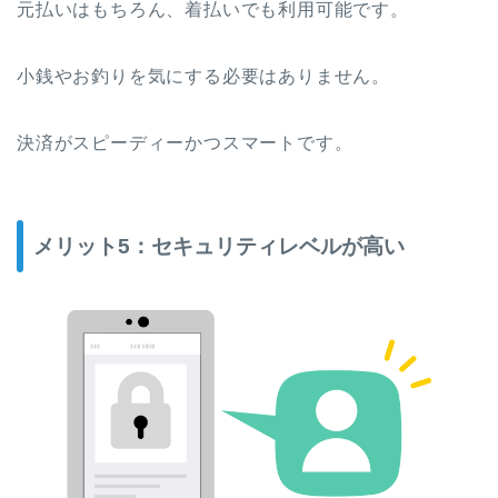
元払いはもちろん、着払いでも利用可能です。
小銭やお釣りを気にする必要はありません。
決済がスピーディーかつスマートです。
メリット5：セキュリティレベルが高い