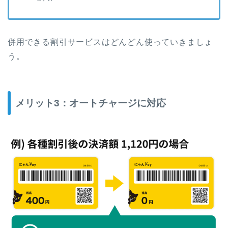
併用できる割引サービスはどんどん使っていきましょ
う。
メリット3：オートチャージに対応