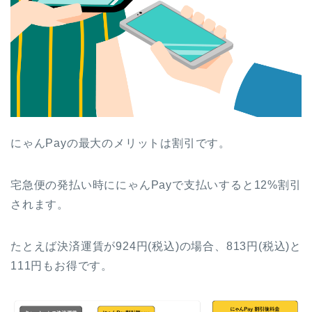
にゃんPayの最大のメリットは割引です。
宅急便の発払い時ににゃんPayで支払いすると12%割引
されます。
たとえば決済運賃が924円(税込)の場合、813円(税込)と
111円もお得です。