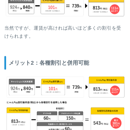
当然ですが、運賃が高ければ高いほど多くの割引を受
けられます。
メリット2：各種割引と併用可能