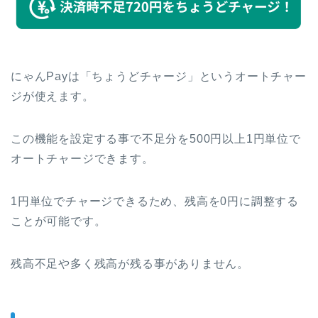
にゃんPayは「ちょうどチャージ」というオートチャー
ジが使えます。
この機能を設定する事で不足分を500円以上1円単位で
オートチャージできます。
1円単位でチャージできるため、残高を0円に調整する
ことが可能です。
残高不足や多く残高が残る事がありません。