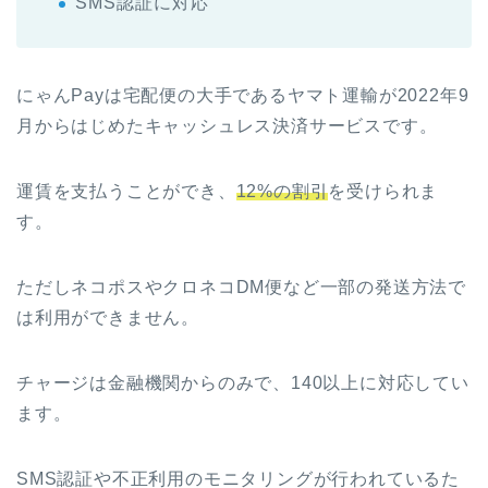
SMS認証に対応
にゃんPayは宅配便の大手であるヤマト運輸が2022年9
月からはじめたキャッシュレス決済サービスです。
運賃を支払うことができ、
12%の割引
を受けられま
す。
ただしネコポスやクロネコDM便など一部の発送方法で
は利用ができません。
チャージは金融機関からのみで、140以上に対応してい
ます。
SMS認証や不正利用のモニタリングが行われているた