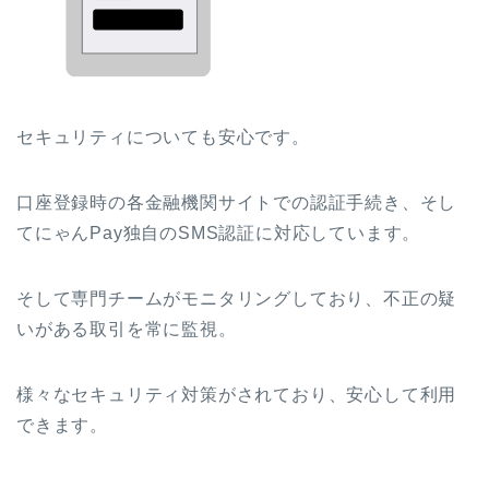
セキュリティについても安心です。
口座登録時の各金融機関サイトでの認証手続き、そし
てにゃんPay独自のSMS認証に対応しています。
そして専門チームがモニタリングしており、不正の疑
いがある取引を常に監視。
様々なセキュリティ対策がされており、安心して利用
できます。