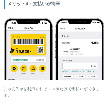
メリット4：支払いが簡単
にゃんPayを利用すればスマホだけで支払いができま
す。