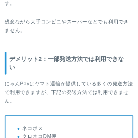
す。
残念ながら大手コンビニやスーパーなどでも利用でき
ません。
デメリット2：一部発送方法では利用できな
い
にゃんPayはヤマト運輸が提供している多くの発送方法
で利用できますが、下記の発送方法では利用できませ
ん。
ネコポス
クロネコDM便