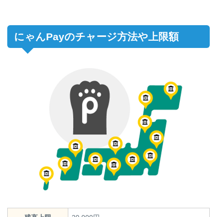
にゃんPayのチャージ方法や上限額