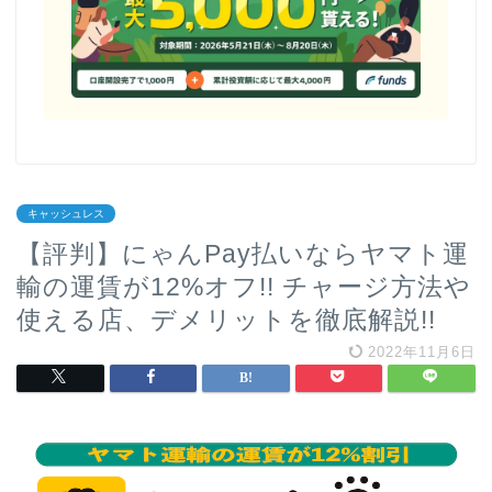
キャッシュレス
【評判】にゃんPay払いならヤマト運
輸の運賃が12%オフ!! チャージ方法や
使える店、デメリットを徹底解説!!
2022年11月6日