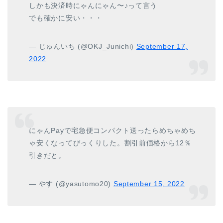
しかも決済時にゃんにゃん〜♪って言う
でも確かに安い・・・
— じゅんいち (@OKJ_Junichi)
September 17,
2022
にゃんPayで宅急便コンパクト送ったらめちゃめち
ゃ安くなってびっくりした。割引前価格から12％
引きだと。
— やす (@yasutomo20)
September 15, 2022