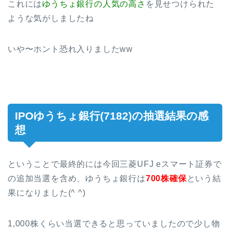
これには
ゆうちょ銀行の人気の高さ
を見せつけられた
ような気がしましたね
いや〜ホント恐れ入りましたww
IPOゆうちょ銀行(7182)の抽選結果の感
想
ということで最終的には今回三菱UFJ eスマート証券で
の追加当選を含め、ゆうちょ銀行は
700株確保
という結
果になりました(^ ^)
1,000株くらい当選できると思っていましたので少し物