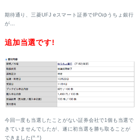
期待通り、三菱UFJ eスマート証券でIPOゆうちょ銀行
が…
追加当選です!
今回一度も当選したことがない証券会社で1個も当選で
きていませんでしたが、遂に初当選を勝ち取ることが
できました(^ ^)