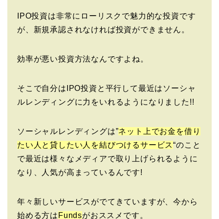
IPO投資は非常にローリスクで魅力的な投資です
が、新規承認されなければ投資ができません。
効率が悪い投資方法なんですよね。
そこで自分はIPO投資と平行して最近はソーシャ
ルレンディングに力をいれるようになりました!!
ソーシャルレンディングは”
ネット上でお金を借り
たい人と貸したい人を結びつけるサービス
“のこと
で最近は様々なメディアで取り上げられるように
なり、人気が高まっているんです!
年々新しいサービスがでてきていますが、今から
始める方は
Funds
がおススメです。