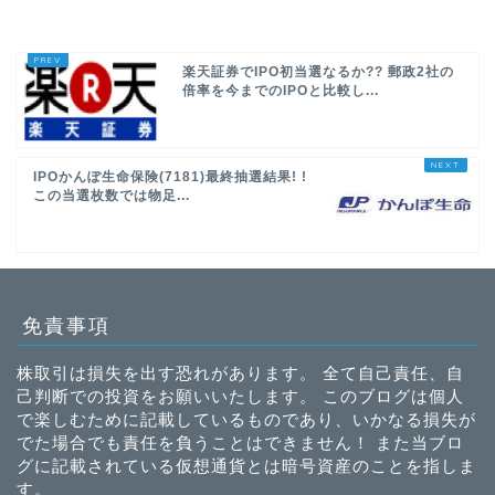
楽天証券でIPO初当選なるか?? 郵政2社の
倍率を今までのIPOと比較し...
IPOかんぽ生命保険(7181)最終抽選結果! !
この当選枚数では物足...
免責事項
株取引は損失を出す恐れがあります。 全て自己責任、自
己判断での投資をお願いいたします。 このブログは個人
で楽しむために記載しているものであり、いかなる損失が
でた場合でも責任を負うことはできません！ また当ブロ
グに記載されている仮想通貨とは暗号資産のことを指しま
す。