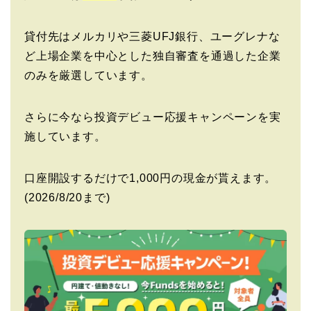
貸付先はメルカリや三菱UFJ銀行、ユーグレナな
ど上場企業を中心とした独自審査を通過した企業
のみを厳選しています。
さらに今なら投資デビュー応援キャンペーンを実
施しています。
口座開設するだけで1,000円の現金が貰えます。
(2026/8/20まで)