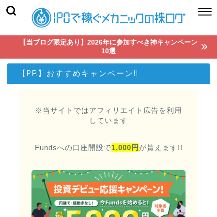
【当ブログ限定あり】2026年に参加すべき神キャンペーン
10選
【PR】おすすめキャンペーン!!
※当サイトではアフィリエイト広告を利用
しています
Fundsへの口座開設で
1,000円
が貰えます!!