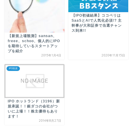
【IPO初値結果】ココペリは
SaaSとAIで人気化必須!? 主
幹事が大和証券で当選チャン
ス到来!!
【新規上場観測】sansan、
freee、schoo、個人的にIPO
を期待しているスタートアッ
プを紹介
2015年1月4日
2020年11月15日
IPO投資
IPO ホットランド（3196）新
規承認！！銀ダコの会社がつ
いに上場！！株主優待もあり
ます！
2014年8月27日