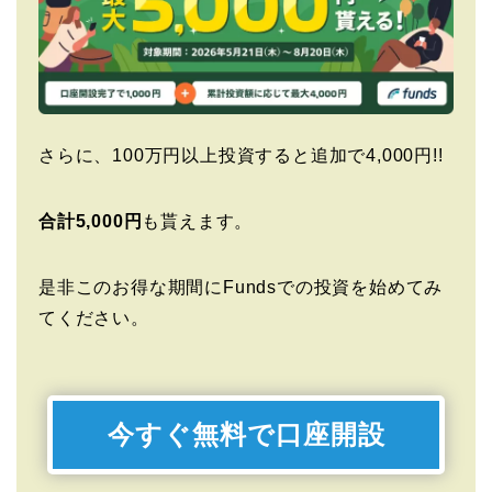
さらに、100万円以上投資すると追加で4,000円!!
合計5,000円
も貰えます。
是非このお得な期間にFundsでの投資を始めてみ
てください。
今すぐ無料で口座開設