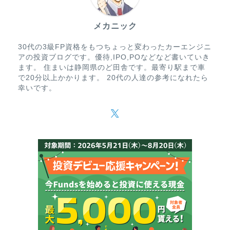
メカニック
30代の3級FP資格をもつちょっと変わったカーエンジニ
アの投資ブログです。優待,IPO,POなどなど書いていき
ます。 住まいは静岡県のど田舎です。最寄り駅まで車
で20分以上かかります。 20代の人達の参考になれたら
幸いです。