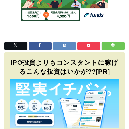
IPO投資よりもコンスタントに稼げ
るこんな投資はいかが??[PR]