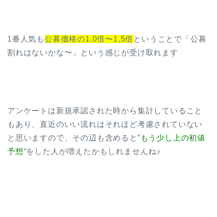
1番人気も
公募価格の1.0倍〜1,5倍
ということで「公募
割れはないかな〜」という感じが受け取れます
アンケートは新規承認された時から集計していること
もあり、直近のいい流れはそれほど考慮されていない
と思いますので、その辺も含めると”
もう少し上の初値
予想
“をした人が増えたかもしれませんね♪