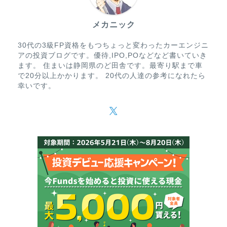
メカニック
30代の3級FP資格をもつちょっと変わったカーエンジニ
アの投資ブログです。優待,IPO,POなどなど書いていき
ます。 住まいは静岡県のど田舎です。最寄り駅まで車
で20分以上かかります。 20代の人達の参考になれたら
幸いです。