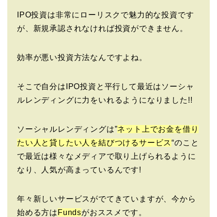
IPO投資は非常にローリスクで魅力的な投資です
が、新規承認されなければ投資ができません。
効率が悪い投資方法なんですよね。
そこで自分はIPO投資と平行して最近はソーシャ
ルレンディングに力をいれるようになりました!!
ソーシャルレンディングは”
ネット上でお金を借り
たい人と貸したい人を結びつけるサービス
“のこと
で最近は様々なメディアで取り上げられるように
なり、人気が高まっているんです!
年々新しいサービスがでてきていますが、今から
始める方は
Funds
がおススメです。