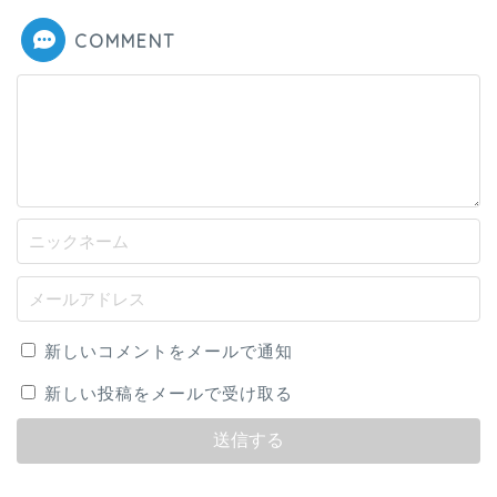
COMMENT
新しいコメントをメールで通知
新しい投稿をメールで受け取る