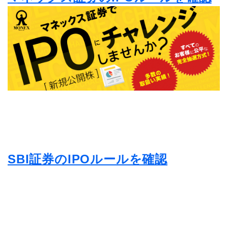
SBI証券のIPOルールを確認