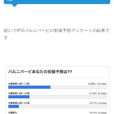
続いてIPOバルニバービの初値予想アンケートの結果で
す