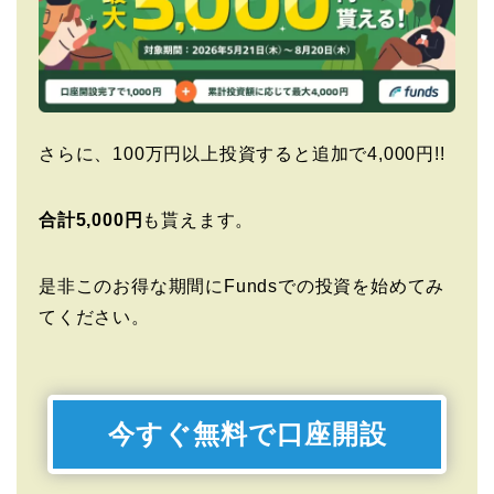
さらに、100万円以上投資すると追加で4,000円!!
合計5,000円
も貰えます。
是非このお得な期間にFundsでの投資を始めてみ
てください。
今すぐ無料で口座開設