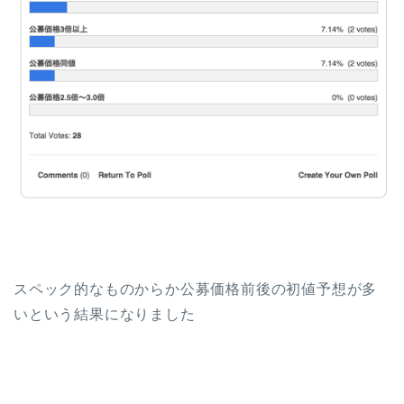
スペック的なものからか公募価格前後の初値予想が多
いという結果になりました