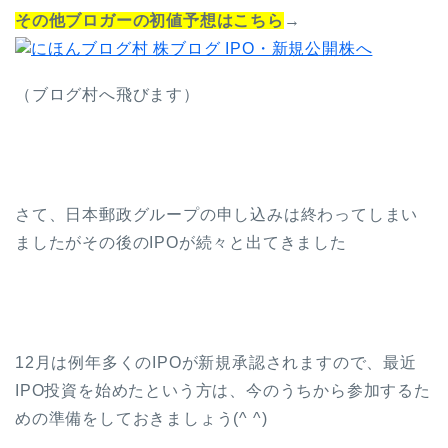
その他ブロガーの初値予想はこちら
→
（ブログ村へ飛びます）
さて、日本郵政グループの申し込みは終わってしまい
ましたがその後のIPOが続々と出てきました
12月は例年多くのIPOが新規承認されますので、最近
IPO投資を始めたという方は、今のうちから参加するた
めの準備をしておきましょう(^ ^)