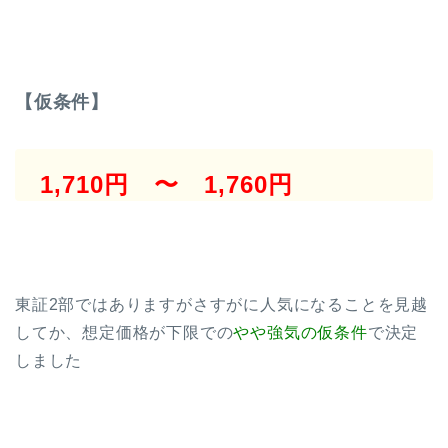
【仮条件】
1,710円 〜 1,760円
東証2部ではありますがさすがに人気になることを見越
してか、想定価格が下限での
やや強気の仮条件
で決定
しました