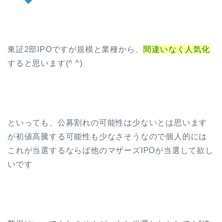
東証2部IPOですが規模と業種から、
間違いなく人気化
すると思います(^ ^)
といっても、公募割れの可能性は少ないとは思います
が初値高騰する可能性も少なさそうなので個人的には
これが当選するならば他のマザーズIPOが当選して欲し
いです