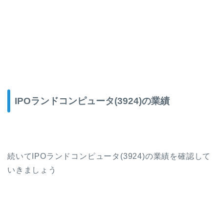
IPOランドコンピュータ(3924)の業績
続いてIPOランドコンピュータ(3924)の業績を確認して
いきましょう