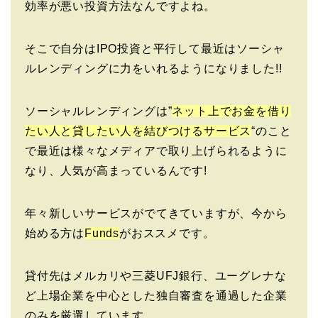
効率が悪い投資方法なんですよね。
そこで自分はIPO投資と平行して最近はソーシャ
ルレンディングに力をいれるようになりました!!
ソーシャルレンディングは”
ネット上でお金を借り
たい人と貸したい人を結びつけるサービス
“のこと
で最近は様々なメディアで取り上げられるように
なり、人気が高まっているんです!
年々新しいサービスがでてきていますが、今から
始める方は
Funds
がおススメです。
貸付先はメルカリや三菱UFJ銀行、ユーグレナな
ど上場企業を中心とした独自審査を通過した企業
のみを厳選しています。