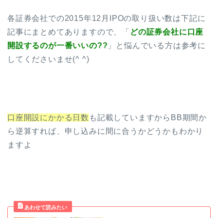
各証券会社での2015年12月IPOの取り扱い数は下記に
記事にまとめてありますので、「
どの証券会社に口座
開設するのが一番いいの??
」と悩んでいる方は参考に
してくださいませ(^ ^)
口座開設にかかる日数
も記載していますからBB期間か
ら逆算すれば、申し込みに間に合うかどうかもわかり
ますよ