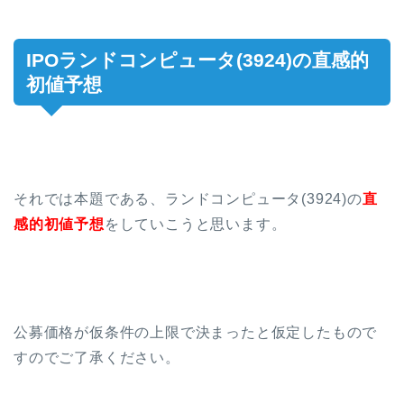
IPOランドコンピュータ(3924)の直感的
初値予想
それでは本題である、ランドコンピュータ(3924)の
直
感的初値予想
をしていこうと思います。
公募価格が仮条件の上限で決まったと仮定したもので
すのでご了承ください。