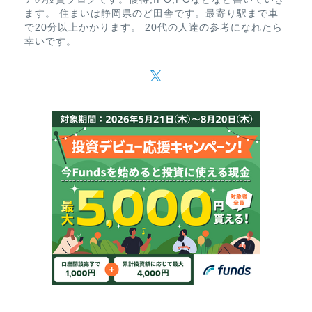
ます。 住まいは静岡県のど田舎です。最寄り駅まで車
で20分以上かかります。 20代の人達の参考になれたら
幸いです。