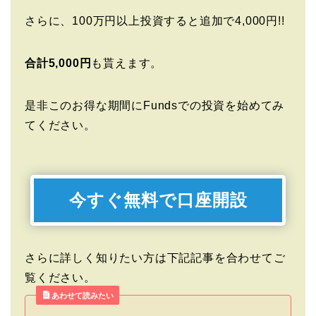
さらに、100万円以上投資すると追加で4,000円!!
合計5,000円
も貰えます。
是非このお得な期間にFundsでの投資を始めてみ
てください。
今すぐ無料で口座開設
さらに詳しく知りたい方は下記記事を合わせてご
覧ください。
あわせて読みたい