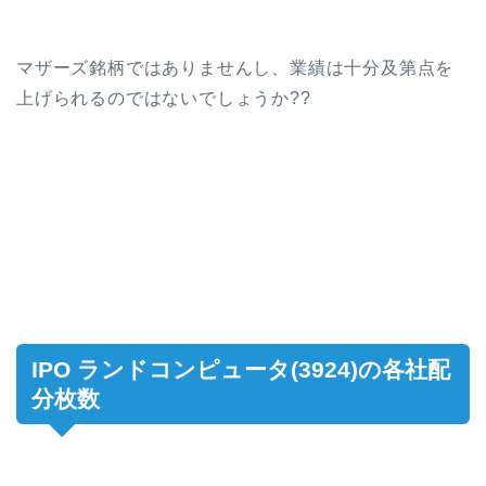
マザーズ銘柄ではありませんし、業績は十分及第点を
上げられるのではないでしょうか??
IPO ランドコンピュータ(3924)の各社配
分枚数