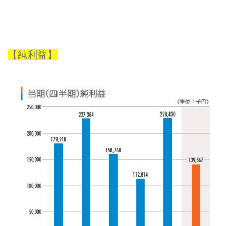
【純利益】