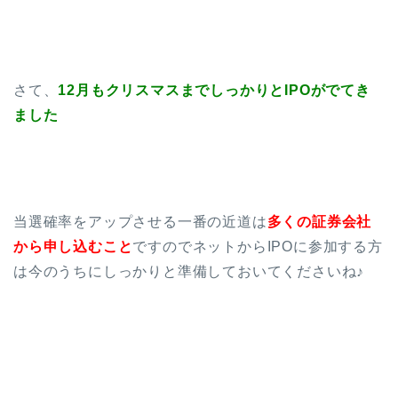
さて、
12月もクリスマスまでしっかりと
IPOがでてき
ました
当選確率をアップさせる一番の近道は
多くの証券会社
から申し込むこと
ですのでネットからIPOに参加する方
は今のうちにしっかりと準備しておいてくださいね♪