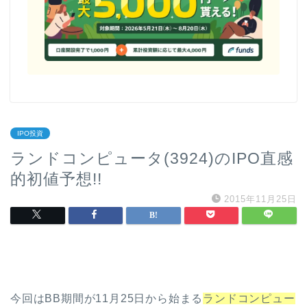
IPO投資
ランドコンピュータ(3924)のIPO直感
的初値予想!!
2015年11月25日
今回はBB期間が11月25日から始まる
ランドコンピュー