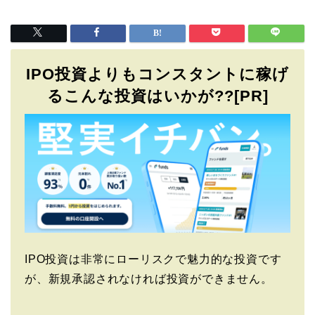
IPO投資よりもコンスタントに稼げ
るこんな投資はいかが??[PR]
IPO投資は非常にローリスクで魅力的な投資です
が、新規承認されなければ投資ができません。