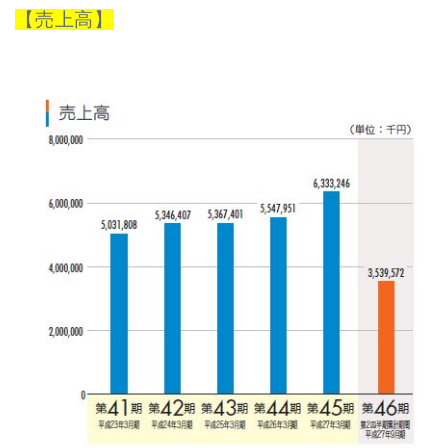
【売上高】