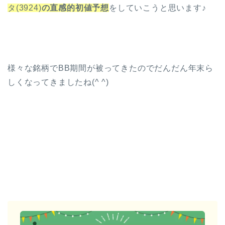
タ(3924)
の直感的初値予想
をしていこうと思います♪
様々な銘柄でBB期間が被ってきたのでだんだん年末ら
しくなってきましたね(^ ^)