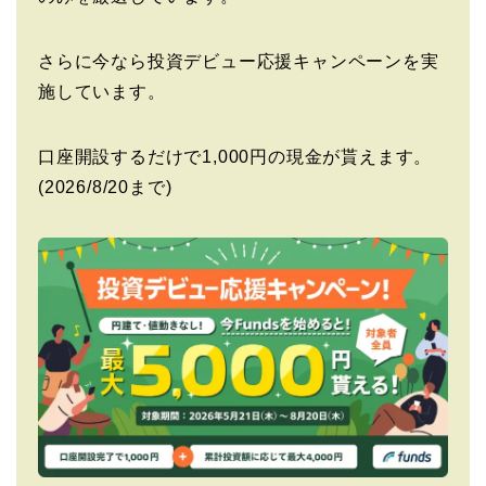
さらに今なら投資デビュー応援キャンペーンを実
施しています。
口座開設するだけで1,000円の現金が貰えます。
(2026/8/20まで)