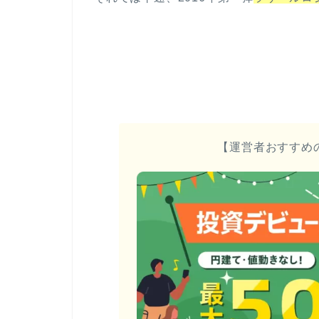
【運営者おすすめ