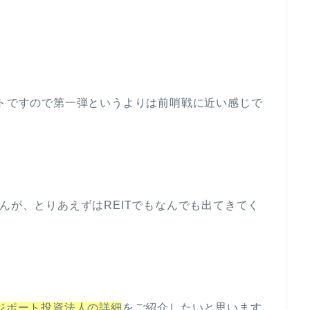
ートですので第一弾というよりは前哨戦に近い感じで
んが、とりあえずはREITでもなんでも出てきてく
ジポート投資法人の詳細
をご紹介したいと思います