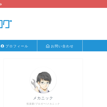
プロフィール
お問い合わせ
メカニック
投資家/ブロガー/メカニック