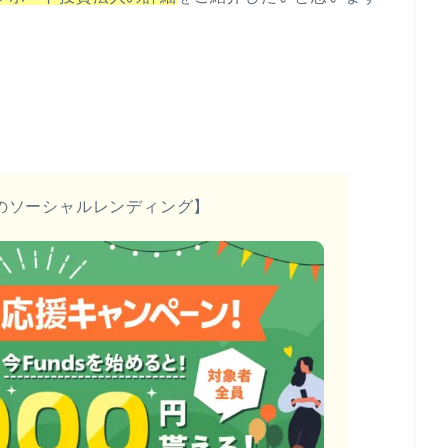
のソーシャルレンディング】