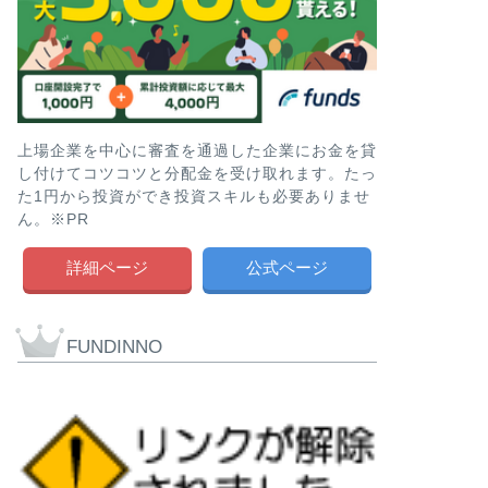
上場企業を中心に審査を通過した企業にお金を貸
し付けてコツコツと分配金を受け取れます。たっ
た1円から投資ができ投資スキルも必要ありませ
ん。※PR
詳細ページ
公式ページ
FUNDINNO