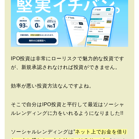
IPO投資は非常にローリスクで魅力的な投資です
が、新規承認されなければ投資ができません。
効率が悪い投資方法なんですよね。
そこで自分はIPO投資と平行して最近はソーシャ
ルレンディングに力をいれるようになりました!!
ソーシャルレンディングは”
ネット上でお金を借り