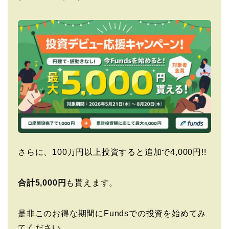
さらに、100万円以上投資すると追加で4,000円!!
合計5,000円
も貰えます。
是非このお得な期間にFundsでの投資を始めてみ
てください。