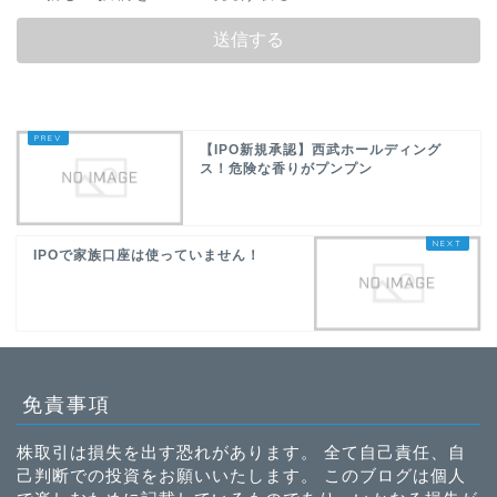
【IPO新規承認】西武ホールディング
ス！危険な香りがプンプン
IPOで家族口座は使っていません！
免責事項
株取引は損失を出す恐れがあります。 全て自己責任、自
己判断での投資をお願いいたします。 このブログは個人