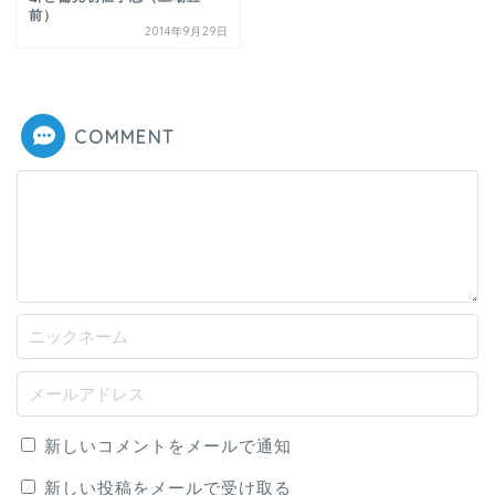
前）
2014年9月29日
COMMENT
新しいコメントをメールで通知
新しい投稿をメールで受け取る