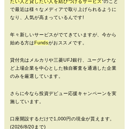
たい人と貸したい人を結びつけるサービス
“のこと
で最近は様々なメディアで取り上げられるように
なり、人気が高まっているんです!
年々新しいサービスがでてきていますが、今から
始める方は
Funds
がおススメです。
貸付先はメルカリや三菱UFJ銀行、ユーグレナな
ど上場企業を中心とした独自審査を通過した企業
のみを厳選しています。
さらに今なら投資デビュー応援キャンペーンを実
施しています。
口座開設するだけで1,000円の現金が貰えます。
(2026/8/20まで)