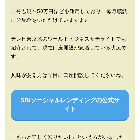
自分も現在50万円ほどを運用しており、毎月順調
に分配金をいただけていますよ♪
テレビ東京系のワールドビジネスサテライトでも
紹介されて、現在口座開設が急増している状況で
す。
興味がある方は早目に口座開設してくださいね。
SBIソーシャルレンディングの公式サ
イト
「もっと詳しく知りたい!!」という方がいました