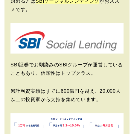
始める方は
SBIソーシャルレンディング
がおスス
メです。
SBI証券でお馴染みのSBIグループが運営している
こともあり、信頼性はトップクラス。
累計融資実績はすでに600億円を越え、20,000人
以上の投資家から支持を集めています。