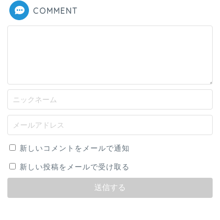
COMMENT
新しいコメントをメールで通知
新しい投稿をメールで受け取る