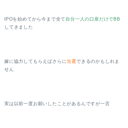
IPOを始めてから今まで全て
自分一人の口座だけでBB
してきました
嫁に協力してもらえばさらに
当選
できるのかもしれま
せん
実は以前一度お願いしたことがあるんですが一言