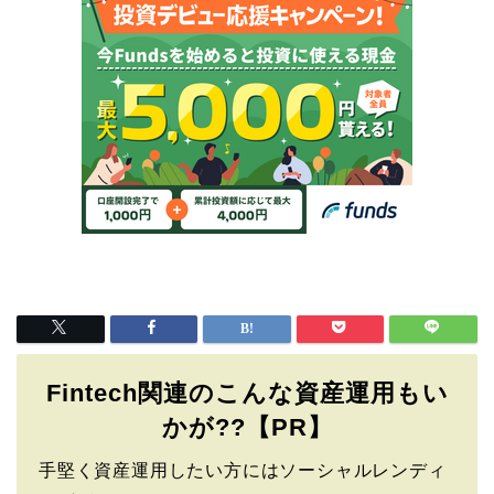
Fintech関連のこんな資産運用もい
かが??【PR】
手堅く資産運用したい方にはソーシャルレンディ