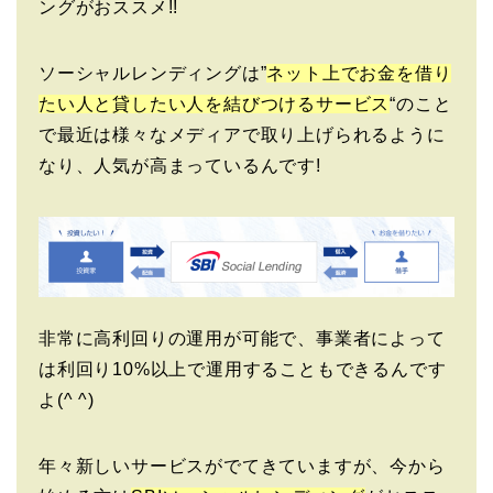
ングがおススメ!!
ソーシャルレンディングは”
ネット上でお金を借り
たい人と貸したい人を結びつけるサービス
“のこと
で最近は様々なメディアで取り上げられるように
なり、人気が高まっているんです!
非常に高利回りの運用が可能で、事業者によって
は利回り10%以上で運用することもできるんです
よ(^ ^)
年々新しいサービスがでてきていますが、今から