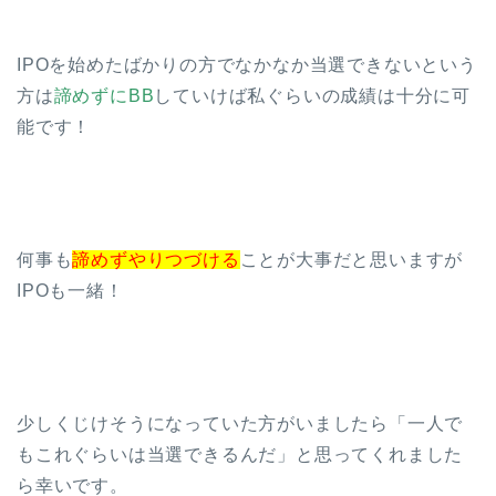
IPOを始めたばかりの方でなかなか当選できないという
方は
諦めずにBB
していけば私ぐらいの成績は十分に可
能です！
何事も
諦めずやりつづける
ことが大事だと思いますが
IPOも一緒！
少しくじけそうになっていた方がいましたら「一人で
もこれぐらいは当選できるんだ」と思ってくれました
ら幸いです。