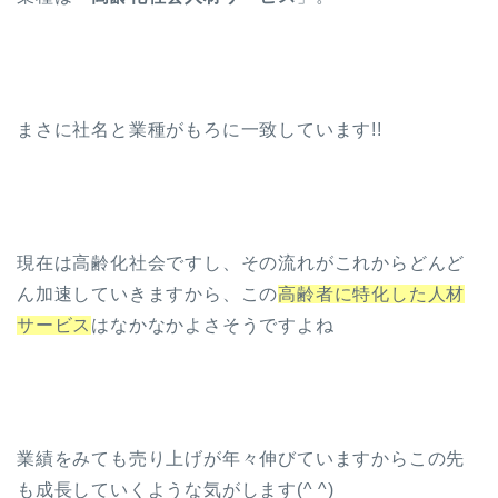
まさに社名と業種がもろに一致しています!!
現在は高齢化社会ですし、その流れがこれからどんど
ん加速していきますから、この
高齢者に特化した人材
サービス
はなかなかよさそうですよね
業績をみても売り上げが年々伸びていますからこの先
も成長していくような気がします(^ ^)