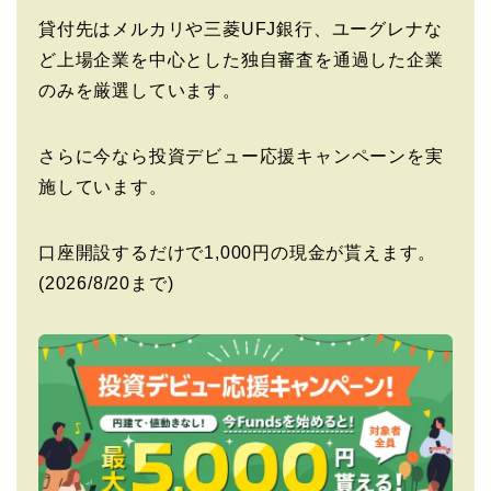
貸付先はメルカリや三菱UFJ銀行、ユーグレナな
ど上場企業を中心とした独自審査を通過した企業
のみを厳選しています。
さらに今なら投資デビュー応援キャンペーンを実
施しています。
口座開設するだけで1,000円の現金が貰えます。
(2026/8/20まで)