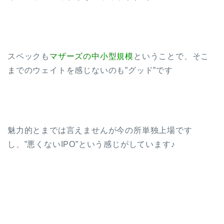
スペックも
マザーズの中小型規模
ということで、そこ
までのウェイトを感じないのも”グッド”です
魅力的とまでは言えませんが今の所単独上場です
し、”悪くないIPO”という感じがしています♪