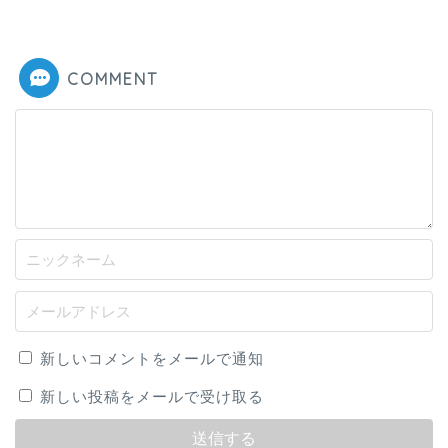
COMMENT
新しいコメントをメールで通知
新しい投稿をメールで受け取る