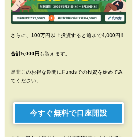
さらに、100万円以上投資すると追加で4,000円!!
合計5,000円
も貰えます。
是非このお得な期間にFundsでの投資を始めてみ
てください。
今すぐ無料で口座開設