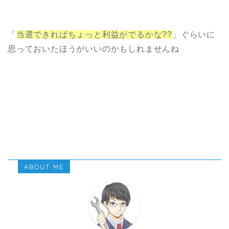
「
当選できればちょっと利益がでるかな??
」ぐらいに
思っておいたほうがいいのかもしれませんね
ABOUT ME