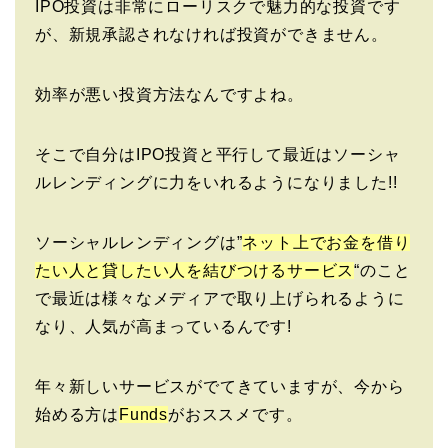
IPO投資は非常にローリスクで魅力的な投資です
が、新規承認されなければ投資ができません。
効率が悪い投資方法なんですよね。
そこで自分はIPO投資と平行して最近はソーシャ
ルレンディングに力をいれるようになりました!!
ソーシャルレンディングは”
ネット上でお金を借り
たい人と貸したい人を結びつけるサービス
“のこと
で最近は様々なメディアで取り上げられるように
なり、人気が高まっているんです!
年々新しいサービスがでてきていますが、今から
始める方は
Funds
がおススメです。