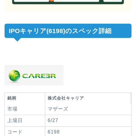
IPOキャリア(6198)のスペック詳細
銘柄
株式会社キャリア
市場
マザーズ
上場日
6/27
コード
6198