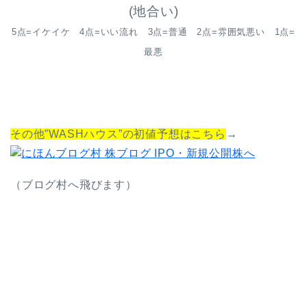
(地合い)
5点=イケイケ 4点=いい流れ 3点=普通 2点=雰囲気悪い 1点=
最悪
その他”WASHハウス”の初値予想はこちら
→
（ブログ村へ飛びます）