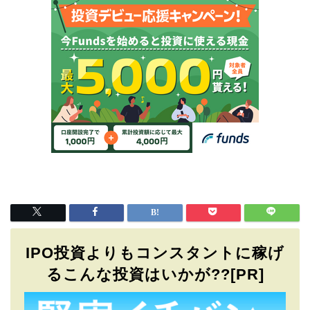
IPO投資よりもコンスタントに稼げ
るこんな投資はいかが??[PR]