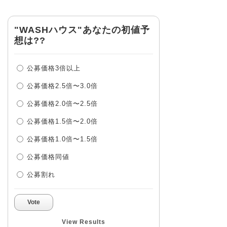
"WASHハウス"あなたの初値予
想は??
公募価格3倍以上
公募価格2.5倍〜3.0倍
公募価格2.0倍〜2.5倍
公募価格1.5倍〜2.0倍
公募価格1.0倍〜1.5倍
公募価格同値
公募割れ
Vote
View Results