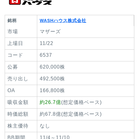
銘柄
WASHハウス株式会社
市場
マザーズ
上場日
11/22
コード
6537
公募
620,000株
売り出し
492,500株
OA
166,800株
吸収金額
約26.7億
(想定価格ベース)
時価総額
約67.8億(想定価格ベース)
株主優待
なし
BB期間
11/4～11/10