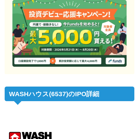
WASHハウス(6537)のIPO詳細