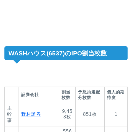
WASHハウス(6537)のIPO割当枚数
割当
予想抽選配
個人的期
証券会社
枚数
分枚数
待度
主
9,45
幹
野村證券
851枚
1
8枚
事
556