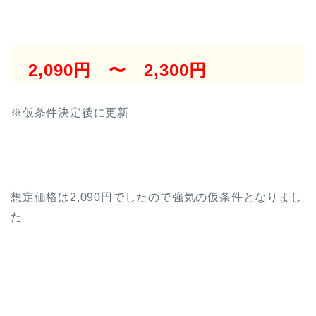
2,090円 〜 2,300円
※仮条件決定後に更新
想定価格は2,090円でしたので強気の仮条件となりまし
た