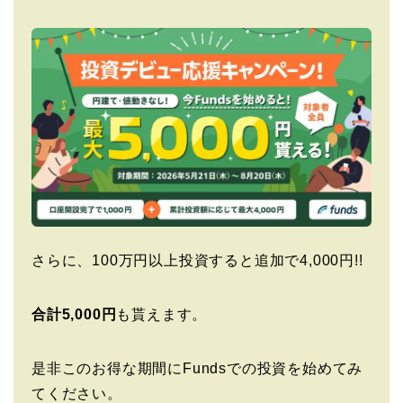
さらに、100万円以上投資すると追加で4,000円!!
合計5,000円
も貰えます。
是非このお得な期間にFundsでの投資を始めてみ
てください。