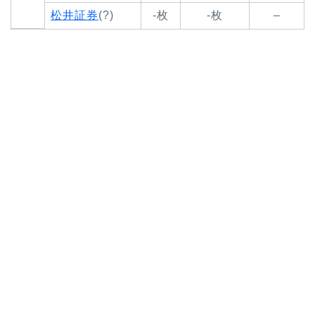
松井証券
(?)
-枚
-枚
–