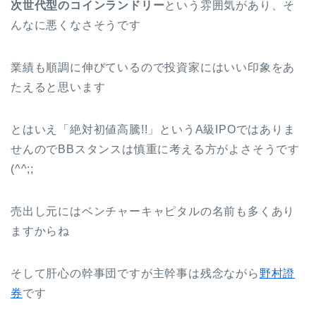
次世代型のコインランドリー
という雰囲気があり、そ
んなに悪くなさそうです
業績も順調に伸びているので投資家にはいい印象をあ
たえると思います
とはいえ「絶対初値高騰!!」というA級IPOではありま
せんのでBBスタンスは慎重に考える方がよさそうです
(^^;;
売出し元にはベンチャーキャピタルの名前も多くあり
ますからね
そして肝心の幹事団ですが主幹事は残念ながら
野村證
券
です