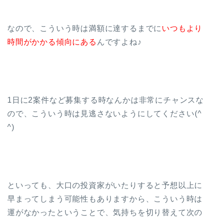
なので、こういう時は満額に達するまでに
いつもより
時間がかかる傾向にある
んですよね♪
1日に2案件など募集する時なんかは非常にチャンスな
ので、こういう時は見逃さないようにしてください(^
^)
といっても、大口の投資家がいたりすると予想以上に
早まってしまう可能性もありますから、こういう時は
運がなかったということで、気持ちを切り替えて次の