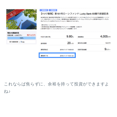
これならば焦らずに、余裕を持って投資ができますよ
ね♪