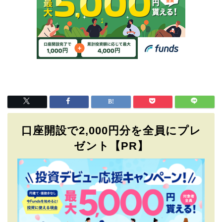
口座開設で2,000円分を全員にプレ
ゼント【PR】