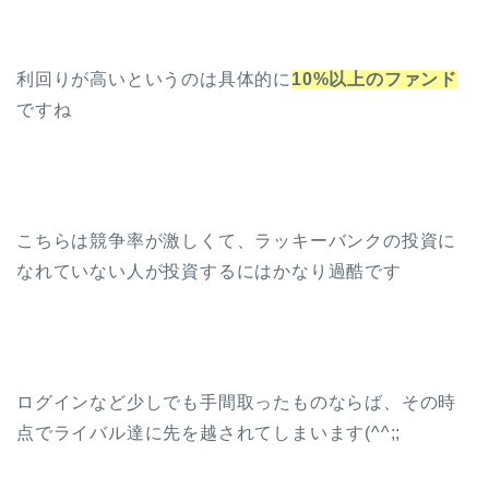
利回りが高いというのは具体的に
10%以上のファンド
ですね
こちらは競争率が激しくて、ラッキーバンクの投資に
なれていない人が投資するにはかなり過酷です
ログインなど少しでも手間取ったものならば、その時
点でライバル達に先を越されてしまいます(^^;;