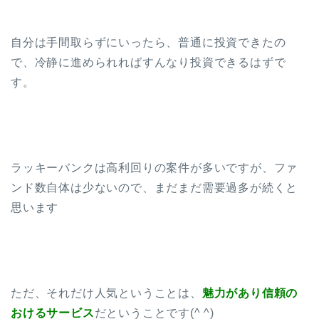
自分は手間取らずにいったら、普通に投資できたの
で、冷静に進められればすんなり投資できるはずで
す。
ラッキーバンクは高利回りの案件が多いですが、ファ
ンド数自体は少ないので、まだまだ需要過多が続くと
思います
ただ、それだけ人気ということは、
魅力があり信頼の
おけるサービス
だということです(^ ^)