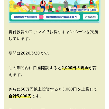
貸付投資のファンズでお得なキャンペーンを実施
しています。
期間は2026/5/20まで。
この期間内に口座開設すると
2,000円の現金
が貰
えます。
さらに50万円以上投資すると3,000円を上乗せで
合計5,000円
です。