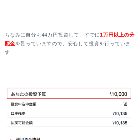
ちなみに自分も44万円投資して、すでに
1万円以上の分
配金
を貰っていますので、安心して投資を行っていま
す