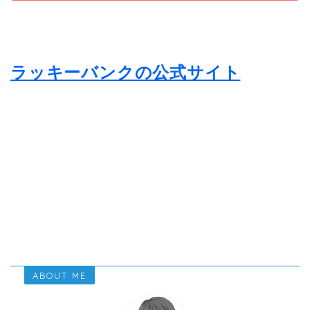
ラッキーバンクの公式サイト
ABOUT ME