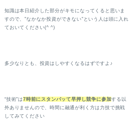
知識は本日紹介した部分がキモになってくると思いま
すので、”なかなか投資ができない”という人は頭に入れ
ておいてください(^ ^)
多少なりとも、投資はしやすくなるはずですよ♪
“技術”は
7時前にスタンバッて早押し競争に参加
する以
外ありませんので、時間に融通が利く方は力技で挑戦
してみてください