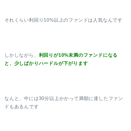
それくらい利回り10%以上のファンドは人気なんです
しかしながら、
利回りが10%未満のファンドになる
と、少しばかりハードルが下がります
なんと、中には30分以上かかって満額に達したファン
ドもあるんです