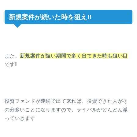
新規案件が続いた時を狙え!!
また、
新規案件が短い期間で多く出てきた時も狙い目
です!!
投資ファンドが連続で出て来れば、投資できた人がそ
の分多いことになりますので、ライバルがどんどん減
っていきます