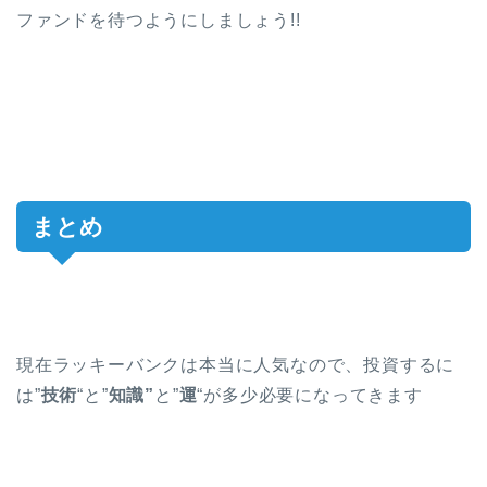
ファンドを待つようにしましょう!!
まとめ
現在ラッキーバンクは本当に人気なので、投資するに
は”
技術
“と”
知識”
と”
運
“が多少必要になってきます