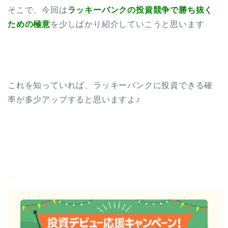
そこで、今回は
ラッキーバンクの投資競争で勝ち抜く
ための極意
を少しばかり紹介していこうと思います
これを知っていれば、ラッキーバンクに投資できる確
率が多少アップすると思いますよ♪