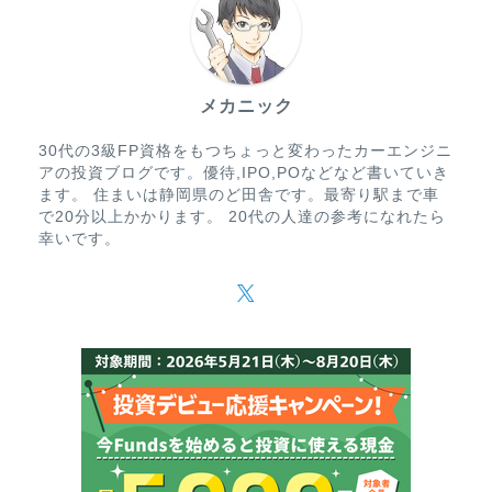
メカニック
30代の3級FP資格をもつちょっと変わったカーエンジニ
アの投資ブログです。優待,IPO,POなどなど書いていき
ます。 住まいは静岡県のど田舎です。最寄り駅まで車
で20分以上かかります。 20代の人達の参考になれたら
幸いです。