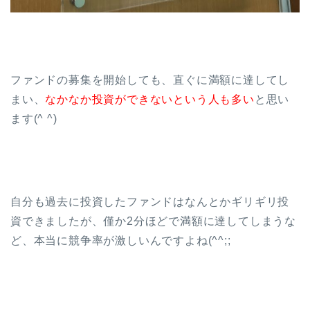
ファンドの募集を開始しても、直ぐに満額に達してし
まい、
なかなか投資ができないという人も多い
と思い
ます(^ ^)
自分も過去に投資したファンドはなんとかギリギリ投
資できましたが、僅か2分ほどで満額に達してしまうな
ど、本当に競争率が激しいんですよね(^^;;