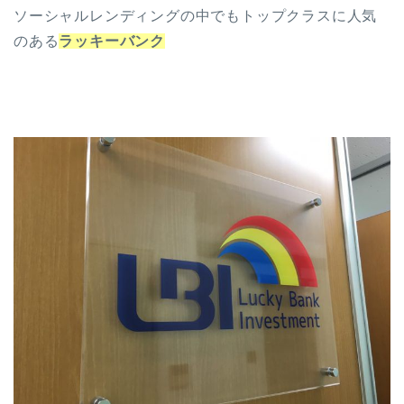
ソーシャルレンディングの中でもトップクラスに人気
のある
ラッキーバンク