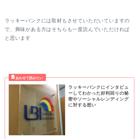
ラッキーバンクには取材もさせていただいていますの
で、興味がある方はそちらも一度読んでいただければ
と思います
ラッキーバンクにインタビュ
ーしてわかった好利回りの秘
密やソーシャルレンディング
に対する想い