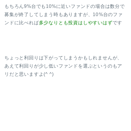
もちろん9%台でも10%に近いファンドの場合は数分で
募集が終了してしまう時もありますが、10%台のファ
ンドに比べれば
多少なりとも投資はしやすいはず
です
ちょっと利回りは下がってしまうかもしれませんが、
あえて利回りが少し低いファンドを選ぶというのもア
リだと思いますよ(^ ^)