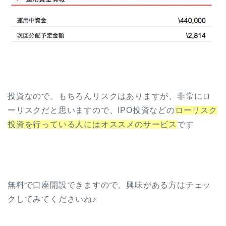
投資なので、もちろんリスクはありますが、非常にロ
ーリスクだと思いますので、IPO投資などの
ローリスク
投資を行っている人にはオススメのサービス
です
無料で口座開設できますので、興味がある方はチェッ
クしてみてくださいね♪