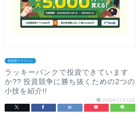
投資型クラファン
ラッキーバンクで投資できています
か?? 投資競争に勝ち抜くための2つの
小技を紹介!!
2016年11月21日